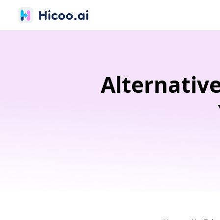
Alternativ