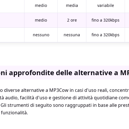
medio
media
variabile
medio
2 ore
fino a 320kbps
nessuno
nessuna
fino a 320kbps
ni approfondite delle alternative a 
 diverse alternative a MP3Cow in casi d'uso reali, concentr
tà audio, facilità d'uso e gestione di attività quotidiane com
. Gli strumenti di seguito sono raggruppati in base alle prest
i funzionalità.