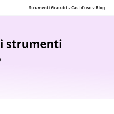
Strumenti Gratuiti
Casi d'uso
Blog
i strumenti
6