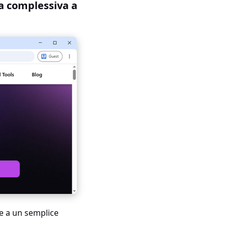
a complessiva a
e a un semplice