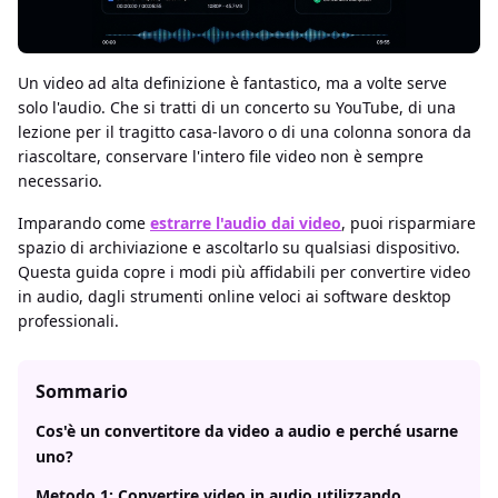
Un video ad alta definizione è fantastico, ma a volte serve
solo l'audio. Che si tratti di un concerto su YouTube, di una
lezione per il tragitto casa-lavoro o di una colonna sonora da
riascoltare, conservare l'intero file video non è sempre
necessario.
Imparando come
estrarre l'audio dai video
, puoi risparmiare
spazio di archiviazione e ascoltarlo su qualsiasi dispositivo.
Questa guida copre i modi più affidabili per convertire video
in audio, dagli strumenti online veloci ai software desktop
professionali.
Sommario
Cos'è un convertitore da video a audio e perché usarne
uno?
Metodo 1: Convertire video in audio utilizzando