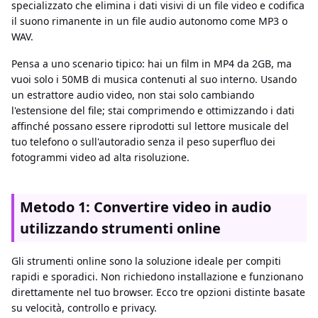
specializzato che elimina i dati visivi di un file video e codifica
il suono rimanente in un file audio autonomo come MP3 o
WAV.
Pensa a uno scenario tipico: hai un film in MP4 da 2GB, ma
vuoi solo i 50MB di musica contenuti al suo interno. Usando
un estrattore audio video, non stai solo cambiando
l'estensione del file; stai comprimendo e ottimizzando i dati
affinché possano essere riprodotti sul lettore musicale del
tuo telefono o sull'autoradio senza il peso superfluo dei
fotogrammi video ad alta risoluzione.
Metodo 1: Convertire video in audio
utilizzando strumenti online
Gli strumenti online sono la soluzione ideale per compiti
rapidi e sporadici. Non richiedono installazione e funzionano
direttamente nel tuo browser. Ecco tre opzioni distinte basate
su velocità, controllo e privacy.