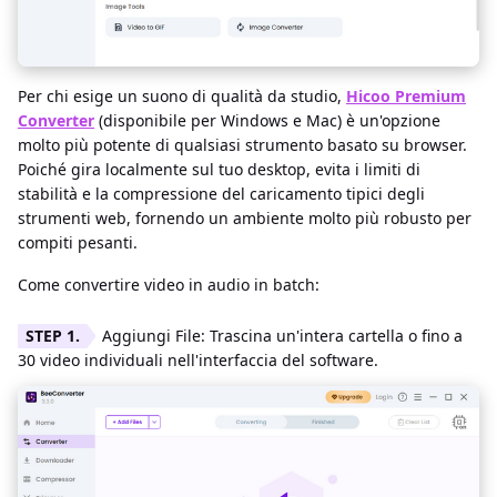
Per chi esige un suono di qualità da studio,
Hicoo Premium
Converter
(disponibile per Windows e Mac) è un'opzione
molto più potente di qualsiasi strumento basato su browser.
Poiché gira localmente sul tuo desktop, evita i limiti di
stabilità e la compressione del caricamento tipici degli
strumenti web, fornendo un ambiente molto più robusto per
compiti pesanti.
Come convertire video in audio in batch:
Aggiungi File: Trascina un'intera cartella o fino a
30 video individuali nell'interfaccia del software.