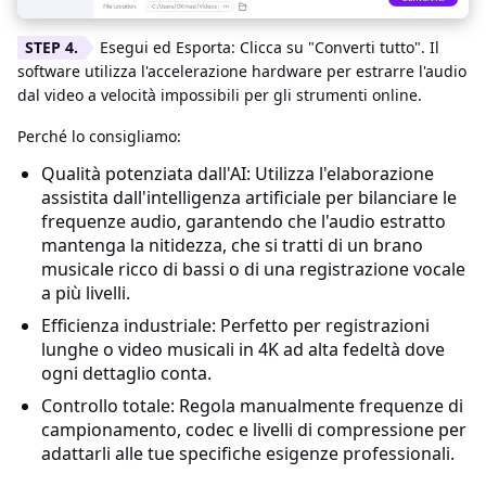
Esegui ed Esporta: Clicca su "Converti tutto". Il
software utilizza l'accelerazione hardware per estrarre l'audio
dal video a velocità impossibili per gli strumenti online.
Perché lo consigliamo:
Qualità potenziata dall'AI: Utilizza l'elaborazione
assistita dall'intelligenza artificiale per bilanciare le
frequenze audio, garantendo che l'audio estratto
mantenga la nitidezza, che si tratti di un brano
musicale ricco di bassi o di una registrazione vocale
a più livelli.
Efficienza industriale: Perfetto per registrazioni
lunghe o video musicali in 4K ad alta fedeltà dove
ogni dettaglio conta.
Controllo totale: Regola manualmente frequenze di
campionamento, codec e livelli di compressione per
adattarli alle tue specifiche esigenze professionali.