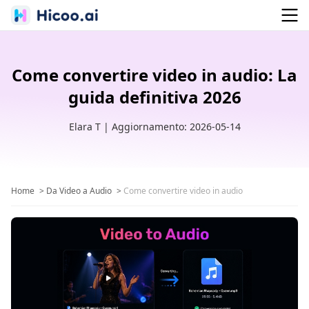
Come convertire video in audio: La
guida definitiva 2026
Elara T | Aggiornamento: 2026-05-14
Home
>
Da Video a Audio
>
Come convertire video in audio