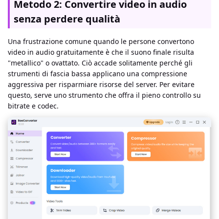
Metodo 2: Convertire video in audio
senza perdere qualità
Una frustrazione comune quando le persone convertono
video in audio gratuitamente è che il suono finale risulta
"metallico" o ovattato. Ciò accade solitamente perché gli
strumenti di fascia bassa applicano una compressione
aggressiva per risparmiare risorse del server. Per evitare
questo, serve uno strumento che offra il pieno controllo su
bitrate e codec.