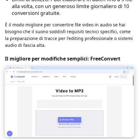
alla volta, con un generoso limite giornaliero di 10
conversioni gratuite.
È il modo migliore per convertire file video in audio se hai
bisogno che il suono soddisfi requisiti tecnici specifici, come
la preparazione di tracce per l'editing professionale o sistemi
audio di fascia alta.
Il migliore per modifiche semplici: FreeConvert