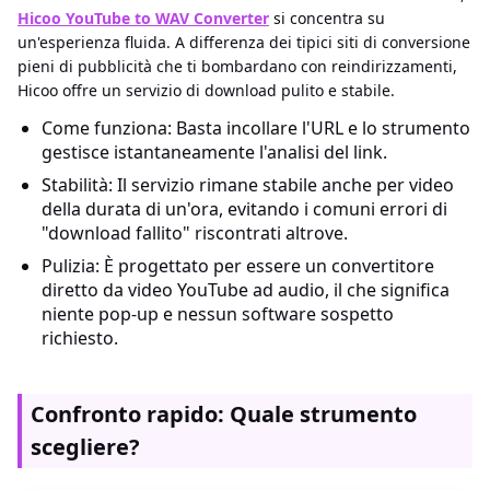
Hicoo YouTube to WAV Converter
si concentra su
un'esperienza fluida. A differenza dei tipici siti di conversione
pieni di pubblicità che ti bombardano con reindirizzamenti,
Hicoo offre un servizio di download pulito e stabile.
Come funziona: Basta incollare l'URL e lo strumento
gestisce istantaneamente l'analisi del link.
Stabilità: Il servizio rimane stabile anche per video
della durata di un'ora, evitando i comuni errori di
"download fallito" riscontrati altrove.
Pulizia: È progettato per essere un convertitore
diretto da video YouTube ad audio, il che significa
niente pop-up e nessun software sospetto
richiesto.
Confronto rapido: Quale strumento
scegliere?