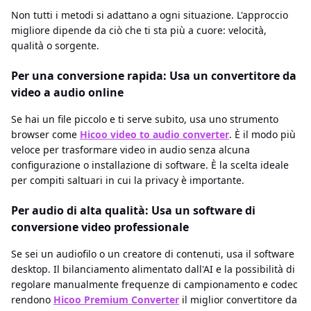
Non tutti i metodi si adattano a ogni situazione. L'approccio
migliore dipende da ciò che ti sta più a cuore: velocità,
qualità o sorgente.
Per una conversione rapida: Usa un convertitore da
video a audio online
Se hai un file piccolo e ti serve subito, usa uno strumento
browser come
Hicoo video to audio converter
. È il modo più
veloce per trasformare video in audio senza alcuna
configurazione o installazione di software. È la scelta ideale
per compiti saltuari in cui la privacy è importante.
Per audio di alta qualità: Usa un software di
conversione video professionale
Se sei un audiofilo o un creatore di contenuti, usa il software
desktop. Il bilanciamento alimentato dall'AI e la possibilità di
regolare manualmente frequenze di campionamento e codec
rendono
Hicoo Premium Converter
il miglior convertitore da