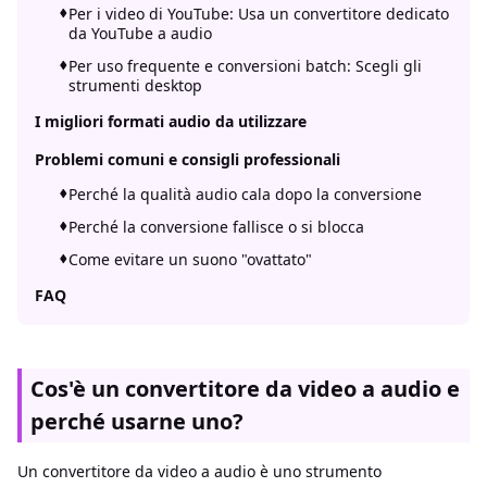
Per i video di YouTube: Usa un convertitore dedicato
da YouTube a audio
Per uso frequente e conversioni batch: Scegli gli
strumenti desktop
I migliori formati audio da utilizzare
Problemi comuni e consigli professionali
Perché la qualità audio cala dopo la conversione
Perché la conversione fallisce o si blocca
Come evitare un suono "ovattato"
FAQ
Cos'è un convertitore da video a audio e
perché usarne uno?
Un convertitore da video a audio è uno strumento