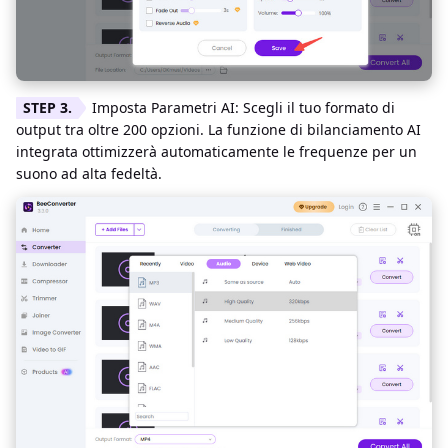
Imposta Parametri AI: Scegli il tuo formato di
output tra oltre 200 opzioni. La funzione di bilanciamento AI
integrata ottimizzerà automaticamente le frequenze per un
suono ad alta fedeltà.