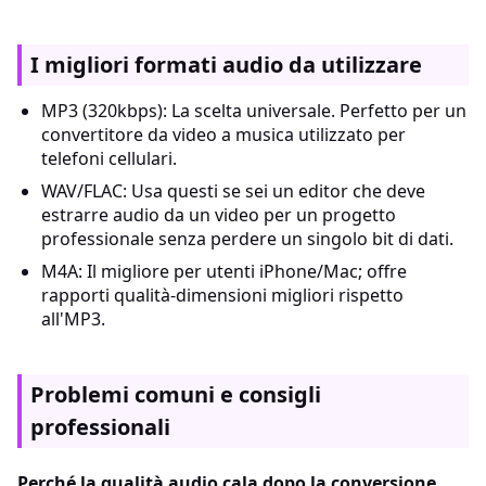
I migliori formati audio da utilizzare
MP3 (320kbps): La scelta universale. Perfetto per un
convertitore da video a musica utilizzato per
telefoni cellulari.
WAV/FLAC: Usa questi se sei un editor che deve
estrarre audio da un video per un progetto
professionale senza perdere un singolo bit di dati.
M4A: Il migliore per utenti iPhone/Mac; offre
rapporti qualità-dimensioni migliori rispetto
all'MP3.
Problemi comuni e consigli
professionali
Perché la qualità audio cala dopo la conversione