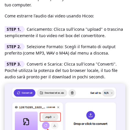
tuo computer.
Come estrarre l'audio dai video usando Hicoo:
Caricamento: Clicca sull'icona "upload" o trascina
semplicemente il tuo video nel box del convertitore.
Selezione Formato: Scegli il formato di output
preferito (come MP3, WAV o M4A) dal menu a discesa.
Converti e Scarica: Clicca sull'icona "Converti".
Poiché utilizza la potenza del tuo browser locale, il tuo file
audio sarà pronto per il download in pochi secondi.