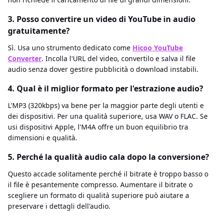
3. Posso convertire un video di YouTube in audio
gratuitamente?
Sì. Usa uno strumento dedicato come
Hicoo YouTube
Converter
. Incolla l'URL del video, convertilo e salva il file
audio senza dover gestire pubblicità o download instabili.
4. Qual è il miglior formato per l'estrazione audio?
L'MP3 (320kbps) va bene per la maggior parte degli utenti e
dei dispositivi. Per una qualità superiore, usa WAV o FLAC. Se
usi dispositivi Apple, l'M4A offre un buon equilibrio tra
dimensioni e qualità.
5. Perché la qualità audio cala dopo la conversione?
Questo accade solitamente perché il bitrate è troppo basso o
il file è pesantemente compresso. Aumentare il bitrate o
scegliere un formato di qualità superiore può aiutare a
preservare i dettagli dell'audio.