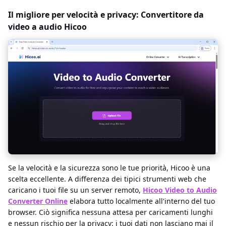
Il migliore per velocità e privacy: Convertitore da
video a audio Hicoo
Se la velocità e la sicurezza sono le tue priorità, Hicoo è una
scelta eccellente. A differenza dei tipici strumenti web che
caricano i tuoi file su un server remoto,
Hicoo Video to Audio
Converter Online
elabora tutto localmente all'interno del tuo
browser. Ciò significa nessuna attesa per caricamenti lunghi
e nessun rischio per la privacy: i tuoi dati non lasciano mai il