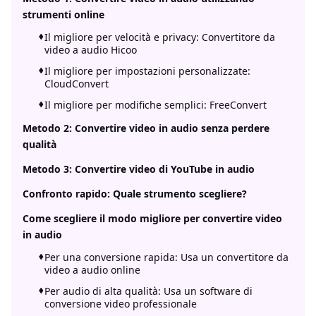
strumenti online
Il migliore per velocità e privacy: Convertitore da
video a audio Hicoo
Il migliore per impostazioni personalizzate:
CloudConvert
Il migliore per modifiche semplici: FreeConvert
Metodo 2: Convertire video in audio senza perdere
qualità
Metodo 3: Convertire video di YouTube in audio
Confronto rapido: Quale strumento scegliere?
Come scegliere il modo migliore per convertire video
in audio
Per una conversione rapida: Usa un convertitore da
video a audio online
Per audio di alta qualità: Usa un software di
conversione video professionale