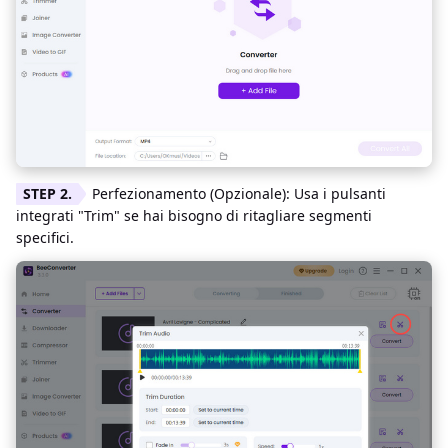
Perfezionamento (Opzionale): Usa i pulsanti
integrati "Trim" se hai bisogno di ritagliare segmenti
specifici.