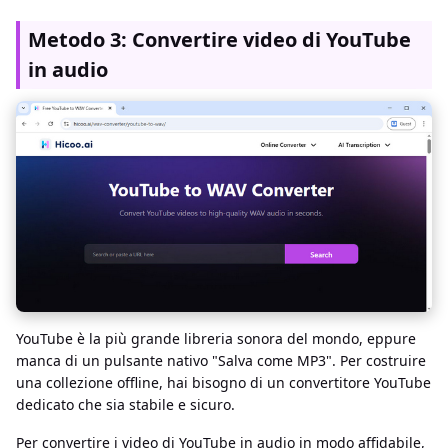
Metodo 3: Convertire video di YouTube
in audio
YouTube è la più grande libreria sonora del mondo, eppure
manca di un pulsante nativo "Salva come MP3". Per costruire
una collezione offline, hai bisogno di un convertitore YouTube
dedicato che sia stabile e sicuro.
Per convertire i video di YouTube in audio in modo affidabile,