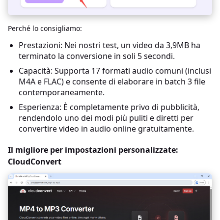
Perché lo consigliamo:
Prestazioni: Nei nostri test, un video da 3,9MB ha
terminato la conversione in soli 5 secondi.
Capacità: Supporta 17 formati audio comuni (inclusi
M4A e FLAC) e consente di elaborare in batch 3 file
contemporaneamente.
Esperienza: È completamente privo di pubblicità,
rendendolo uno dei modi più puliti e diretti per
convertire video in audio online gratuitamente.
Il migliore per impostazioni personalizzate:
CloudConvert