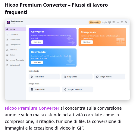
Hicoo Premium Converter – Flussi di lavoro
frequenti
Hicoo Premium Converter
si concentra sulla conversione
audio e video ma si estende ad attività correlate come la
compressione, il ritaglio, l'unione di file, la conversione di
immagini e la creazione di video in GIF.