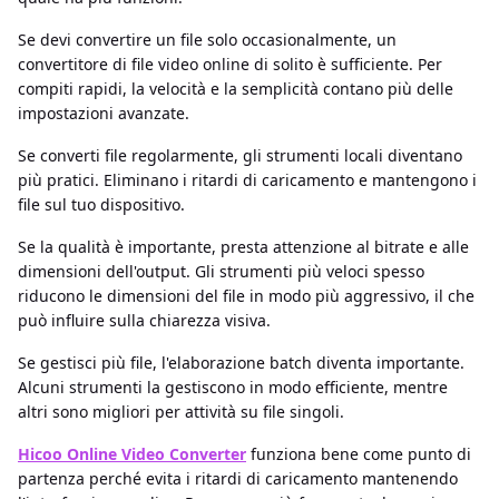
Se devi convertire un file solo occasionalmente, un
convertitore di file video online di solito è sufficiente. Per
compiti rapidi, la velocità e la semplicità contano più delle
impostazioni avanzate.
Se converti file regolarmente, gli strumenti locali diventano
più pratici. Eliminano i ritardi di caricamento e mantengono i
file sul tuo dispositivo.
Se la qualità è importante, presta attenzione al bitrate e alle
dimensioni dell'output. Gli strumenti più veloci spesso
riducono le dimensioni del file in modo più aggressivo, il che
può influire sulla chiarezza visiva.
Se gestisci più file, l'elaborazione batch diventa importante.
Alcuni strumenti la gestiscono in modo efficiente, mentre
altri sono migliori per attività su file singoli.
Hicoo Online Video Converter
funziona bene come punto di
partenza perché evita i ritardi di caricamento mantenendo