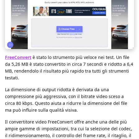
FreeConvert
è stato lo strumento più veloce nei test. Un file
da 5,26 MB è stato convertito in circa 7 secondi e ridotto a 6,4
MB, rendendolo il risultato più rapido tra tutti gli strumenti
testati.
La dimensione di output ridotta è derivata da una
compressione più aggressiva, con il bitrate video sceso a
circa 80 kbps. Questo aiuta a ridurre la dimensione del file
ma può influire sulla qualità visiva.
Il convertitore video FreeConvert offre anche una delle più
ampie gamme di impostazioni, tra cui la selezione del codec,
il ridimensionamento, il controllo del frame rate, il ritaglio, il