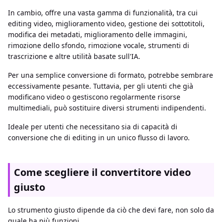
In cambio, offre una vasta gamma di funzionalità, tra cui
editing video, miglioramento video, gestione dei sottotitoli,
modifica dei metadati, miglioramento delle immagini,
rimozione dello sfondo, rimozione vocale, strumenti di
trascrizione e altre utilità basate sull'IA.
Per una semplice conversione di formato, potrebbe sembrare
eccessivamente pesante. Tuttavia, per gli utenti che già
modificano video o gestiscono regolarmente risorse
multimediali, può sostituire diversi strumenti indipendenti.
Ideale per utenti che necessitano sia di capacità di
conversione che di editing in un unico flusso di lavoro.
Come scegliere il convertitore video
giusto
Lo strumento giusto dipende da ciò che devi fare, non solo da
quale ha più funzioni.