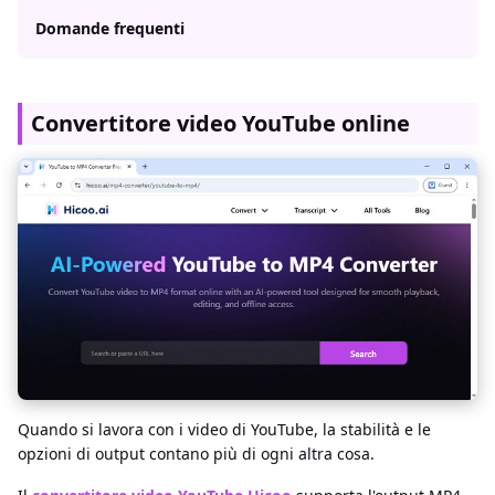
Domande frequenti
Convertitore video YouTube online
Quando si lavora con i video di YouTube, la stabilità e le
opzioni di output contano più di ogni altra cosa.