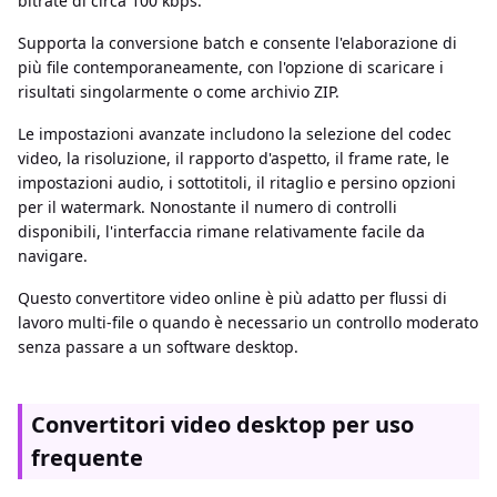
bitrate di circa 100 kbps.
Supporta la conversione batch e consente l'elaborazione di
più file contemporaneamente, con l'opzione di scaricare i
risultati singolarmente o come archivio ZIP.
Le impostazioni avanzate includono la selezione del codec
video, la risoluzione, il rapporto d'aspetto, il frame rate, le
impostazioni audio, i sottotitoli, il ritaglio e persino opzioni
per il watermark. Nonostante il numero di controlli
disponibili, l'interfaccia rimane relativamente facile da
navigare.
Questo convertitore video online è più adatto per flussi di
lavoro multi-file o quando è necessario un controllo moderato
senza passare a un software desktop.
Convertitori video desktop per uso
frequente