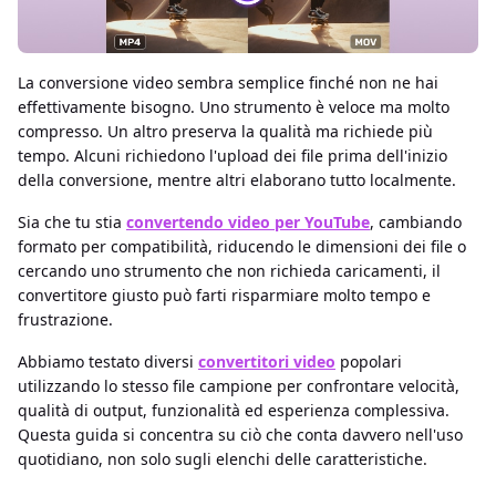
La conversione video sembra semplice finché non ne hai
effettivamente bisogno. Uno strumento è veloce ma molto
compresso. Un altro preserva la qualità ma richiede più
tempo. Alcuni richiedono l'upload dei file prima dell'inizio
della conversione, mentre altri elaborano tutto localmente.
Sia che tu stia
convertendo video per YouTube
, cambiando
formato per compatibilità, riducendo le dimensioni dei file o
cercando uno strumento che non richieda caricamenti, il
convertitore giusto può farti risparmiare molto tempo e
frustrazione.
Abbiamo testato diversi
convertitori video
popolari
utilizzando lo stesso file campione per confrontare velocità,
qualità di output, funzionalità ed esperienza complessiva.
Questa guida si concentra su ciò che conta davvero nell'uso
quotidiano, non solo sugli elenchi delle caratteristiche.