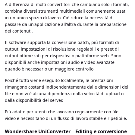
A differenza di molti convertitori che cambiano solo i formati,
combina diversi strumenti multimediali comunemente usati
in un unico spazio di lavoro. Ciò riduce la necessità di
passare da un'applicazione all'altra durante la preparazione
dei contenuti.
Il software supporta la conversione batch, più formati di
output, impostazioni di risoluzione regolabili e preset di
output ottimizzati per dispositivi o piattaforme web. Sono
disponibili anche impostazioni audio e video avanzate
quando è necessario un maggiore controllo.
Poiché tutto viene eseguito localmente, le prestazioni
rimangono costanti indipendentemente dalle dimensioni del
file e non vi è alcuna dipendenza dalla velocità di upload o
dalla disponibilità del server.
Più adatto per utenti che lavorano regolarmente con file
video e necessitano di un flusso di lavoro stabile e ripetibile.
Wondershare UniConverter – Editing e conversione