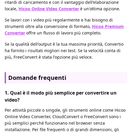
ritardi di caricamento e con il vantaggio dell'elaborazione
locale,
Hicoo Online Video Converter
è un'ottima opzione.
Se lavori con i video più regolarmente e hai bisogno di
strumenti oltre alla conversione di formato,
Hicoo Premium
Converter
offre un flusso di lavoro più completo.
Se la qualità dell'output è la tua massima priorità, Convertio
ha fornito i risultati migliori nei test. Se la velocità conta di
più, FreeConvert è stata l'opzione più veloce.
Domande frequenti
1. Qual è il modo più semplice per convertire un
video?
Per attività piccole o singole, gli strumenti online come Hicoo
Online Video Converter, CloudConvert o FreeConvert sono i
più semplici perché funzionano nel browser senza
installazione. Per file frequenti o di grandi dimensioni, gli