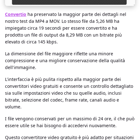
Convertio
ha preservato la maggior parte dei dettagli nel
nostro test da MP4 a MOV. Lo stesso file da 5,26 MB ha
impiegato circa 19 secondi per essere convertito e ha
prodotto un file di output da 8,29 MB con un bitrate più
elevato di circa 145 kbps.
La dimensione del file maggiore riflette una minore
compressione e una migliore conservazione della qualità
dell'immagine.
L'interfaccia è più pulita rispetto alla maggior parte dei
convertitori video gratuiti e consente un controllo dettagliato
sia sulle impostazioni video che su quelle audio, inclusi
bitrate, selezione del codec, frame rate, canali audio e
volume.
I file vengono conservati per un massimo di 24 ore, il che può
essere utile se hai bisogno di accedervi nuovamente.
Questo convertitore video gratuito è più adatto per situazioni