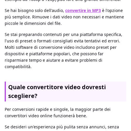
Se hai bisogno solo dell'audio,
convertire in MP3
è l'opzione
più semplice. Rimuove i dati video non necessari e mantiene
piccole le dimensioni del file.
Se stai preparando contenuti per una piattaforma specifica,
l'uso di preset o formati consigliati evita tentativi ed errori.
Molti software di conversione video includono preset per
dispositivi e piattaforme popolari, che possono far
risparmiare tempo e aiutare a evitare problemi di
compatibilità.
Quale convertitore video dovresti
scegliere?
Per conversioni rapide e singole, la maggior parte dei
convertitori video online funzionerà bene.
Se desideri un'esperienza più pulita senza annunci, senza