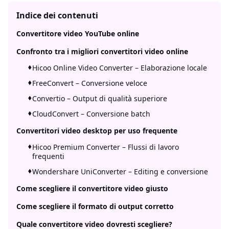
Indice dei contenuti
Convertitore video YouTube online
Confronto tra i migliori convertitori video online
Hicoo Online Video Converter – Elaborazione locale
FreeConvert – Conversione veloce
Convertio – Output di qualità superiore
CloudConvert – Conversione batch
Convertitori video desktop per uso frequente
Hicoo Premium Converter – Flussi di lavoro
frequenti
Wondershare UniConverter – Editing e conversione
Come scegliere il convertitore video giusto
Come scegliere il formato di output corretto
Quale convertitore video dovresti scegliere?