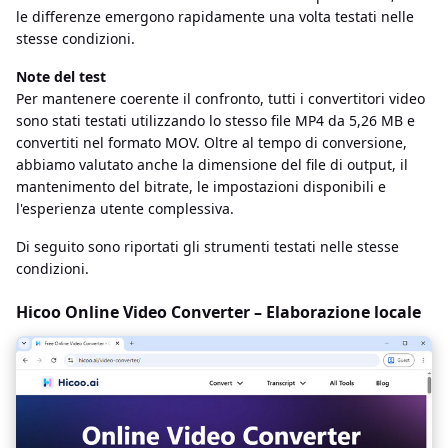
le differenze emergono rapidamente una volta testati nelle
stesse condizioni.
Note del test
Per mantenere coerente il confronto, tutti i convertitori video
sono stati testati utilizzando lo stesso file MP4 da 5,26 MB e
convertiti nel formato MOV. Oltre al tempo di conversione,
abbiamo valutato anche la dimensione del file di output, il
mantenimento del bitrate, le impostazioni disponibili e
l'esperienza utente complessiva.
Di seguito sono riportati gli strumenti testati nelle stesse
condizioni.
Hicoo Online Video Converter – Elaborazione locale