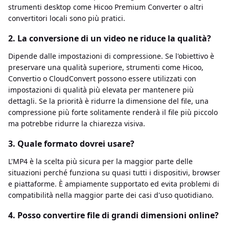
strumenti desktop come Hicoo Premium Converter o altri
convertitori locali sono più pratici.
2. La conversione di un video ne riduce la qualità?
Dipende dalle impostazioni di compressione. Se l'obiettivo è
preservare una qualità superiore, strumenti come Hicoo,
Convertio o CloudConvert possono essere utilizzati con
impostazioni di qualità più elevata per mantenere più
dettagli. Se la priorità è ridurre la dimensione del file, una
compressione più forte solitamente renderà il file più piccolo
ma potrebbe ridurre la chiarezza visiva.
3. Quale formato dovrei usare?
L'MP4 è la scelta più sicura per la maggior parte delle
situazioni perché funziona su quasi tutti i dispositivi, browser
e piattaforme. È ampiamente supportato ed evita problemi di
compatibilità nella maggior parte dei casi d'uso quotidiano.
4. Posso convertire file di grandi dimensioni online?