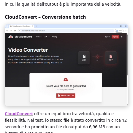
in cui la qualità dell'output è più importante della velocità.
CloudConvert – Conversione batch
CloudConvert
offre un equilibrio tra velocità, qualità e
flessibilità. Nei test, lo stesso file è stato convertito in circa 12
secondi e ha prodotto un file di output da 6,96 MB con un