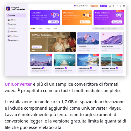
UniConverter
è più di un semplice convertitore di formati
video. È progettato come un toolkit multimediale completo.
L'installazione richiede circa 1,7 GB di spazio di archiviazione
e include componenti aggiuntivi come UniConverter Player.
L'avvio è notevolmente più lento rispetto agli strumenti di
conversione leggeri e la versione gratuita limita la quantità di
file che può essere elaborata.