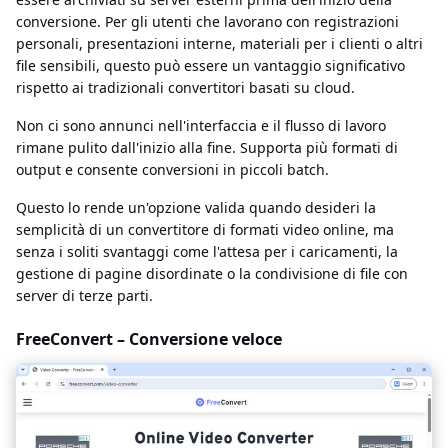
conversione. Per gli utenti che lavorano con registrazioni
personali, presentazioni interne, materiali per i clienti o altri
file sensibili, questo può essere un vantaggio significativo
rispetto ai tradizionali convertitori basati su cloud.
Non ci sono annunci nell'interfaccia e il flusso di lavoro
rimane pulito dall'inizio alla fine. Supporta più formati di
output e consente conversioni in piccoli batch.
Questo lo rende un'opzione valida quando desideri la
semplicità di un convertitore di formati video online, ma
senza i soliti svantaggi come l'attesa per i caricamenti, la
gestione di pagine disordinate o la condivisione di file con
server di terze parti.
FreeConvert – Conversione veloce