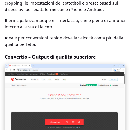
cropping, le impostazioni dei sottotitoli e preset basati sui
dispositivi per piattaforme come iPhone e Android.
Il principale svantaggio è l'interfaccia, che è piena di annunci
intorno all'area di lavoro.
Ideale per conversioni rapide dove la velocità conta più della
qualità perfetta.
Convertio – Output di qualità superiore