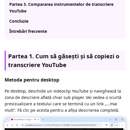
Partea 3. Compararea instrumentelor de transcriere
YouTube
Concluzie
Întrebări frecvente
Partea 1. Cum să găsești și să copiezi o
transcriere YouTube
Metoda pentru desktop
Pe desktop, deschide un videoclip YouTube și navighează la
zona de descriere aflată chiar sub player. Vei vedea o scurtă
previzualizare a textului care se termină cu un link „...mai
mult”. Fă clic pe acesta pentru a afișa descrierea completă.