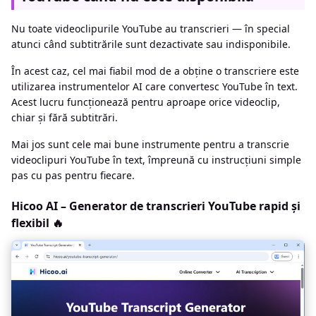
Nu toate videoclipurile YouTube au transcrieri — în special
atunci când subtitrările sunt dezactivate sau indisponibile.
În acest caz, cel mai fiabil mod de a obține o transcriere este
utilizarea instrumentelor AI care convertesc YouTube în text.
Acest lucru funcționează pentru aproape orice videoclip,
chiar și fără subtitrări.
Mai jos sunt cele mai bune instrumente pentru a transcrie
videoclipuri YouTube în text, împreună cu instrucțiuni simple
pas cu pas pentru fiecare.
Hicoo AI – Generator de transcrieri YouTube rapid și
flexibil 🔥