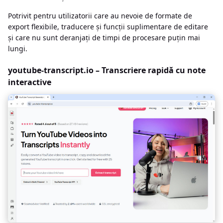
Potrivit pentru utilizatorii care au nevoie de formate de
export flexibile, traducere și funcții suplimentare de editare
și care nu sunt deranjați de timpi de procesare puțin mai
lungi.
youtube-transcript.io – Transcriere rapidă cu note
interactive