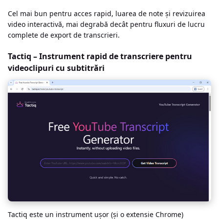
Cel mai bun pentru acces rapid, luarea de note și revizuirea
video interactivă, mai degrabă decât pentru fluxuri de lucru
complete de export de transcrieri.
Tactiq – Instrument rapid de transcriere pentru
videoclipuri cu subtitrări
Tactiq este un instrument ușor (și o extensie Chrome)