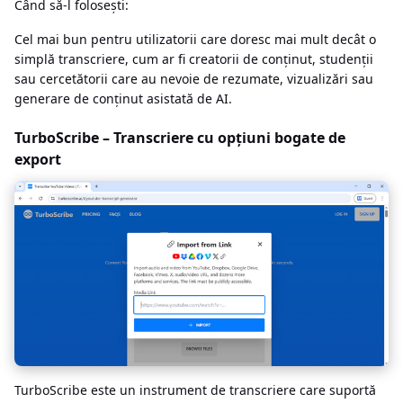
Când să-l folosești:
Cel mai bun pentru utilizatorii care doresc mai mult decât o
simplă transcriere, cum ar fi creatorii de conținut, studenții
sau cercetătorii care au nevoie de rezumate, vizualizări sau
generare de conținut asistată de AI.
TurboScribe – Transcriere cu opțiuni bogate de
export
TurboScribe este un instrument de transcriere care suportă