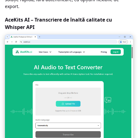
export.
AceKits AI – Transcriere de înaltă calitate cu
Whisper API