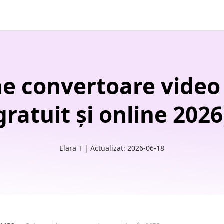
e convertoare video
gratuit și online 2026
Elara T | Actualizat: 2026-06-18