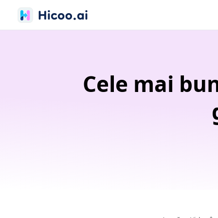
Cele mai bun