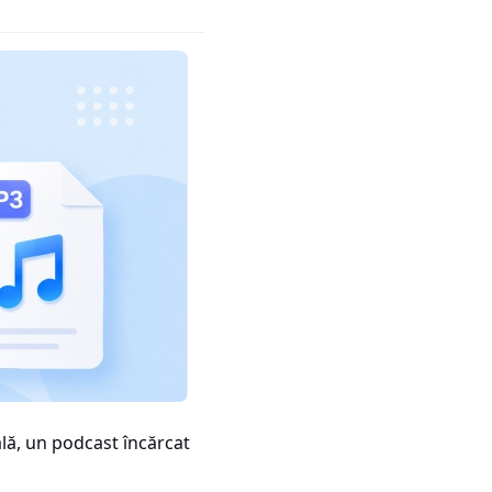
ală, un podcast încărcat