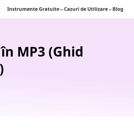
Instrumente Gratuite
Cazuri de Utilizare
Blog
 în MP3 (Ghid
)