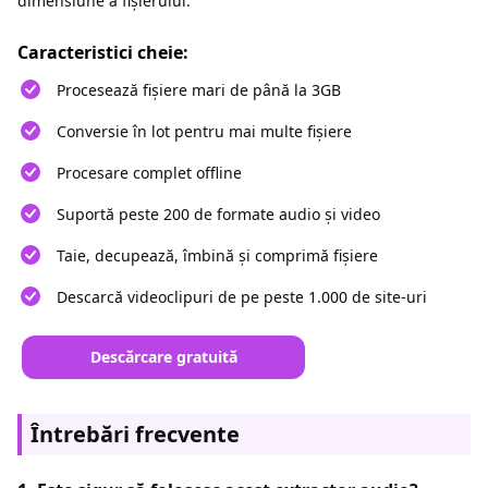
dimensiune a fișierului.
Caracteristici cheie:
Procesează fișiere mari de până la 3GB
Conversie în lot pentru mai multe fișiere
Procesare complet offline
Suportă peste 200 de formate audio și video
Taie, decupează, îmbină și comprimă fișiere
Descarcă videoclipuri de pe peste 1.000 de site-uri
Descărcare gratuită
Întrebări frecvente