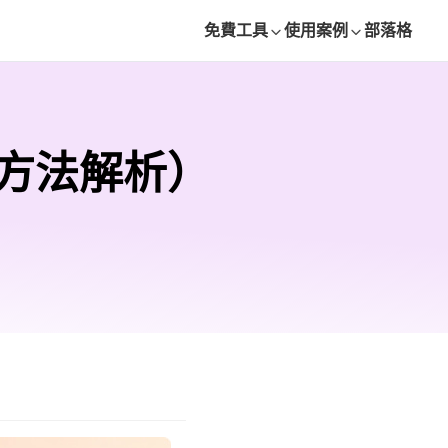
免費工具
使用案例
部落格
整方法解析）