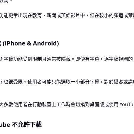
滾動。
功能更常出現在教育、新聞或英語影片中，但在較小的頻道或禁
Phone & Android)
逐字稿功能受到限制且通常被隱藏。即使有字幕，逐字稿視圖的
字也很受限。使用者可能只能選取一小部分字幕，對於播客或講
大多數使用者在行動裝置上工作時會切換到桌面版或使用 YouTu
Tube 不允許下載