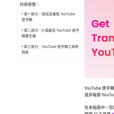
快速導覽：
• 第一部分：尋找並複製 YouTube
逐字稿
• 第二部分：6 個最佳 YouTube 逐字
稿產生器
• 第三部分：YouTube 逐字稿工具對
照表
YouTube
並非每部 You
在本指南中，您將