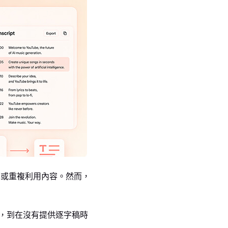
幕或重複利用內容。然而，
功能，到在沒有提供逐字稿時