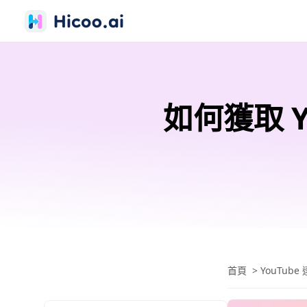
如何獲取 
首頁
>
YouTub