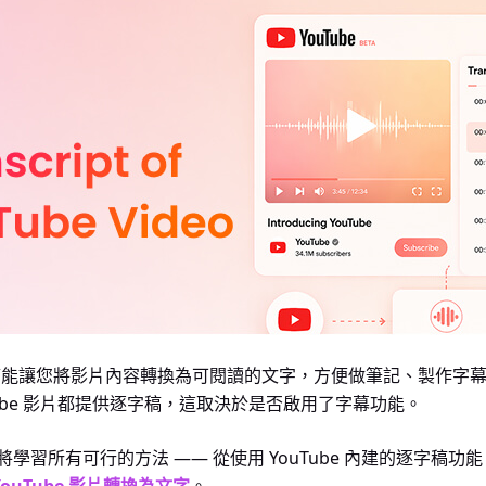
 逐字稿能讓您將影片內容轉換為可閱讀的文字，方便做筆記、製作字
Tube 影片都提供逐字稿，這取決於是否啟用了字幕功能。
學習所有可行的方法 —— 從使用 YouTube 內建的逐字稿