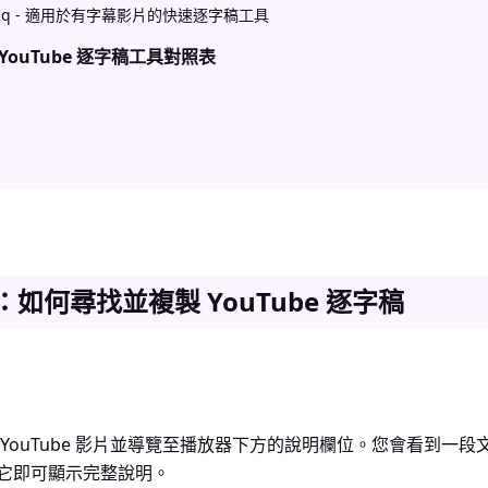
ctiq - 適用於有字幕影片的快速逐字稿工具
ouTube 逐字稿工具對照表
如何尋找並複製 YouTube 逐字稿
YouTube 影片並導覽至播放器下方的說明欄位。您會看到一段文
它即可顯示完整說明。