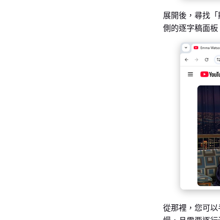
展開後，尋找「
側的逐字稿面板
從那裡，您可以