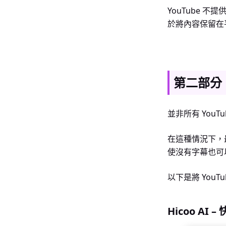
YouTube
於將內容保留在
第二部分：
並非所有 You
在這種情況下，最
使沒有字幕也可
以下是將 You
Hicoo AI