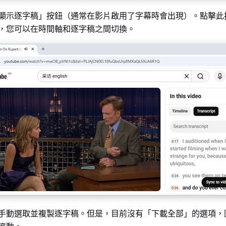
顯示逐字稿」按鈕（通常在影片啟用了字幕時會出現）。點擊此
，您可以在時間軸和逐字稿之間切換。
手動選取並複製逐字稿。但是，目前沒有「下載全部」的選項，