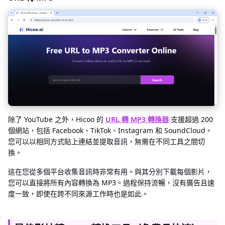
除了 YouTube 之外，Hicoo 的
URL 轉 MP3 轉換器
支援超過 200
個網站，包括 Facebook、TikTok、Instagram 和 SoundCloud。
您可以以相同方式貼上連結並提取音訊，無需在不同工具之間切
換。
這在您從多個平台收集音訊時非常有用。與其分別下載每個影片，
您可以直接將所有內容轉換為 MP3。過程保持流暢，沒有廣告且速
度一致，即使在跨不同來源工作時也是如此。