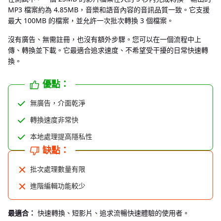
MP3 檔案約為 4.85MB，音樂和語音內容的音訊品質一致。它支援
最大 100MB 的檔案，並允許一次批次轉換 3 個檔案。
沒有廣告、無需註冊，也沒有額外步驟。您可以在一個流程中上
傳、轉換並下載。它最適合追求速度、不希望受干擾的日常快速轉
換。
優點：
無廣告，介面乾淨
轉換速度非常快
本地處理提高隱私性
缺點：
批次處理數量有限
進階編輯功能較少
最適合：
快速轉換、短影片、追求流暢快速體驗的使用者。