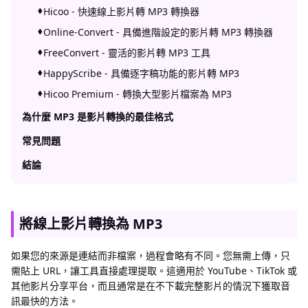
Hicoo - 快速線上影片轉 MP3 轉換器
Online-Convert - 具備進階設定的影片轉 MP3 轉換器
FreeConvert - 靈活的影片轉 MP3 工具
HappyScribe - 具備逐字稿功能的影片轉 MP3
Hicoo Premium - 轉換大型影片檔案為 MP3
為什麼 MP3 是影片轉換的最佳格式
常見問題
結論
將線上影片轉換為 MP3
如果您的來源是連結而非檔案，過程會略有不同。您無需上傳，只
需貼上 URL，讓工具直接處理提取。這適用於 YouTube、TikTok 或
其他影片分享平台，而且通常是在不下載完整影片的情況下獲取音
訊最快的方法。