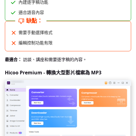
內建逐字稿功能
適合語音內容
缺點：
需要手動選擇格式
編輯控制功能有限
最適合：
訪談、講座和需要逐字稿的內容。
Hicoo Premium - 轉換大型影片檔案為 MP3