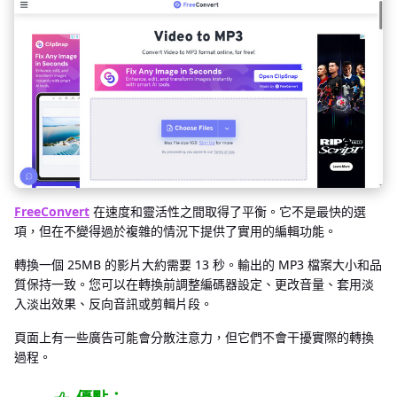
FreeConvert
在速度和靈活性之間取得了平衡。它不是最快的選
項，但在不變得過於複雜的情況下提供了實用的編輯功能。
轉換一個 25MB 的影片大約需要 13 秒。輸出的 MP3 檔案大小和品
質保持一致。您可以在轉換前調整編碼器設定、更改音量、套用淡
入淡出效果、反向音訊或剪輯片段。
頁面上有一些廣告可能會分散注意力，但它們不會干擾實際的轉換
過程。