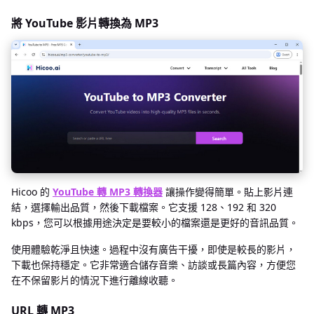
將 YouTube 影片轉換為 MP3
Hicoo 的
YouTube 轉 MP3 轉換器
讓操作變得簡單。貼上影片連
結，選擇輸出品質，然後下載檔案。它支援 128、192 和 320
kbps，您可以根據用途決定是要較小的檔案還是更好的音訊品質。
使用體驗乾淨且快速。過程中沒有廣告干擾，即使是較長的影片，
下載也保持穩定。它非常適合儲存音樂、訪談或長篇內容，方便您
在不保留影片的情況下進行離線收聽。
URL 轉 MP3