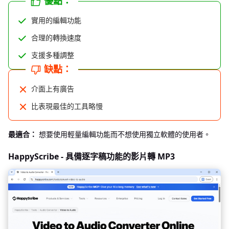
優點：
實用的編輯功能
合理的轉換速度
支援多種調整
缺點：
介面上有廣告
比表現最佳的工具略慢
最適合：
想要使用輕量編輯功能而不想使用獨立軟體的使用者。
HappyScribe - 具備逐字稿功能的影片轉 MP3