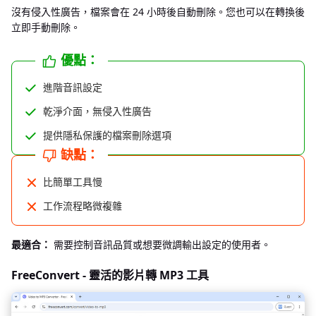
沒有侵入性廣告，檔案會在 24 小時後自動刪除。您也可以在轉換後
立即手動刪除。
優點：
進階音訊設定
乾淨介面，無侵入性廣告
提供隱私保護的檔案刪除選項
缺點：
比簡單工具慢
工作流程略微複雜
最適合：
需要控制音訊品質或想要微調輸出設定的使用者。
FreeConvert - 靈活的影片轉 MP3 工具