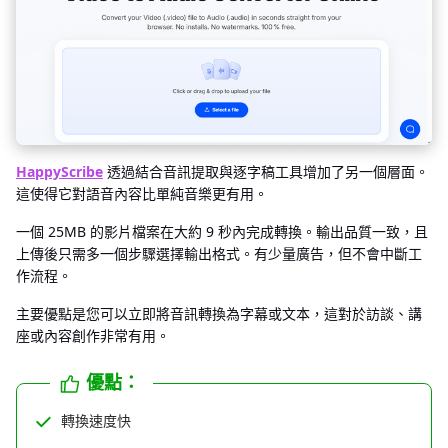
HappyScribe
透過結合音訊提取與逐字稿工具增加了另一個層面。
這使得它對語音內容比單純音樂更有用。
一個 25MB 的影片檔案在大約 9 秒內完成轉換。輸出品質一致，且
上傳後只需多一個步驟選擇輸出格式。有少量廣告，但不會中斷工
作流程。
主要優點是您可以立即將音訊轉換為字幕或文本，這對於訪談、講
座或內容創作非常有用。
優點：
轉換速度快