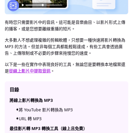
有時您只需要影片中的音訊。這可能是音樂曲目、以影片形式上傳
的播客，或是您想要離線重播的短片。
大多數人不想處理複雜的剪輯軟體，只想要一種快速將影片轉換為
MP3 的方法。但並非每個工具都能輕鬆達成，有些工具會透過廣
告、上傳限制或不必要的步驟來拖慢您的速度。
以下是一些在實作中表現良好的工具，無論您是要轉換本地檔案還
是
從線上影片中提取音訊
。
目錄
將線上影片轉換為 MP3
將 YouTube 影片轉換為 MP3
URL 轉 MP3
最佳影片轉 MP3 轉換工具（線上且免費）