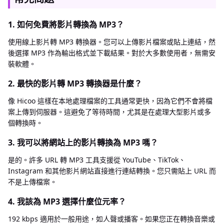
1. 如何免費將影片轉換為 MP3？
使用線上影片轉 MP3 轉換器。您可以上傳影片檔案或貼上連結，然
後選擇 MP3 作為輸出格式並下載結果。對於大多數使用者，無需安
裝軟體。
2. 最快的影片轉 MP3 轉換器是什麼？
像 Hicoo 這樣在本地處理檔案的工具通常更快，因為它們不會將檔
案上傳到伺服器。這避免了等待時間，尤其是在處理大型影片或多
個轉換時。
3. 我可以將網站上的影片轉換為 MP3 嗎？
是的。許多 URL 轉 MP3 工具支援從 YouTube、TikTok、
Instagram 和其他影片網站直接進行連結轉換。您只需貼上 URL 而
不是上傳檔案。
4. 我該為 MP3 選擇什麼位元率？
192 kbps 適用於一般用途，如人聲或播客。如果您正在轉換音樂或