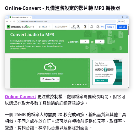
Online-Convert - 具備進階設定的影片轉 MP3 轉換器
Online-Convert
更注重控制權。處理檔案需要較長時間，但它可
以讓您存取大多數工具跳過的詳細音訊設定。
一個 25MB 的檔案大約需要 20 秒完成轉換，輸出品質與其他工具
相似。不同之處在於自訂。您可以在轉換前調整位元率、取樣率、
聲道、剪輯音訊、標準化音量以及移除封面圖。