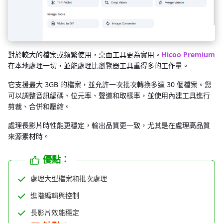
對於較大的檔案或頻繁使用，桌面工具更為實用。
Hicoo Premium
在本地處理一切，並能處理比瀏覽器工具重得多的工作量。
它支援最大 3GB 的檔案，並允許一次批次轉換多達 30 個檔案。您
可以調整音訊編碼、位元率、聲道和取樣率，並使用內建工具進行
剪裁、合併和壓縮。
處理長影片時性能更穩定，輸出品質更一致，尤其是在處理高品質
來源素材時。
優點：
處理大型檔案和批次處理
進階編輯與控制
長影片效能穩定