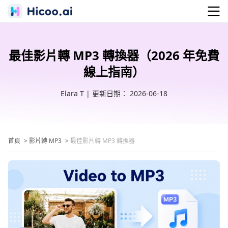
最佳影片轉 MP3 轉換器（2026 年免費
線上指南）
Elara T | 更新日期： 2026-06-18
首頁
>
影片轉 MP3
>
最佳影片轉 MP3 轉換器