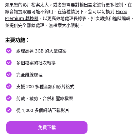
如果您的影片檔案太大，或者您需要對輸出設定進行更多控制，在
線音訊提取器可能不夠用。在這種情況下，您可以切換到
Hicoo
Premium 轉換器
，以更高效地處理長錄影、批次轉換和進階編輯，
並提供完全離線處理，無檔案大小限制。
主要功能：
處理高達 3GB 的大型檔案
多個檔案的批次轉換
完全離線處理
支援 200 多種音訊和影片格式
剪裁、裁剪、合併和壓縮檔案
從 1,000 多個網站下載影片
免費下載