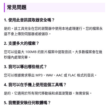
常見問題
1. 使用此音訊提取器安全嗎？
是的。該工具完全在您的瀏覽器中使用本地處理運行。您的檔案永
遠不會上傳到伺服器或被儲存。
2. 支援多大的檔案？
您可以從最大 100MB 的影片檔案中提取音訊。大多數檔案會在幾
秒鐘內處理完畢。
3. 我可以導出哪些格式？
您可以根據需求導出 MP3、WAV、AAC 或 FLAC 格式的音訊。
4. 我可以在手機上使用這個工具嗎？
是的，它適用於所有現代移動端和桌面瀏覽器，無需安裝。
5. 我需要安裝任何軟體嗎？