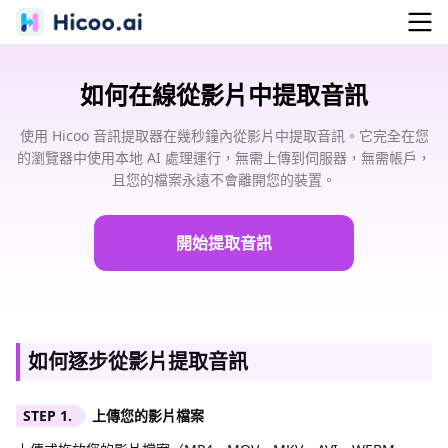
如何在線從影片中提取音訊
使用 Hicoo 音訊提取器在幾秒鐘內從影片中提取音訊。它完全在您
的瀏覽器中使用本地 AI 處理運行，無需上傳到伺服器，無需帳戶，
且您的檔案永遠不會離開您的裝置。
開始提取音訊
如何逐步從影片提取音訊
上傳您的影片檔案