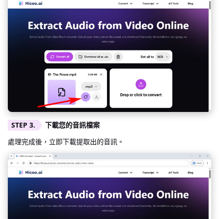
下載您的音訊檔案
處理完成後，立即下載提取出的音訊。