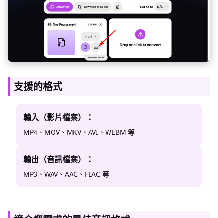
支援的格式
輸入（影片檔案）：
MP4、MOV、MKV、AVI、WEBM 等
輸出（音訊檔案）：
MP3、WAV、AAC、FLAC 等