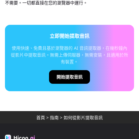
不需要。一切都直接在您的瀏覽器中運行。
立即開始提取音訊
使用快速、免費且基於瀏覽器的 AI 音訊提取器，在幾秒鐘內
從影片中提取音訊。無需上傳伺服器，無需安裝，且適用於所
有裝置。
開始提取音訊
首頁
>
指南
>
如何從影片提取音訊