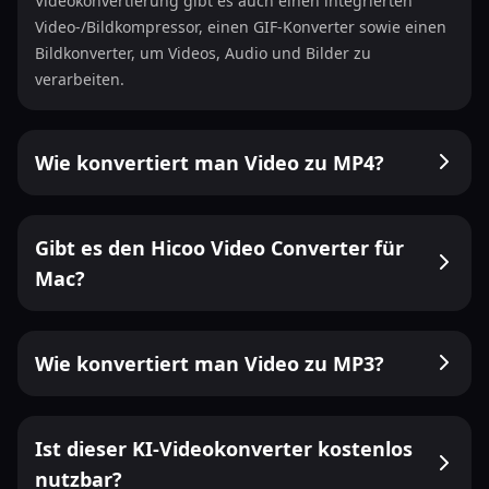
Videokonvertierung gibt es auch einen integrierten
Video-/Bildkompressor, einen GIF-Konverter sowie einen
Bildkonverter, um Videos, Audio und Bilder zu
verarbeiten.
Wie konvertiert man Video zu MP4?
Gibt es den Hicoo Video Converter für
Mac?
Wie konvertiert man Video zu MP3?
Ist dieser KI-Videokonverter kostenlos
nutzbar?