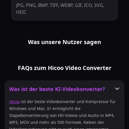
JPG, PNG, BMP, TIFF, WEBP, GIF, ICO, SVG,
HEIC
Was unsere Nutzer sagen
FAQs zum Hicoo Video Converter
Was ist der beste KI-Videokonverter?
Hicoo
ist der beste Videokonverter und Kompressor für
Windows und Mac. Er ermöglicht die
Stapelkonvertierung von HD-Videos und Audio in MP4,
MP3, MOV und mehr als 500 Formate. Neben der