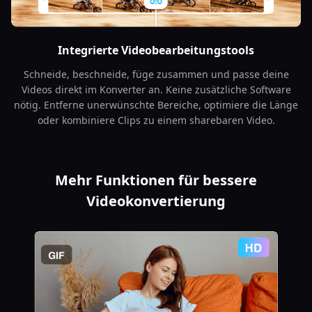
Integrierte Videobearbeitungstools
Schneide, beschneide, füge zusammen und passe deine
Videos direkt im Konverter an. Keine zusätzliche Software
nötig. Entferne unerwünschte Bereiche, optimiere die Länge
oder kombiniere Clips zu einem sharebaren Video.
Mehr Funktionen für bessere
Videokonvertierung