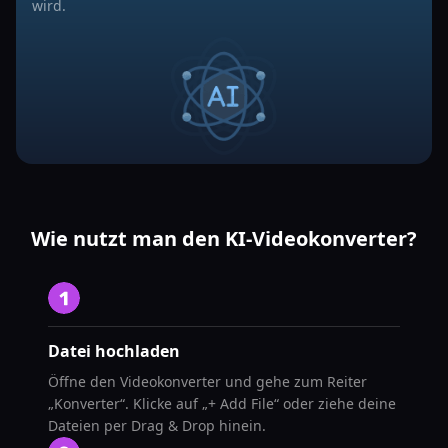
wird.
Wie nutzt man den KI-Videokonverter?
Datei hochladen
Öffne den Videokonverter und gehe zum Reiter
„Konverter“. Klicke auf „+ Add File“ oder ziehe deine
Dateien per Drag & Drop hinein.