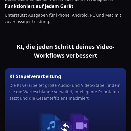
Funktioniert auf jedem Gerät
Unterstützt Ausgaben für iPhone, Android, PC und Mac mit
zuverlässiger Leistung.
KI, die jeden Schritt deines Video-
Workflows verbessert
KI-Stapelverarbeitung
Die KI verarbeitet große Audio- und Video-Stapel, indem
sie die Warteschlange verwaltet, intelligente Prioritäten
setzt und die Gesamteffizienz maximiert.