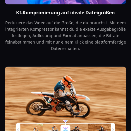
KI-Komprimierung auf ideale Dateigrößen
Reduziere das Video auf die Größe, die du brauchst. Mit dem
integrierten Kompressor kannst du die exakte Ausgabegröße
festlegen, Auflösung und Format anpassen, die Bitrate
feinabstimmen und mit nur einem Klick eine plattformfertige
Datei erhalten.