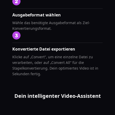
Ausgabeformat wählen
Wähle das benötigte Ausgabeformat als Ziel-
Konvertierungsformat.
Konvertierte Datei exportieren
Klicke auf „Convert“, um eine einzelne Datei zu
verarbeiten, oder auf „Convert All“ für die
Stapelkonvertierung. Dein optimiertes Video ist in
Sekunden fertig.
Dein intelligenter Video-Assistent