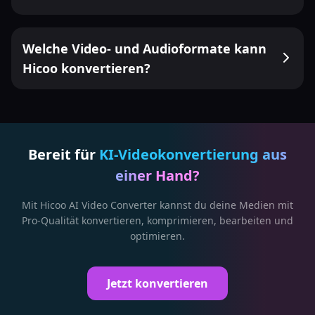
Welche Video- und Audioformate kann
Hicoo konvertieren?
Bereit für
KI-Videokonvertierung aus
einer Hand?
Mit Hicoo AI Video Converter kannst du deine Medien mit
Pro-Qualität konvertieren, komprimieren, bearbeiten und
optimieren.
Jetzt konvertieren