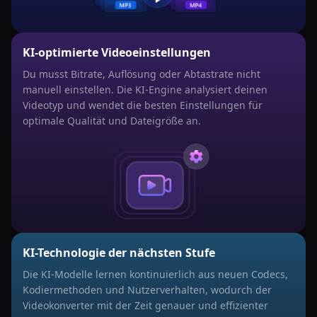
KI-optimierte Videoeinstellungen
Du musst Bitrate, Auflösung oder Abtastrate nicht
manuell einstellen. Die KI-Engine analysiert deinen
Videotyp und wendet die besten Einstellungen für
optimale Qualität und Dateigröße an.
KI-Technologie der nächsten Stufe
Die KI-Modelle lernen kontinuierlich aus neuen Codecs,
Kodiermethoden und Nutzerverhalten, wodurch der
Videokonverter mit der Zeit genauer und effizienter