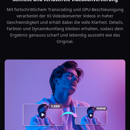
Mit fortschrittlichem Transcoding und GPU-Beschleunigung
verarbeitet der KI-Videokonverter Videos in hoher
Geschwindigkeit und erhält dabei die volle Klarheit. Details,
Farbton und Dynamikumfang bleiben erhalten, sodass dein
Ergebnis genauso scharf und lebendig aussieht wie das
Original.