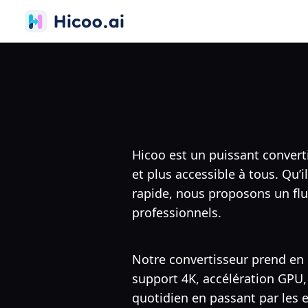
Hicoo est un puissant converti
et plus accessible à tous. Qu’
rapide, nous proposons un flux
professionnels.
Notre convertisseur prend en 
support 4K, accélération GPU, 
quotidien en passant par les 