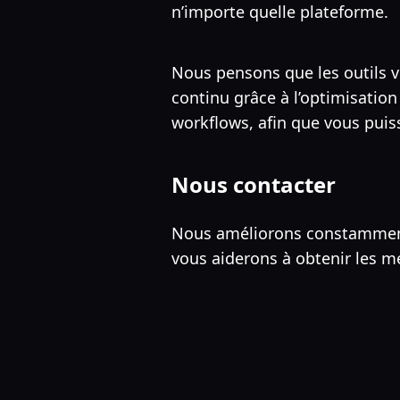
n’importe quelle plateforme.
Nous pensons que les outils vi
continu grâce à l’optimisatio
workflows, afin que vous puiss
Nous contacter
Nous améliorons constamment
vous aiderons à obtenir les me