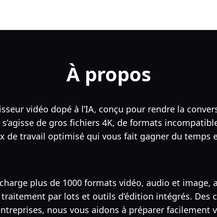
À propos
sseur vidéo dopé à l’IA, conçu pour rendre la conver
il s’agisse de gros fichiers 4K, de formats incompati
 de travail optimisé qui vous fait gagner du temps e
charge plus de 1000 formats vidéo, audio et image, 
traitement par lots et outils d’édition intégrés. Des 
entreprises, nous vous aidons à préparer facilement 