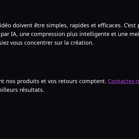
déo doivent être simples, rapides et efficaces. C’est
n par IA, une compression plus intelligente et une me
iez vous concentrer sur la création.
 nos produits et vos retours comptent.
Contactez-
illeurs résultats.