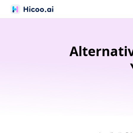
Alternati