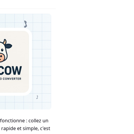
onctionne : collez un
rapide et simple, c'est