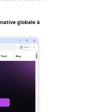
native globale à