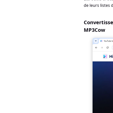
de leurs listes 
Convertisse
MP3Cow