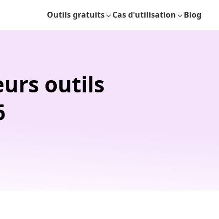
Outils gratuits
Cas d'utilisation
Blog
urs outils
6