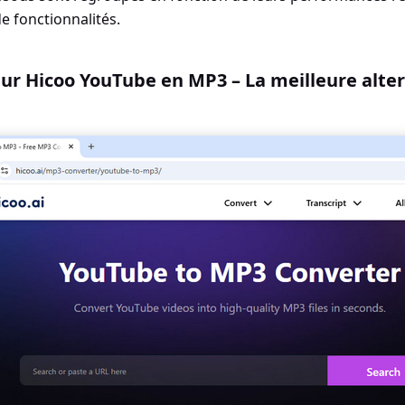
de fonctionnalités.
ur Hicoo YouTube en MP3 – La meilleure alter