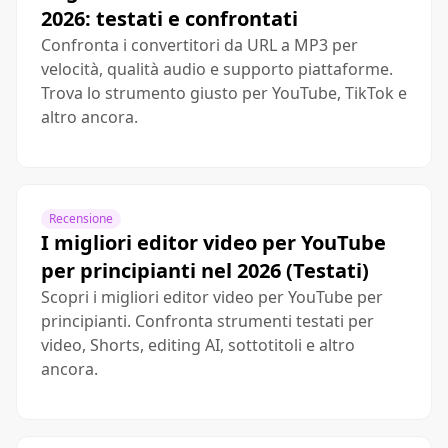
2026: testati e confrontati
Confronta i convertitori da URL a MP3 per
velocità, qualità audio e supporto piattaforme.
Trova lo strumento giusto per YouTube, TikTok e
altro ancora.
Recensione
I migliori editor video per YouTube
per principianti nel 2026 (Testati)
Scopri i migliori editor video per YouTube per
principianti. Confronta strumenti testati per
video, Shorts, editing AI, sottotitoli e altro
ancora.