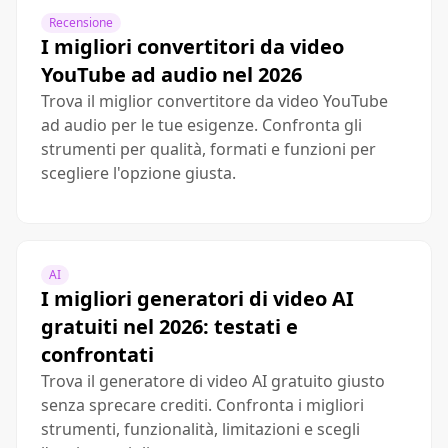
Recensione
I migliori convertitori da video
YouTube ad audio nel 2026
Trova il miglior convertitore da video YouTube
ad audio per le tue esigenze. Confronta gli
strumenti per qualità, formati e funzioni per
scegliere l'opzione giusta.
AI
I migliori generatori di video AI
gratuiti nel 2026: testati e
confrontati
Trova il generatore di video AI gratuito giusto
senza sprecare crediti. Confronta i migliori
strumenti, funzionalità, limitazioni e scegli