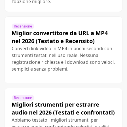
l'opzione migliore.
Recensione
Miglior convertitore da URL a MP4
nel 2026 (Testato e Recensito)
Converti link video in MP4 in pochi secondi con
strumenti testati nell'uso reale. Nessuna
registrazione richiesta e i download sono veloci,
semplici e senza problemi.
Recensione
Migliori strumenti per estrarre
audio nel 2026 (Testati e confrontati)
Abbiamo testato i migliori strumenti per
estrarre audio, confrontando velocità, qualità,