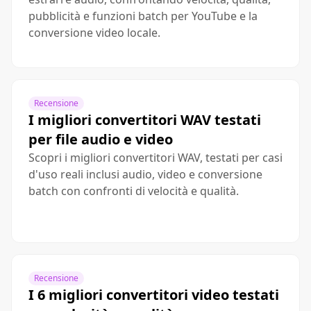
pubblicità e funzioni batch per YouTube e la
conversione video locale.
Recensione
I migliori convertitori WAV testati
per file audio e video
Scopri i migliori convertitori WAV, testati per casi
d'uso reali inclusi audio, video e conversione
batch con confronti di velocità e qualità.
Recensione
I 6 migliori convertitori video testati