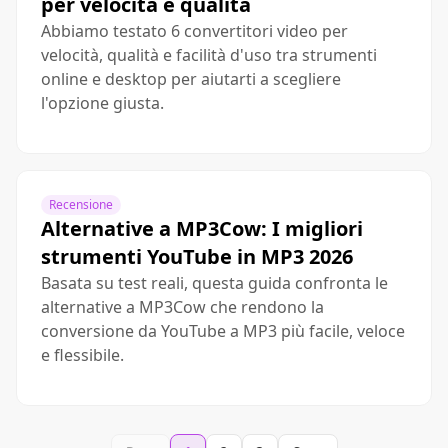
per velocità e qualità
Abbiamo testato 6 convertitori video per
velocità, qualità e facilità d'uso tra strumenti
online e desktop per aiutarti a scegliere
l'opzione giusta.
Recensione
Alternative a MP3Cow: I migliori
strumenti YouTube in MP3 2026
Basata su test reali, questa guida confronta le
alternative a MP3Cow che rendono la
conversione da YouTube a MP3 più facile, veloce
e flessibile.