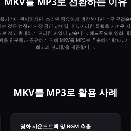
MKV를 MP3로 전환하는 이유
을 즐기기에 완벽하지만, 소리만 중요하게 생각한다면 너무 무겁
하는 것은 엄청난 저장 공간 낭비입니다. 이러한 클립을 가벼운 
도로 작고 휴대하기 편리한 파일이 남습니다. 헤드폰으로 영화 대
랙을 친구들과 공유하기 위해 MKV를 MP3로 추출해야 할 때, 
최고의 편리함을 제공합니다.
MKV를 MP3로 활용 사례
영화 사운드트랙 및 BGM 추출