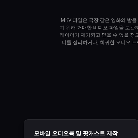
MKV 파일은 극장 같은 영화의 밤
기 위해 거대한 비디오 파일을 보관
레이어가 제거되고 믿을 수 없을 정
니를 정리하거나, 희귀한 오디오 트
모바일 오디오북 및 팟캐스트 제작