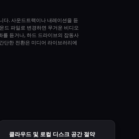
습니다. 사운드트랙이나 내레이션을 듣
사운드 파일로 변경하면 무거운 비디오
화를 듣거나, 하드 드라이브의 잡동사
이 간단한 전환은 미디어 라이브러리에
클라우드 및 로컬 디스크 공간 절약