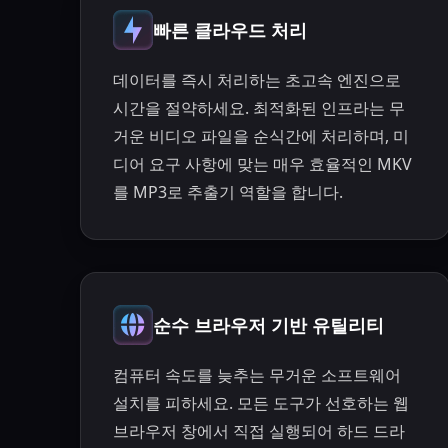
빠른 클라우드 처리
데이터를 즉시 처리하는 초고속 엔진으로
시간을 절약하세요. 최적화된 인프라는 무
거운 비디오 파일을 순식간에 처리하며, 미
디어 요구 사항에 맞는 매우 효율적인 MKV
를 MP3로 추출기 역할을 합니다.
순수 브라우저 기반 유틸리티
컴퓨터 속도를 늦추는 무거운 소프트웨어
설치를 피하세요. 모든 도구가 선호하는 웹
브라우저 창에서 직접 실행되어 하드 드라