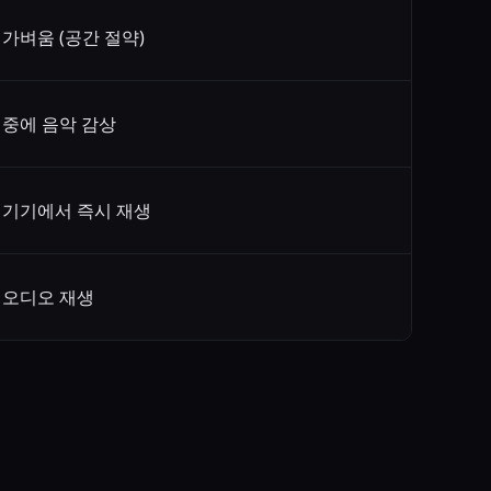
 가벼움 (공간 절약)
 중에 음악 감상
 기기에서 즉시 재생
 오디오 재생