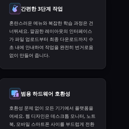
간편한 3단계 작업
혼란스러운 메뉴와 복잡한 학습 과정은 건
너뛰세요. 깔끔한 레이아웃의 인터페이스
가 파일 업로드부터 최종 다운로드까지 수
초 내에 안내하여 작업을 완전히 번거로움
없이 만들어 줍니다.
범용 하드웨어 호환성
호환성 문제 없이 모든 기기에서 플랫폼을
여세요. 웹 디자인은 데스크톱 모니터, 노트
북, 모바일 스마트폰 사이를 부드럽게 전환