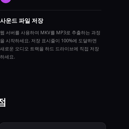
사운드 파일 저장
웹 서버를 사용하여 MKV를 MP3로 추출하는 과정
을 시작하세요. 저장 표시줄이 100%에 도달하면
새로운 오디오 트랙을 하드 드라이브에 직접 저장
하세요.
점