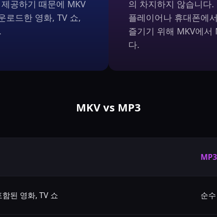
제공하기 때문에 MKV
의 차지하지 않습니다.
로드한 영화, TV 쇼,
플레이어나 휴대폰에서도
.
즐기기 위해 MKV에서 
다.
MKV vs MP3
MP3
함된 영화, TV 쇼
순수