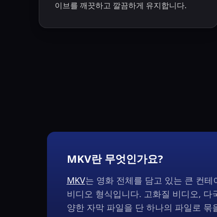
이브를 깨끗하고 깔끔하게 유지합니다.
MKV란 무엇인가요?
MKV
는 영화 전체를 담고 있는 큰 컨테
비디오 형식입니다. 고화질 비디오, 다
양한 자막 파일을 단 하나의 파일로 묶을