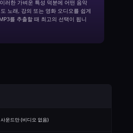
 이러한 가벼운 특성 덕분에 어떤 음악
 노래, 강의 또는 영화 오디오를 쉽게
MP3를 추출할 때 최고의 선택이 됩니
 사운드만 (비디오 없음)