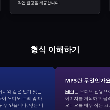
작업 환경을 제공합니다.
형식 이해하기
MP3란 무엇인가요
이너와 같은 인기 있는
MP3
는 오디오 전용으로
국어 오디오 트랙 및 다
이미지를 제외하고 음악
 수 있습니다. 많은 디
오디오를 매우 작은 크