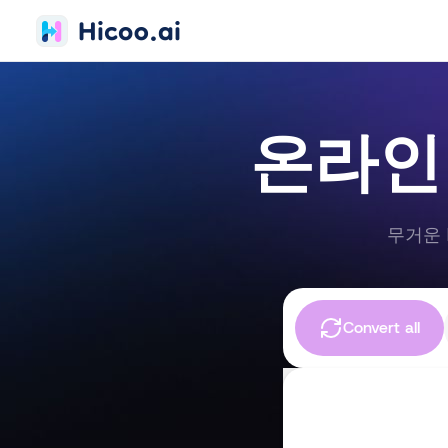
온라인
무거운 