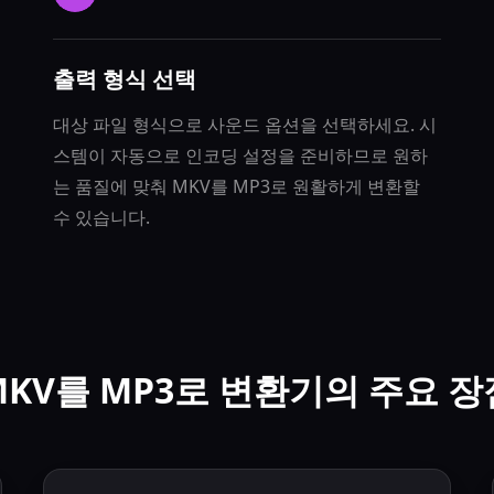
출력 형식 선택
대상 파일 형식으로 사운드 옵션을 선택하세요. 시
스템이 자동으로 인코딩 설정을 준비하므로 원하
는 품질에 맞춰 MKV를 MP3로 원활하게 변환할
수 있습니다.
MKV를 MP3로 변환기의 주요 장