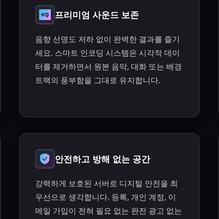
프리미엄 사운드 보존
음향 선명도 저하 없이 완벽한 결과를 즐기
세요. 스마트 인코딩 시스템은 시각적 데이
터를 제거하면서 원본 음악, 대화 또는 배경
트랙의 풍부함을 그대로 유지합니다.
안전하고 방해 없는 공간
강력하게 보호된 서버로 디지털 안전을 최
우선으로 생각합니다. 등록, 개인 계정, 이
메일 가입이 전혀 필요 없는 완전 광고 없는