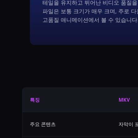
테일을 유지하고 뛰어난 비디오 품질을 
파일은 보통 크기가 매우 크며, 주로 다운
고품질 애니메이션에서 볼 수 있습니다
특징
MKV
주요 콘텐츠
자막이 포