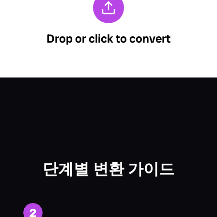
단계별 변환 가이드