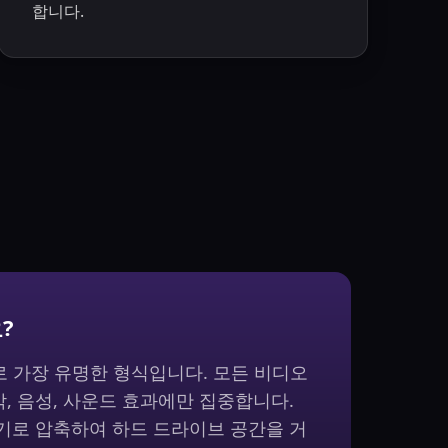
합니다.
?
 가장 유명한 형식입니다. 모든 비디오
, 음성, 사운드 효과에만 집중합니다.
기로 압축하여 하드 드라이브 공간을 거