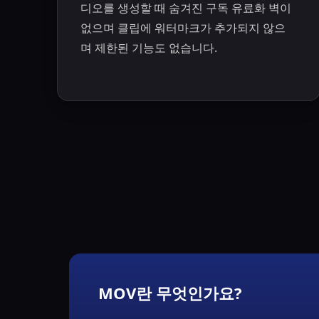
디오를 생성할 때 숨겨진 구독 유료화 벽이
없으며 클립에 워터마크가 추가되지 않으
며 제한된 기능도 없습니다.
MOV란 무엇인가요?