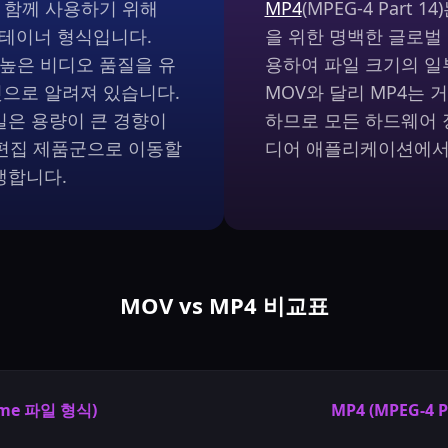
와 함께 사용하기 위해
MP4
(MPEG-4 Part
컨테이너 형식입니다.
을 위한 명백한 글로벌
, 높은 비디오 품질을 유
용하여 파일 크기의 일
것으로 알려져 있습니다.
MOV와 달리 MP4는 
일은 용량이 큰 경향이
하므로 모든 하드웨어 장
타사 편집 제품군으로 이동할
디어 애플리케이션에서
생합니다.
MOV vs MP4 비교표
ime 파일 형식)
MP4 (MPEG-4 P