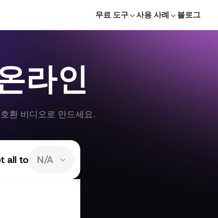
무료 도구
사용 사례
블로그
기 온라인
 호환 비디오로 만드세요.