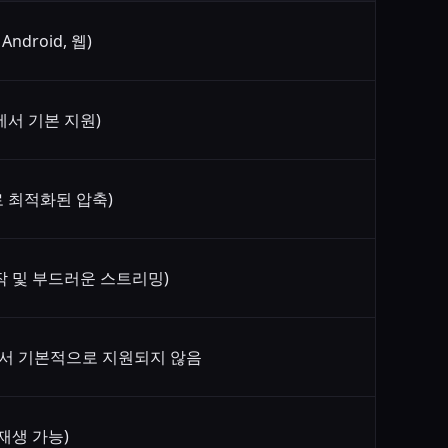
Android, 웹)
에서 기본 지원)
 최적화된 압축)
작 및 부드러운 스트리밍)
4에서 기본적으로 지원되지 않음
재생 가능)