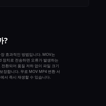
까?
가장 효과적인 방법입니다. MOV는
oid 장치로 전송하면 오류가 발생하는
 전환되어 품질 저하 없이 파일 크기
보장합니다. 무료 MOV MP4 변환 서
에서 즉시 재생할 수 있습니다.