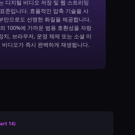
 14)는 디지털 비디오 저장 및 웹 스트리밍
 표준입니다. 효율적인 압축 기술을 사
부만으로도 선명한 화질을 제공합니다.
거의 100%에 가까운 범용 호환성을 자랑
치, 브라우저, 운영 체제 또는 소셜 미
 비디오가 즉시 완벽하게 재생됩니다.
art 14)