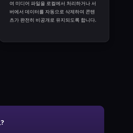
여 미디어 파일을 로컬에서 처리하거나 서
버에서 데이터를 자동으로 삭제하여 콘텐
츠가 완전히 비공개로 유지되도록 합니다.
?