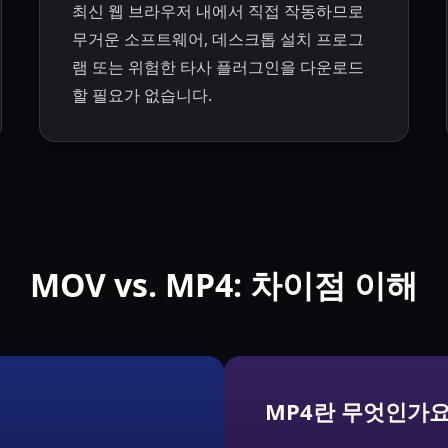
최신 웹 브라우저 내에서 직접 작동하므로
무거운 소프트웨어, 데스크톱 설치 프로그
램 또는 위험한 타사 플러그인을 다운로드
할 필요가 없습니다.
MOV vs. MP4: 차이점 이해
MP4란 무엇인가요