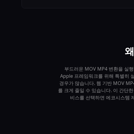
왜
부드러운 MOV MP4 변환을 실
Apple 프레임워크를 위해 특별히 
경우가 많습니다. 웹 기반 MOV 
를 크게 줄일 수 있습니다. 이 간단한
비스를 선택하면 에코시스템 제