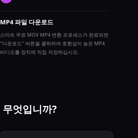
MP4 파일 다운로드
스마트 무료 MOV MP4 변환 프로세스가 완료되면
"다운로드" 버튼을 클릭하여 호환성이 높은 MP4
비디오를 장치에 직접 저장하십시오.
는 무엇입니까?