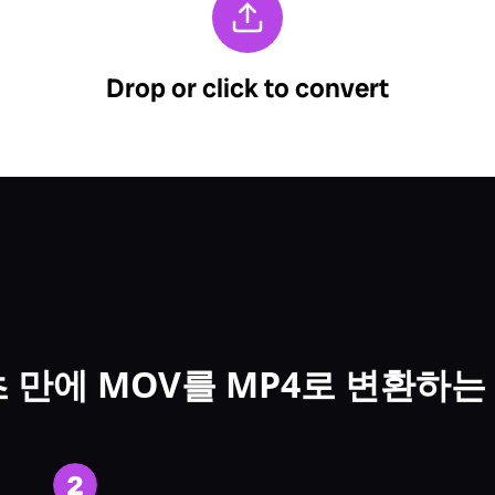
초 만에 MOV를 MP4로 변환하는