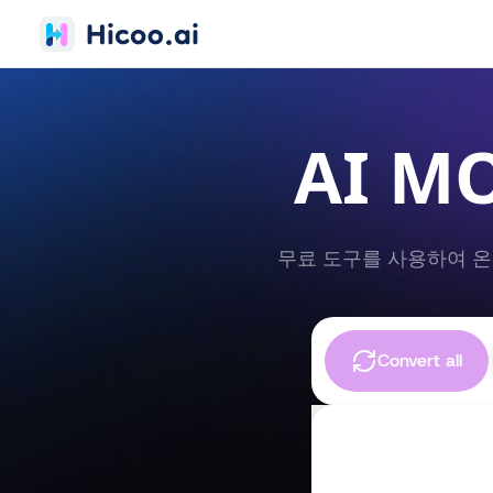
AI M
무료 도구를 사용하여 온라