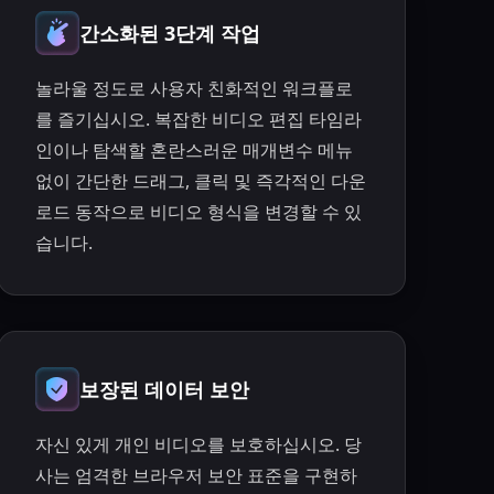
간소화된 3단계 작업
놀라울 정도로 사용자 친화적인 워크플로
를 즐기십시오. 복잡한 비디오 편집 타임라
인이나 탐색할 혼란스러운 매개변수 메뉴
없이 간단한 드래그, 클릭 및 즉각적인 다운
로드 동작으로 비디오 형식을 변경할 수 있
습니다.
보장된 데이터 보안
자신 있게 개인 비디오를 보호하십시오. 당
사는 엄격한 브라우저 보안 표준을 구현하