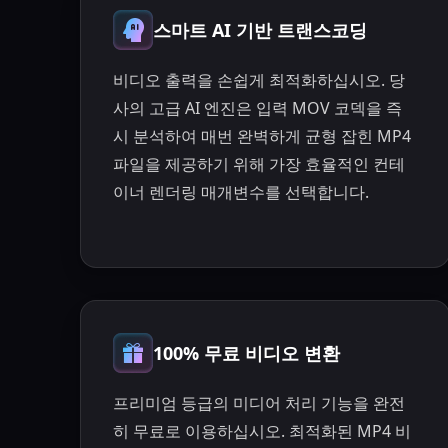
스마트 AI 기반 트랜스코딩
비디오 출력을 손쉽게 최적화하십시오. 당
사의 고급 AI 엔진은 입력 MOV 코덱을 즉
시 분석하여 매번 완벽하게 균형 잡힌 MP4
파일을 제공하기 위해 가장 효율적인 컨테
이너 렌더링 매개변수를 선택합니다.
100% 무료 비디오 변환
프리미엄 등급의 미디어 처리 기능을 완전
히 무료로 이용하십시오. 최적화된 MP4 비