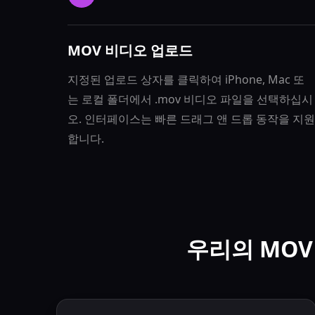
MOV 비디오 업로드
지정된 업로드 상자를 클릭하여 iPhone, Mac 또
는 로컬 폴더에서 .mov 비디오 파일을 선택하십시
오. 인터페이스는 빠른 드래그 앤 드롭 동작을 지원
합니다.
우리의 MOV