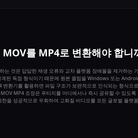
 MOV를 MP4로 변환해야 합니
행하는 것은 답답한 재생 오류와 교차 플랫폼 장애물을 제거하는 
설계된 독점 형식이기 때문에 원본 클립을 Windows 또는 Andr
MP4 변환기를 활용하면 파일 구조가 보편적으로 인식되는 형식으로
 MOV MP4 조정은 푸티지를 어디에서나 즉시 공유할 수 있도록 
한을 성공적으로 우회하여 고화질 비디오를 모든 글로벌 플랫폼