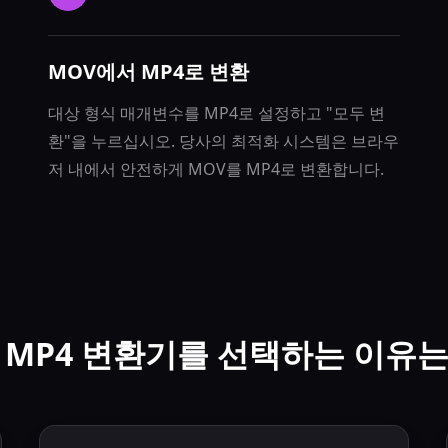
MOV에서 MP4로 변환
대상 형식 매개변수를 MP4로 설정하고 "모두 변
환"을 누르십시오. 당사의 최적화 시스템은 브라우
저 내에서 안전하게 MOV를 MP4로 변환합니다.
 MP4 변환기를 선택하는 이유