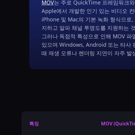
MOV
는 주로 QuickTime 프레임워크
Apple에서 개발한 인기 있는 비디오 
iPhone 및 Mac의 기본 녹화 형식으로
지하고 알파 채널 투명도를 지원하는 
그러나 독점적 특성으로 인해 MOV 파
있으며 Windows, Android 또는 
때 재생 오류나 렌더링 지연이 자주 발
특징
MOV (QuickT