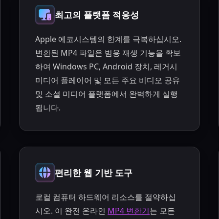
최고의 플랫폼 적응성
Apple 에코시스템의 한계를 극복하십시오.
변환된 MP4 파일은 범용 재생 기능을 확보
하여 Windows PC, Android 장치, 레거시
미디어 플레이어 및 모든 주요 비디오 공유
및 소셜 미디어 플랫폼에서 완벽하게 실행
됩니다.
편리한 웹 기반 도구
로컬 컴퓨터 하드웨어 리소스를 절약하십
시오. 이 완전 온라인
MP4 변환기
는 모든