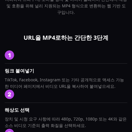
및 호환을 위해 널리 지원되는 MP4 형식으로 변환하는 웹 기반 도
구입니다.
URL을 MP4로하는 간단한 3단계
링크 붙여넣기
TikTok, Facebook, Instagram 또는 기타 공개적으로 액세스 가능
한 미디어 페이지에서 비디오 URL을 복사하여 붙여넣으세요.
해상도 선택
장치 및 시청 요구 사항에 따라 480p, 720p, 1080p 또는 4K와 같은
소스 비디오 기준의 출력 화질을 선택하세요.