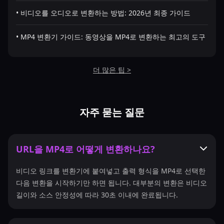
• 비디오를 오디오로 변환하는 방법: 2026년 최종 가이드
• MP4 변환기 가이드: 동영상을 MP4로 변환하는 최고의 도구
더 많은 팁 >
자주 묻는 질문
URL을 MP4로 어떻게 변환하나요?
비디오 링크를 변환기에 붙여넣고 출력 형식을 MP4로 선택한
다음 변환을 시작하기만 하면 됩니다. 대부분의 변환은 비디오
길이와 소스 안정성에 따라 30초 이내에 완료됩니다.