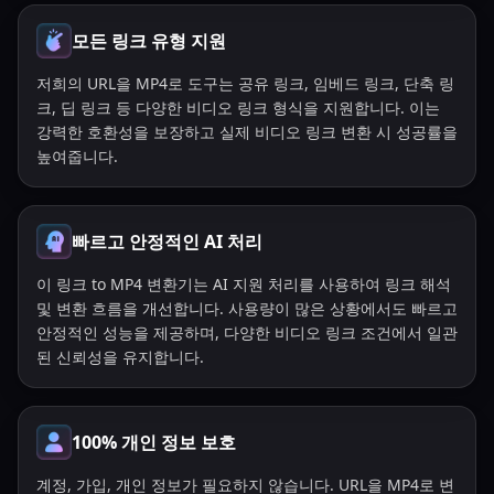
모든 링크 유형 지원
저희의 URL을 MP4로 도구는 공유 링크, 임베드 링크, 단축 링
크, 딥 링크 등 다양한 비디오 링크 형식을 지원합니다. 이는
강력한 호환성을 보장하고 실제 비디오 링크 변환 시 성공률을
높여줍니다.
빠르고 안정적인 AI 처리
이 링크 to MP4 변환기는 AI 지원 처리를 사용하여 링크 해석
및 변환 흐름을 개선합니다. 사용량이 많은 상황에서도 빠르고
안정적인 성능을 제공하며, 다양한 비디오 링크 조건에서 일관
된 신뢰성을 유지합니다.
100% 개인 정보 보호
계정, 가입, 개인 정보가 필요하지 않습니다. URL을 MP4로 변