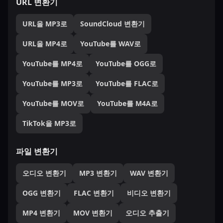
URL 변환기
URL을 MP3로
SoundCloud 변환기
URL을 MP4로
YouTube를 WAV로
YouTube를 MP4로
YouTube를 OGG로
YouTube를 MP3로
YouTube를 FLAC로
YouTube를 MOV로
YouTube를 M4A로
TikTok을 MP3로
파일 변환기
오디오 변환기
MP3 변환기
WAV 변환기
OGG 변환기
FLAC 변환기
비디오 변환기
MP4 변환기
MOV 변환기
오디오 추출기