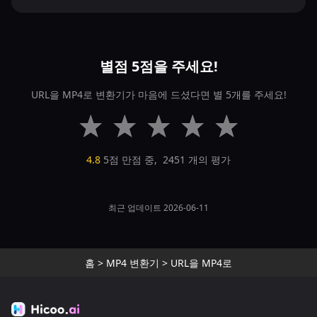
별점 5점을 주세요!
URL을 MP4로 변환기가 마음에 드셨다면 별 5개를 주세요!
4.8
5점 만점 중,
2451
개의 평가
최근 업데이트 2026-06-11
홈
>
MP4 변환기
>
URL을 MP4로