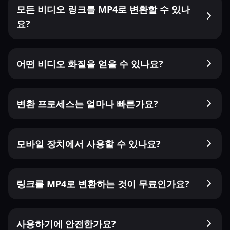
모든 비디오 링크를 MP4로 변환할 수 있나
요?
어떤 비디오 화질을 얻을 수 있나요?
변환 프로세스는 얼마나 빠른가요?
모바일 장치에서 사용할 수 있나요?
링크를 MP4로 변환하는 것이 무료인가요?
사용하기에 안전한가요?