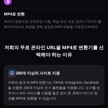
MP4로 변환
처리가 완료되면 오프라인 시청, 학습 또는 모든 장치나 미디어 플
레이어에서의 재생을 위해 생성된 MP4 파일을 다운로드하세요.
저희의 무료 온라인 URL을 MP4로 변환기를 선
택해야 하는 이유
200개 이상의 사이트 지원
저희의 링크 to MP4 변환기는 TikTok, Instagram, Facebook
을 포함한 200개 이상의 인기 플랫폼을 지원합니다. 도구를 바
꾸거나 여러 서비스를 이용할 필요 없이 한 곳에서 비디오 링
크를 MP4로 변환할 수 있습니다.