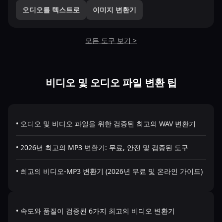
오디오를 텍스트로
이미지 변환기
모든 도구 보기 >
비디오 및 오디오 파일 변환 팁
• 오디오 및 비디오 파일을 위한 검증된 최고의 WAV 변환기
• 2026년 최고의 MP3 변환기: 무료, 안전 및 검증된 도구
• 최고의 비디오-MP3 변환기 (2026년 무료 및 온라인 가이드)
• 속도와 품질이 검증된 6가지 최고의 비디오 변환기