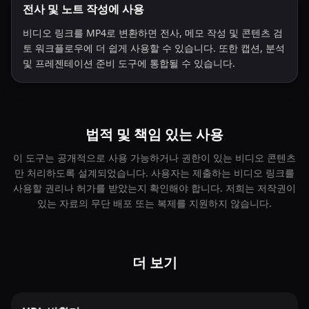
전사 및 노트 작성에 사용
비디오 링크를 MP4로 변환하면 전사, 메모 작성 및 콘텐츠 검
토 워크플로우에 더 쉽게 사용할 수 있습니다. 또한 캡션, 분석
및 프레젠테이션 준비 도구에 통합될 수 있습니다.
법적 및 책임 있는 사용
이 도구는 공개적으로 사용 가능하거나 권한이 있는 비디오 콘텐츠
만 처리하도록 설계되었습니다. 사용자는 제출하는 비디오 링크를
사용할 권리나 허가를 받았는지 확인해야 합니다. 저희는 저작권이
있는 자료의 무단 배포 또는 복제를 지원하지 않습니다.
더 보기