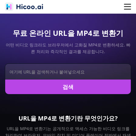
무료 온라인 URL을 MP4로 변환기
어떤 비디오 링크라도 브라우저에서 고화질 MP4로 변환하세요. 빠
른 처리와 즉각적인 결과를 제공합니다.
검색
URL을 MP4로 변환기란 무엇인가요?
URL을 MP4로 변환기는 공개적으로 액세스 가능한 비디오 링크를
처리하여 브라우저, 모바일 장치 및 미디어 플레이어 전반에서 재생