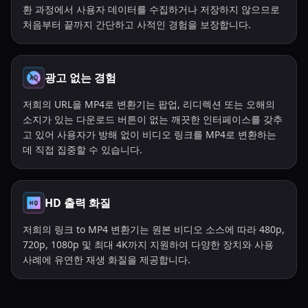
환 과정에서 사용자 데이터를 수집하거나 저장하지 않으므로
처음부터 끝까지 간단하고 사적인 경험을 보장합니다.
광고 없는 경험
저희의 URL을 MP4로 변환기는 팝업, 리디렉션 또는 오해의
소지가 있는 다운로드 버튼이 없는 깨끗한 인터페이스를 갖추
고 있어 사용자가 방해 없이 비디오 링크를 MP4로 변환하는
데 직접 집중할 수 있습니다.
HD 출력 화질
저희의 링크 to MP4 변환기는 원본 비디오 소스에 따라 480p,
720p, 1080p 및 최대 4K까지 지원하여 다양한 장치와 사용
사례에 유연한 재생 화질을 제공합니다.