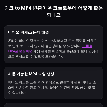
링크 to MP4 변환이 워크플로우에 어떻게 활용
되나요
비디오 액세스 문제 해결
온라인 비디오 링크는 소스 손상, 버퍼링 또는 플랫폼 제한으
로 인해 로드되지 않거나 불안정해질 수 있습니다.
이들을
MP4로 변환하면
재생 문제를 해결하고 콘텐츠에 보다 안정적
으로 액세스할 수 있도록 도와줍니다.
사용 가능한 MP4 파일 생성
비디오 링크를 표준 MP4 형식으로 변환하여 원본 비디오 소
스에 의존하지 않고 장치 및 플레이어 간에 저장, 공유 및 열
수 있습니다.