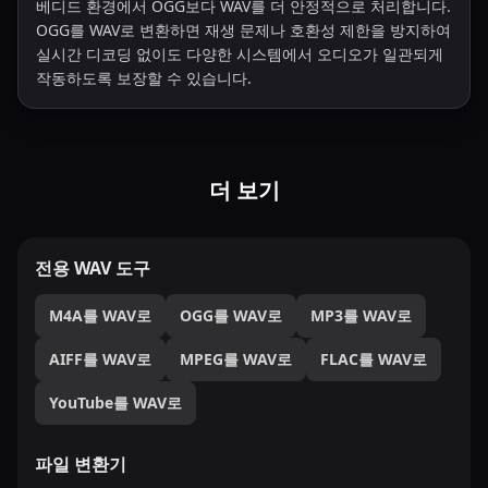
베디드 환경에서 OGG보다 WAV를 더 안정적으로 처리합니다.
OGG를 WAV로 변환하면 재생 문제나 호환성 제한을 방지하여
실시간 디코딩 없이도 다양한 시스템에서 오디오가 일관되게
작동하도록 보장할 수 있습니다.
더 보기
전용 WAV 도구
M4A를 WAV로
OGG를 WAV로
MP3를 WAV로
AIFF를 WAV로
MPEG를 WAV로
FLAC를 WAV로
YouTube를 WAV로
파일 변환기