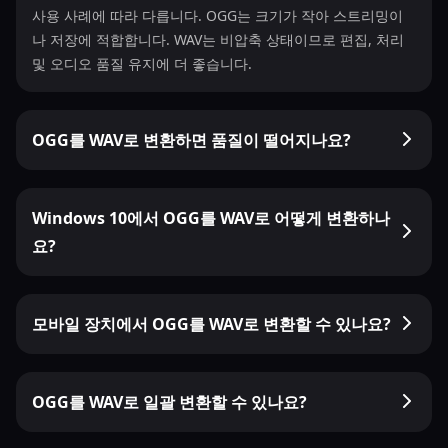
사용 사례에 따라 다릅니다. OGG는 크기가 작아 스트리밍이
나 저장에 적합합니다. WAV는 비압축 상태이므로 편집, 처리
및 오디오 품질 유지에 더 좋습니다.
OGG를 WAV로 변환하면 품질이 떨어지나요?
Windows 10에서 OGG를 WAV로 어떻게 변환하나
요?
모바일 장치에서 OGG를 WAV로 변환할 수 있나요?
OGG를 WAV로 일괄 변환할 수 있나요?