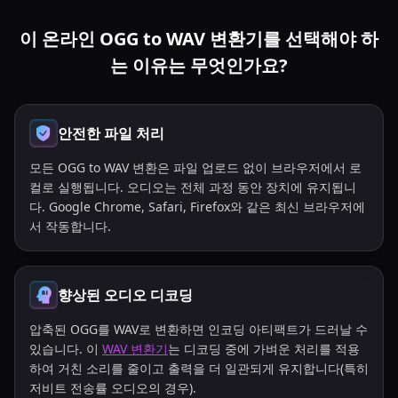
이 온라인 OGG to WAV 변환기를 선택해야 하
는 이유는 무엇인가요?
안전한 파일 처리
모든 OGG to WAV 변환은 파일 업로드 없이 브라우저에서 로
컬로 실행됩니다. 오디오는 전체 과정 동안 장치에 유지됩니
다. Google Chrome, Safari, Firefox와 같은 최신 브라우저에
서 작동합니다.
향상된 오디오 디코딩
압축된 OGG를 WAV로 변환하면 인코딩 아티팩트가 드러날 수
있습니다. 이
WAV 변환기
는 디코딩 중에 가벼운 처리를 적용
하여 거친 소리를 줄이고 출력을 더 일관되게 유지합니다(특히
저비트 전송률 오디오의 경우).