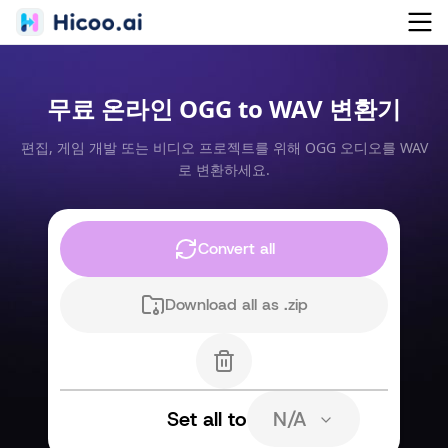
무료 온라인 OGG to WAV 변환기
편집, 게임 개발 또는 비디오 프로젝트를 위해 OGG 오디오를 WAV
로 변환하세요.