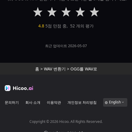
4.8
5점 만점 중,
52
개의 평가
최근 업데이트 2026-05-07
홈
>
WAV 변환기
>
OGG를 WAV로
English
문의하기
회사 소개
이용약관
개인정보 처리방침
Copyright ©
2026
Hicoo. All Rights Reserved.