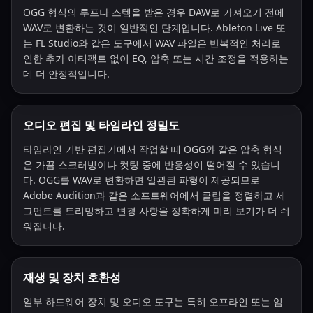
OGG 형식의 루프나 스템을 받은 경우 DAW로 가져오기 전에
WAV로 변환하는 것이 일반적인 단계입니다. Ableton Live 또
는 FL Studio와 같은 도구에서 WAV 파일은 반복적인 처리로
인한 추가 아티팩트 없이 EQ, 압축 또는 시간 조정을 적용하는
데 더 안정적입니다.
오디오 편집 및 타임라인 정밀도
타임라인 기반 편집기에서 작업할 때 OGG와 같은 압축 형식
은 가끔 스크러빙이나 컷팅 중에 반응성이 떨어질 수 있습니
다. OGG를 WAV로 변환하면 일관된 파형이 제공되므로
Adobe Audition과 같은 소프트웨어에서 클립을 정렬하고 세
그먼트를 트리밍하고 변경 사항을 정확하게 미리 보기가 더 쉬
워집니다.
재생 및 장치 호환성
일부 하드웨어 장치 및 오디오 도구는 특히 오프라인 또는 임