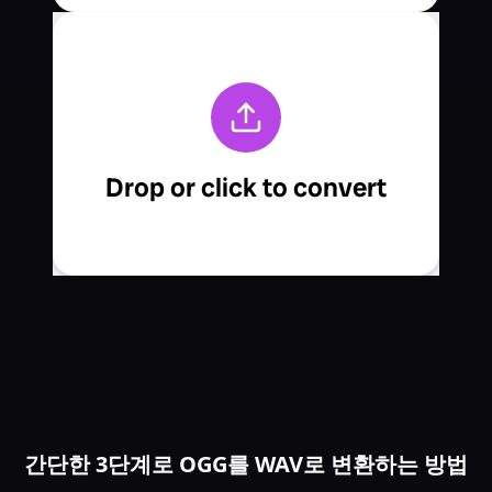
간단한 3단계로 OGG를 WAV로 변환하는 방법