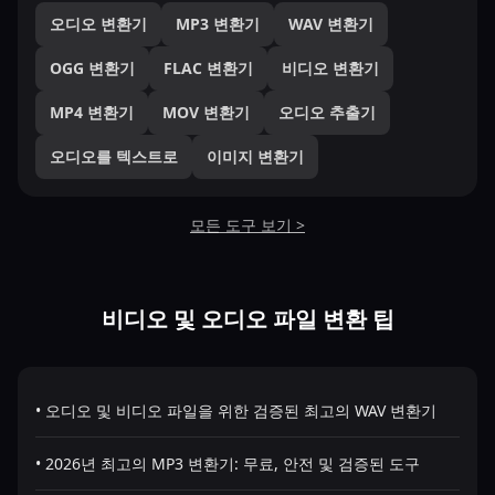
오디오 변환기
MP3 변환기
WAV 변환기
OGG 변환기
FLAC 변환기
비디오 변환기
MP4 변환기
MOV 변환기
오디오 추출기
오디오를 텍스트로
이미지 변환기
모든 도구 보기 >
비디오 및 오디오 파일 변환 팁
• 오디오 및 비디오 파일을 위한 검증된 최고의 WAV 변환기
• 2026년 최고의 MP3 변환기: 무료, 안전 및 검증된 도구