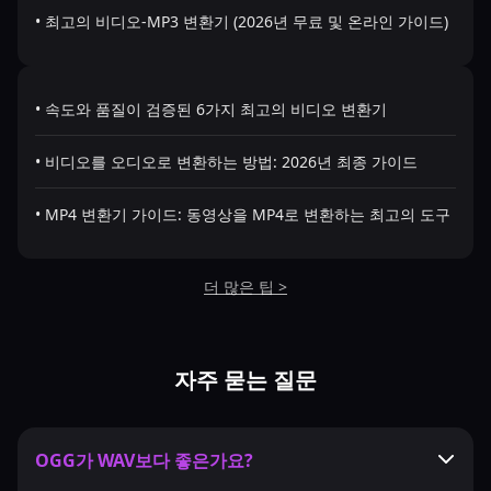
• 최고의 비디오-MP3 변환기 (2026년 무료 및 온라인 가이드)
• 속도와 품질이 검증된 6가지 최고의 비디오 변환기
• 비디오를 오디오로 변환하는 방법: 2026년 최종 가이드
• MP4 변환기 가이드: 동영상을 MP4로 변환하는 최고의 도구
더 많은 팁 >
자주 묻는 질문
OGG가 WAV보다 좋은가요?