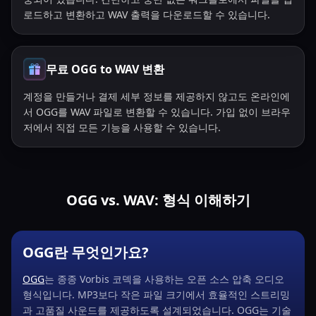
로드하고 변환하고 WAV 출력을 다운로드할 수 있습니다.
무료 OGG to WAV 변환
계정을 만들거나 결제 세부 정보를 제공하지 않고도 온라인에
서 OGG를 WAV 파일로 변환할 수 있습니다. 가입 없이 브라우
저에서 직접 모든 기능을 사용할 수 있습니다.
OGG vs. WAV: 형식 이해하기
OGG란 무엇인가요?
OGG
는 종종 Vorbis 코덱을 사용하는 오픈 소스 압축 오디오
형식입니다. MP3보다 작은 파일 크기에서 효율적인 스트리밍
과 고품질 사운드를 제공하도록 설계되었습니다. OGG는 기술