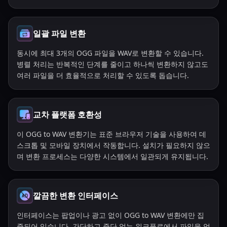
일괄 파일 변환
동시에 최대 3개의 OGG 파일을 WAV로 변환할 수 있습니다.
병렬 처리는 반복적인 단계를 줄이고 하나씩 변환하지 않고도
여러 파일을 더 효율적으로 처리할 수 있도록 돕습니다.
교차 플랫폼 호환성
이 OGG to WAV 변환기는 표준 브라우저 기술을 사용하여 데
스크톱 및 모바일 장치에서 작동합니다. 설치가 필요하지 않으
며 변환 프로세스는 다양한 시스템에서 일관되게 유지됩니다.
깔끔한 변환 인터페이스
인터페이스는 팝업이나 광고 없이 OGG to WAV 변환에만 집
중되어 있습니다. 간단하고 중단 없는 워크플로에서 파일을 업