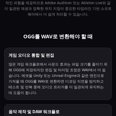
적인 파형을 제공하므로 Adobe Audition 또는 Ableton Live와 같
이 일관된 재생과 정확한 위치 지정이 중요한 타임라인 기반 소프트
웨어에서 더 쉽게 처리할 수 있습니다.
OGG를 WAV로 변환해야 할 때
게임 오디오 통합 및 편집
많은 게임 워크플로에서 사운드 효과는 파일 크기를 줄이기 위
해 OGG에 저장되지만 편집 및 타이밍 조정은 WAV에서 더 쉽
습니다. 에셋을 Unity 또는 Unreal Engine과 같은 엔진으로
가져올 때 OGG를 WAV로 변환하면 디코딩 지연을 방지하고
테스트 및 반복 중에 오디오 트리거를 더 일관되게 유지하는
데 도움이 됩니다.
음악 제작 및 DAW 워크플로