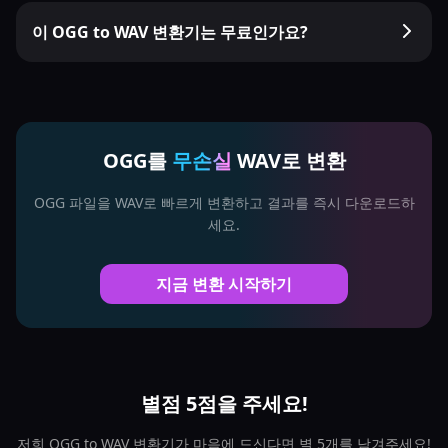
이 OGG to WAV 변환기는 무료인가요?
OGG를
무손실
WAV로 변환
OGG 파일을 WAV로 빠르게 변환하고 결과를 즉시 다운로드하
세요.
지금 변환 시작하기
별점 5점을 주세요!
저희 OGG to WAV 변환기가 마음에 드신다면 별 5개를 남겨주세요!