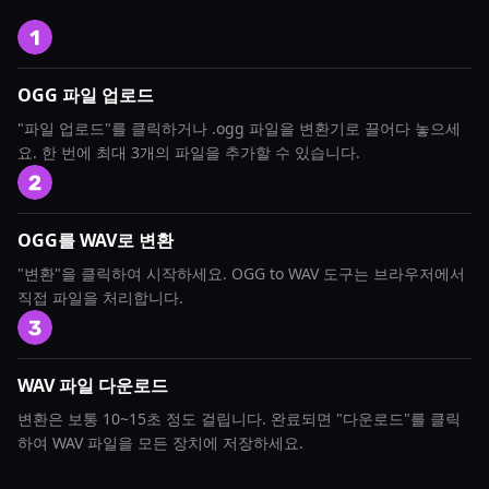
OGG 파일 업로드
"파일 업로드"를 클릭하거나 .ogg 파일을 변환기로 끌어다 놓으세
요. 한 번에 최대 3개의 파일을 추가할 수 있습니다.
OGG를 WAV로 변환
"변환"을 클릭하여 시작하세요. OGG to WAV 도구는 브라우저에서
직접 파일을 처리합니다.
WAV 파일 다운로드
변환은 보통 10~15초 정도 걸립니다. 완료되면 "다운로드"를 클릭
하여 WAV 파일을 모든 장치에 저장하세요.