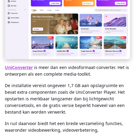
UniConverter
is meer dan een videoformaat-converter. Het is
ontworpen als een complete media-toolkit.
De installatie vereist ongeveer 1,7 GB aan opslagruimte en
bevat extra componenten zoals de UniConverter Player. Het
opstarten is merkbaar langzamer dan bij lichtgewicht
conversietools, en de gratis versie beperkt hoeveel van een
bestand kan worden verwerkt.
In ruil daarvoor biedt het een brede verzameling functies,
waaronder videobewerking, videoverbetering,