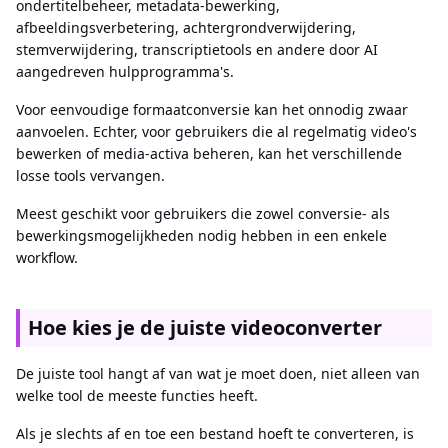
ondertitelbeheer, metadata-bewerking,
afbeeldingsverbetering, achtergrondverwijdering,
stemverwijdering, transcriptietools en andere door AI
aangedreven hulpprogramma's.
Voor eenvoudige formaatconversie kan het onnodig zwaar
aanvoelen. Echter, voor gebruikers die al regelmatig video's
bewerken of media-activa beheren, kan het verschillende
losse tools vervangen.
Meest geschikt voor gebruikers die zowel conversie- als
bewerkingsmogelijkheden nodig hebben in een enkele
workflow.
Hoe kies je de juiste videoconverter
De juiste tool hangt af van wat je moet doen, niet alleen van
welke tool de meeste functies heeft.
Als je slechts af en toe een bestand hoeft te converteren, is