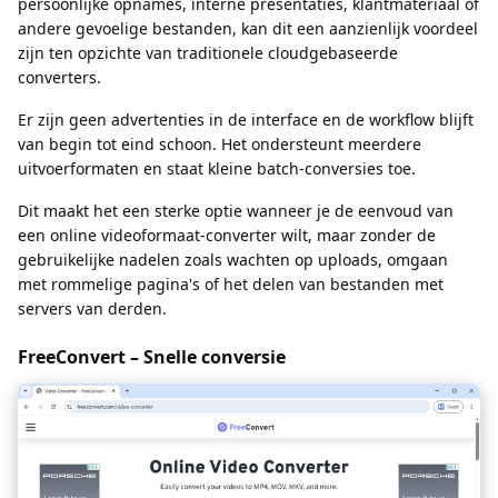
persoonlijke opnames, interne presentaties, klantmateriaal of
andere gevoelige bestanden, kan dit een aanzienlijk voordeel
zijn ten opzichte van traditionele cloudgebaseerde
converters.
Er zijn geen advertenties in de interface en de workflow blijft
van begin tot eind schoon. Het ondersteunt meerdere
uitvoerformaten en staat kleine batch-conversies toe.
Dit maakt het een sterke optie wanneer je de eenvoud van
een online videoformaat-converter wilt, maar zonder de
gebruikelijke nadelen zoals wachten op uploads, omgaan
met rommelige pagina's of het delen van bestanden met
servers van derden.
FreeConvert – Snelle conversie