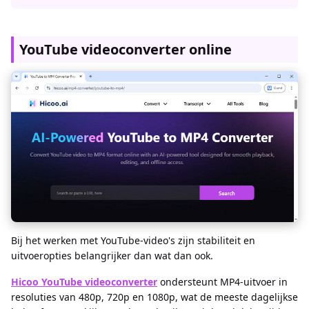
YouTube videoconverter online
Bij het werken met YouTube-video's zijn stabiliteit en
uitvoeropties belangrijker dan wat dan ook.
Hicoo YouTube videoconverter
ondersteunt MP4-uitvoer in
resoluties van 480p, 720p en 1080p, wat de meeste dagelijkse