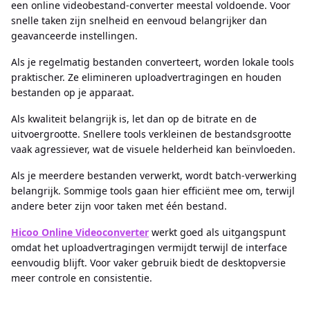
een online videobestand-converter meestal voldoende. Voor
snelle taken zijn snelheid en eenvoud belangrijker dan
geavanceerde instellingen.
Als je regelmatig bestanden converteert, worden lokale tools
praktischer. Ze elimineren uploadvertragingen en houden
bestanden op je apparaat.
Als kwaliteit belangrijk is, let dan op de bitrate en de
uitvoergrootte. Snellere tools verkleinen de bestandsgrootte
vaak agressiever, wat de visuele helderheid kan beïnvloeden.
Als je meerdere bestanden verwerkt, wordt batch-verwerking
belangrijk. Sommige tools gaan hier efficiënt mee om, terwijl
andere beter zijn voor taken met één bestand.
Hicoo Online Videoconverter
werkt goed als uitgangspunt
omdat het uploadvertragingen vermijdt terwijl de interface
eenvoudig blijft. Voor vaker gebruik biedt de desktopversie
meer controle en consistentie.