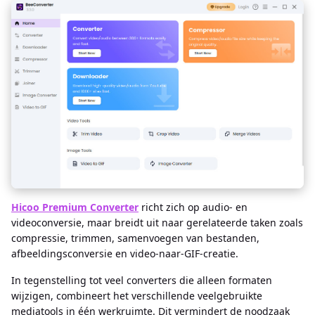
Hicoo Premium Converter
richt zich op audio- en
videoconversie, maar breidt uit naar gerelateerde taken zoals
compressie, trimmen, samenvoegen van bestanden,
afbeeldingsconversie en video-naar-GIF-creatie.
In tegenstelling tot veel converters die alleen formaten
wijzigen, combineert het verschillende veelgebruikte
mediatools in één werkruimte. Dit vermindert de noodzaak