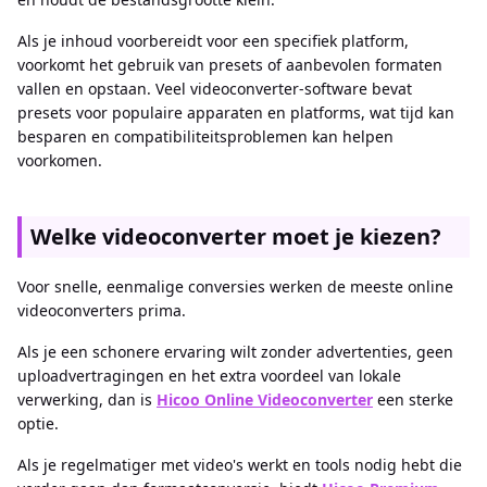
Als je inhoud voorbereidt voor een specifiek platform,
voorkomt het gebruik van presets of aanbevolen formaten
vallen en opstaan. Veel videoconverter-software bevat
presets voor populaire apparaten en platforms, wat tijd kan
besparen en compatibiliteitsproblemen kan helpen
voorkomen.
Welke videoconverter moet je kiezen?
Voor snelle, eenmalige conversies werken de meeste online
videoconverters prima.
Als je een schonere ervaring wilt zonder advertenties, geen
uploadvertragingen en het extra voordeel van lokale
verwerking, dan is
Hicoo Online Videoconverter
een sterke
optie.
Als je regelmatiger met video's werkt en tools nodig hebt die