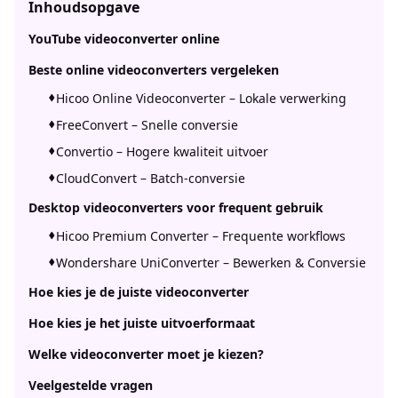
Inhoudsopgave
YouTube videoconverter online
Beste online videoconverters vergeleken
Hicoo Online Videoconverter – Lokale verwerking
FreeConvert – Snelle conversie
Convertio – Hogere kwaliteit uitvoer
CloudConvert – Batch-conversie
Desktop videoconverters voor frequent gebruik
Hicoo Premium Converter – Frequente workflows
Wondershare UniConverter – Bewerken & Conversie
Hoe kies je de juiste videoconverter
Hoe kies je het juiste uitvoerformaat
Welke videoconverter moet je kiezen?
Veelgestelde vragen