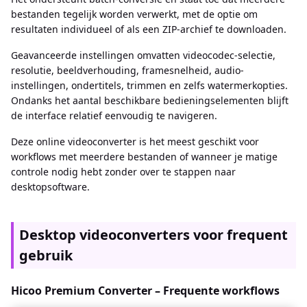
bestanden tegelijk worden verwerkt, met de optie om
resultaten individueel of als een ZIP-archief te downloaden.
Geavanceerde instellingen omvatten videocodec-selectie,
resolutie, beeldverhouding, framesnelheid, audio-
instellingen, ondertitels, trimmen en zelfs watermerkopties.
Ondanks het aantal beschikbare bedieningselementen blijft
de interface relatief eenvoudig te navigeren.
Deze online videoconverter is het meest geschikt voor
workflows met meerdere bestanden of wanneer je matige
controle nodig hebt zonder over te stappen naar
desktopsoftware.
Desktop videoconverters voor frequent
gebruik
Hicoo Premium Converter – Frequente workflows