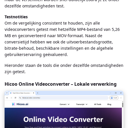
dezelfde omstandigheden test.
Testnotities
Om de vergelijking consistent te houden, zijn alle
videoconverters getest met hetzelfde MP4-bestand van 5,26
MB en geconverteerd naar MOV-formaat. Naast de
conversietijd hebben we ook de uitvoerbestandsgrootte,
bitrate-behoud, beschikbare instellingen en de algehele
gebruikerservaring geëvalueerd.
Hieronder staan de tools die onder dezelfde omstandigheden
zijn getest.
Hicoo Online Videoconverter – Lokale verwerking