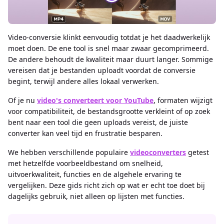
Video-conversie klinkt eenvoudig totdat je het daadwerkelijk
moet doen. De ene tool is snel maar zwaar gecomprimeerd.
De andere behoudt de kwaliteit maar duurt langer. Sommige
vereisen dat je bestanden uploadt voordat de conversie
begint, terwijl andere alles lokaal verwerken.
Of je nu
video's converteert voor YouTube
, formaten wijzigt
voor compatibiliteit, de bestandsgrootte verkleint of op zoek
bent naar een tool die geen uploads vereist, de juiste
converter kan veel tijd en frustratie besparen.
We hebben verschillende populaire
videoconverters
getest
met hetzelfde voorbeeldbestand om snelheid,
uitvoerkwaliteit, functies en de algehele ervaring te
vergelijken. Deze gids richt zich op wat er echt toe doet bij
dagelijks gebruik, niet alleen op lijsten met functies.