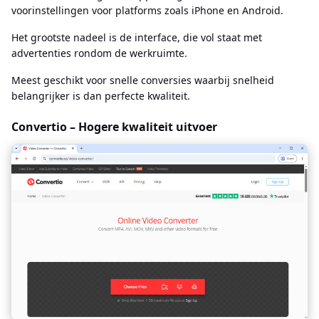
voorinstellingen voor platforms zoals iPhone en Android.
Het grootste nadeel is de interface, die vol staat met
advertenties rondom de werkruimte.
Meest geschikt voor snelle conversies waarbij snelheid
belangrijker is dan perfecte kwaliteit.
Convertio – Hogere kwaliteit uitvoer