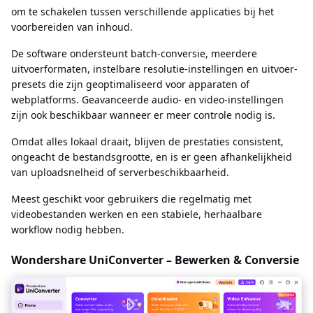
om te schakelen tussen verschillende applicaties bij het
voorbereiden van inhoud.
De software ondersteunt batch-conversie, meerdere
uitvoerformaten, instelbare resolutie-instellingen en uitvoer-
presets die zijn geoptimaliseerd voor apparaten of
webplatforms. Geavanceerde audio- en video-instellingen
zijn ook beschikbaar wanneer er meer controle nodig is.
Omdat alles lokaal draait, blijven de prestaties consistent,
ongeacht de bestandsgrootte, en is er geen afhankelijkheid
van uploadsnelheid of serverbeschikbaarheid.
Meest geschikt voor gebruikers die regelmatig met
videobestanden werken en een stabiele, herhaalbare
workflow nodig hebben.
Wondershare UniConverter – Bewerken & Conversie