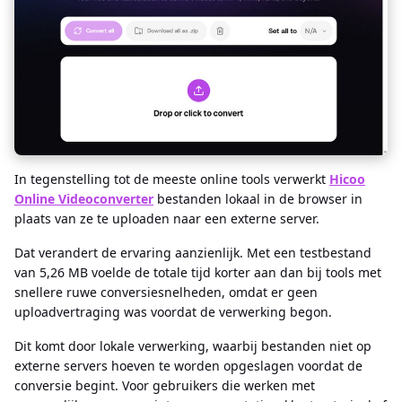
In tegenstelling tot de meeste online tools verwerkt
Hicoo
Online Videoconverter
bestanden lokaal in de browser in
plaats van ze te uploaden naar een externe server.
Dat verandert de ervaring aanzienlijk. Met een testbestand
van 5,26 MB voelde de totale tijd korter aan dan bij tools met
snellere ruwe conversiesnelheden, omdat er geen
uploadvertraging was voordat de verwerking begon.
Dit komt door lokale verwerking, waarbij bestanden niet op
externe servers hoeven te worden opgeslagen voordat de
conversie begint. Voor gebruikers die werken met