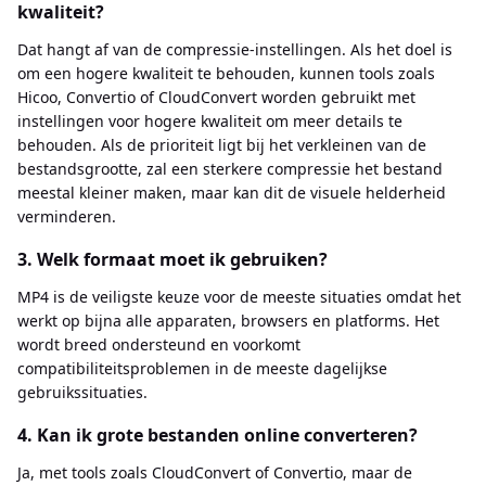
kwaliteit?
Dat hangt af van de compressie-instellingen. Als het doel is
om een hogere kwaliteit te behouden, kunnen tools zoals
Hicoo, Convertio of CloudConvert worden gebruikt met
instellingen voor hogere kwaliteit om meer details te
behouden. Als de prioriteit ligt bij het verkleinen van de
bestandsgrootte, zal een sterkere compressie het bestand
meestal kleiner maken, maar kan dit de visuele helderheid
verminderen.
3. Welk formaat moet ik gebruiken?
MP4 is de veiligste keuze voor de meeste situaties omdat het
werkt op bijna alle apparaten, browsers en platforms. Het
wordt breed ondersteund en voorkomt
compatibiliteitsproblemen in de meeste dagelijkse
gebruikssituaties.
4. Kan ik grote bestanden online converteren?
Ja, met tools zoals CloudConvert of Convertio, maar de