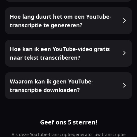
Hoe lang duurt het om een YouTube-
transcriptie te genereren?
Hoe kan ik een YouTube-video gratis
naar tekst transcriberen?
Waarom kan ik geen YouTube-
transcriptie downloaden?
Geef ons 5 sterren!
Als deze YouTube-transcriptiegenerator uw transcriptie