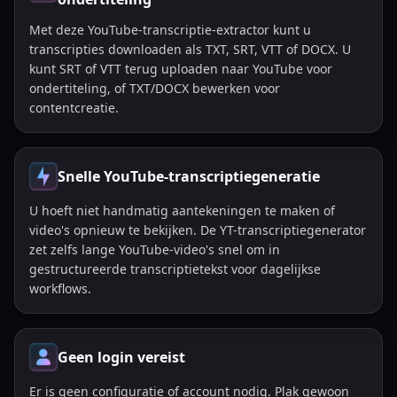
Met deze YouTube-transcriptie-extractor kunt u
transcripties downloaden als TXT, SRT, VTT of DOCX. U
kunt SRT of VTT terug uploaden naar YouTube voor
ondertiteling, of TXT/DOCX bewerken voor
contentcreatie.
Snelle YouTube-transcriptiegeneratie
U hoeft niet handmatig aantekeningen te maken of
video's opnieuw te bekijken. De YT-transcriptiegenerator
zet zelfs lange YouTube-video's snel om in
gestructureerde transcriptietekst voor dagelijkse
workflows.
Geen login vereist
Er is geen configuratie of account nodig. Plak gewoon