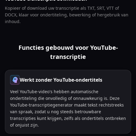
Kopieer of download uw transcriptie als TXT, SRT, VTT of
DOCX, klaar voor ondertiteling, bewerking of hergebruik van
inhoud.
Functies gebouwd voor YouTube-
transcriptie
Werkt zonder YouTube-ondertitels
Veel YouTube-video's hebben automatische
ondertiteling die onvolledig of onnauwkeurig is. Deze
YouTube-transcriptiegenerator maakt tekst rechtstreeks
van spraak, zodat u nog steeds betrouwbare
transcripties kunt krijgen, zelfs als ondertitels ontbreken
of onjuist zijn.