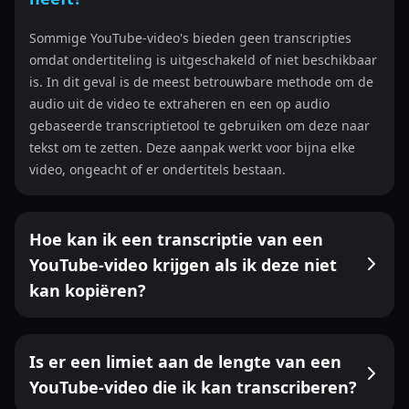
Sommige YouTube-video's bieden geen transcripties
omdat ondertiteling is uitgeschakeld of niet beschikbaar
is. In dit geval is de meest betrouwbare methode om de
audio uit de video te extraheren en een op audio
gebaseerde transcriptietool te gebruiken om deze naar
tekst om te zetten. Deze aanpak werkt voor bijna elke
video, ongeacht of er ondertitels bestaan.
Hoe kan ik een transcriptie van een
YouTube-video krijgen als ik deze niet
kan kopiëren?
Is er een limiet aan de lengte van een
YouTube-video die ik kan transcriberen?