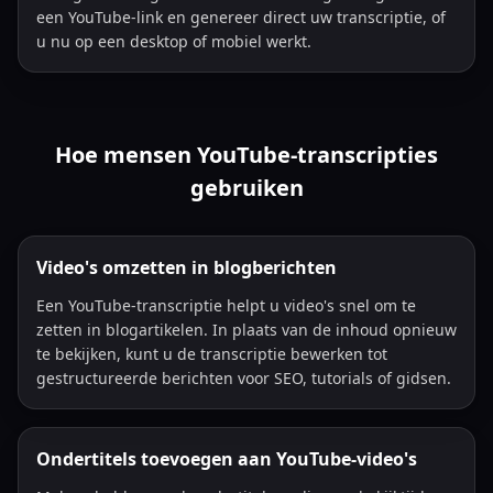
een YouTube-link en genereer direct uw transcriptie, of
u nu op een desktop of mobiel werkt.
Hoe mensen YouTube-transcripties
gebruiken
Video's omzetten in blogberichten
Een YouTube-transcriptie helpt u video's snel om te
zetten in blogartikelen. In plaats van de inhoud opnieuw
te bekijken, kunt u de transcriptie bewerken tot
gestructureerde berichten voor SEO, tutorials of gidsen.
Ondertitels toevoegen aan YouTube-video's