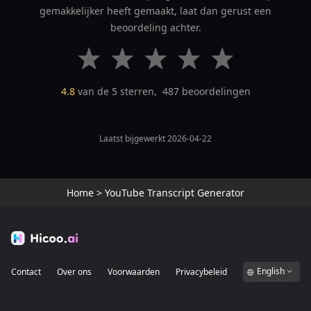
gemakkelijker heeft gemaakt, laat dan gerust een
beoordeling achter.
4.8
van de 5 sterren,
487
beoordelingen
Laatst bijgewerkt 2026-04-22
Home
>
YouTube Transcript Generator
English
Contact
Over ons
Voorwaarden
Privacybeleid