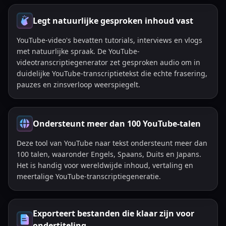
Legt natuurlijke gesproken inhoud vast
YouTube-video's bevatten tutorials, interviews en vlogs
met natuurlijke spraak. De YouTube-
videotranscriptiegenerator zet gesproken audio om in
duidelijke YouTube-transcriptietekst die echte frasering,
pauzes en zinsverloop weerspiegelt.
Ondersteunt meer dan 100 YouTube-talen
Deze tool van YouTube naar tekst ondersteunt meer dan
100 talen, waaronder Engels, Spaans, Duits en Japans.
Het is handig voor wereldwijde inhoud, vertaling en
meertalige YouTube-transcriptiegeneratie.
Exporteert bestanden die klaar zijn voor
ondertiteling