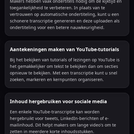
Makers hebben vaak ondertitels nodig om de kijktijd en
toegankelijkheid te verbeteren. In plaats van te
vertrouwen op automatische ondertiteling, kunt u een
schonere transcriptie genereren en deze uploaden als
ondertiteling voor een betere nauwkeurigheid.
Aantekeningen maken van YouTube-tutorials
Bij het bekijken van tutorials of lezingen op YouTube is
het gemakkelijker om tekst te bekijken dan om secties
opnieuw te bekijken. Met een transcriptie kunt u snel
zoeken, markeren en kernpunten organiseren.
Inhoud hergebruiken voor sociale media
Een enkele YouTube-transcriptie kan worden
hergebruikt voor tweets, LinkedIn-berichten of e-
mailinhoud. Dit helpt makers om lange video's om te
zetten in meerdere korte inhoudsstukken.