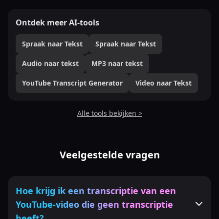
Ontdek meer AI-tools
Spraak naar Tekst
Spraak naar Tekst
Audio naar tekst
MP3 naar tekst
YouTube Transcript Generator
Video naar Tekst
Alle tools bekijken >
Veelgestelde vragen
Hoe krijg ik een transcriptie van een
YouTube-video die geen transcriptie
heeft?