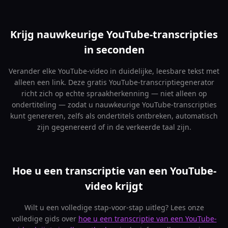
Krijg nauwkeurige YouTube-transcripties
in seconden
Verander elke YouTube-video in duidelijke, leesbare tekst met
alleen een link. Deze gratis YouTube-transcriptiegenerator
richt zich op echte spraakherkenning — niet alleen op
ondertiteling — zodat u nauwkeurige YouTube-transcripties
kunt genereren, zelfs als ondertitels ontbreken, automatisch
zijn gegenereerd of in de verkeerde taal zijn.
Hoe u een transcriptie van een YouTube-
video krijgt
Wilt u een volledige stap-voor-stap uitleg? Lees onze
volledige gids over
hoe u een transcriptie van een YouTube-