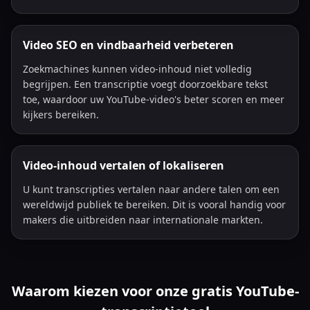
Video SEO en vindbaarheid verbeteren
Zoekmachines kunnen video-inhoud niet volledig
begrijpen. Een transcriptie voegt doorzoekbare tekst
toe, waardoor uw YouTube-video's beter scoren en meer
kijkers bereiken.
Video-inhoud vertalen of lokaliseren
U kunt transcripties vertalen naar andere talen om een
wereldwijd publiek te bereiken. Dit is vooral handig voor
makers die uitbreiden naar internationale markten.
Waarom kiezen voor onze gratis YouTube-