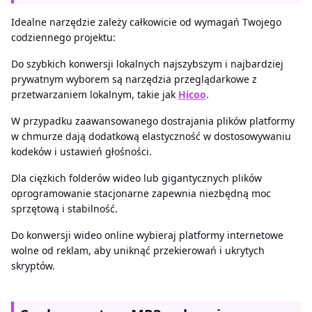
Idealne narzędzie zależy całkowicie od wymagań Twojego
codziennego projektu:
Do szybkich konwersji lokalnych najszybszym i najbardziej
prywatnym wyborem są narzędzia przeglądarkowe z
przetwarzaniem lokalnym, takie jak
Hicoo
.
W przypadku zaawansowanego dostrajania plików platformy
w chmurze dają dodatkową elastyczność w dostosowywaniu
kodeków i ustawień głośności.
Dla ciężkich folderów wideo lub gigantycznych plików
oprogramowanie stacjonarne zapewnia niezbędną moc
sprzętową i stabilność.
Do konwersji wideo online wybieraj platformy internetowe
wolne od reklam, aby uniknąć przekierowań i ukrytych
skryptów.