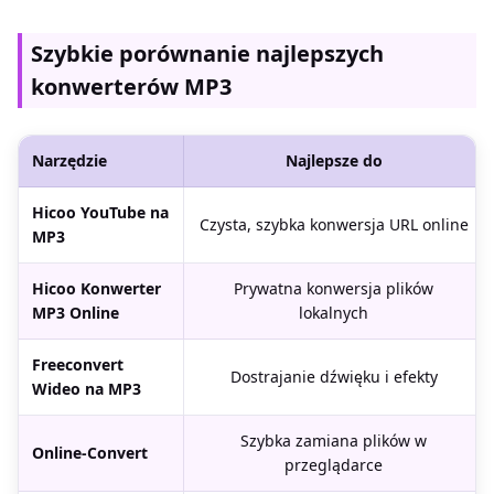
Szybkie porównanie najlepszych
konwerterów MP3
Narzędzie
Najlepsze do
Hicoo YouTube na
Czysta, szybka konwersja URL online
MP3
Hicoo Konwerter
Prywatna konwersja plików
MP3 Online
lokalnych
Freeconvert
Dostrajanie dźwięku i efekty
Wideo na MP3
Szybka zamiana plików w
Online-Convert
przeglądarce