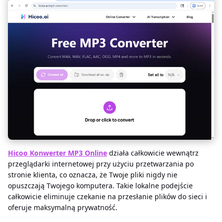
Hicoo Konwerter MP3 Online
działa całkowicie wewnątrz
przeglądarki internetowej przy użyciu przetwarzania po
stronie klienta, co oznacza, że Twoje pliki nigdy nie
opuszczają Twojego komputera. Takie lokalne podejście
całkowicie eliminuje czekanie na przesłanie plików do sieci i
oferuje maksymalną prywatność.