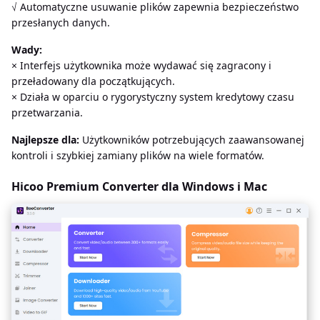
√ Automatyczne usuwanie plików zapewnia bezpieczeństwo
przesłanych danych.
Wady:
× Interfejs użytkownika może wydawać się zagracony i
przeładowany dla początkujących.
× Działa w oparciu o rygorystyczny system kredytowy czasu
przetwarzania.
Najlepsze dla:
Użytkowników potrzebujących zaawansowanej
kontroli i szybkiej zamiany plików na wiele formatów.
Hicoo Premium Converter dla Windows i Mac