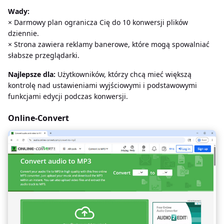
Wady:
× Darmowy plan ogranicza Cię do 10 konwersji plików
dziennie.
× Strona zawiera reklamy banerowe, które mogą spowalniać
słabsze przeglądarki.
Najlepsze dla:
Użytkowników, którzy chcą mieć większą
kontrolę nad ustawieniami wyjściowymi i podstawowymi
funkcjami edycji podczas konwersji.
Online-Convert