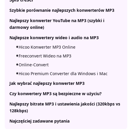
Szybkie porównanie najlepszych konwerterów MP3
Najlepszy konwerter YouTube na MP3 (szybki i
darmowy online)
Najlepsze konwertery wideo i audio na MP3
Hicoo Konwerter MP3 Online
Freeconvert Wideo na MP3
Online-Convert
Hicoo Premium Converter dla Windows i Mac
Jak wybrać najlepszy konwerter MP3
Czy konwertery MP3 są bezpieczne w użyciu?
Najlepszy bitrate MP3 i ustawienia jakości (320kbps vs
128kbps)
Najczęściej zadawane pytania