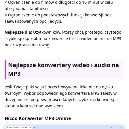
× Ograniczenie do filmów o długości do 10 minut w celu
utrzymania stabilności.
× Ograniczenie do podstawowych funkcji konwersji bez
zaawansowanych opcji edycji.
Najlepsze dla:
Użytkowników, którzy chcą prostego, czystego i
szybkiego sposobu na konwersję treści wideo online na MP3
bez rozpraszania uwagi.
Najlepsze konwertery wideo i audio na
MP3
Jeśli Twoje pliki są już przechowywane lokalnie na dysku
twardym, wybór odpowiedniego konwertera MP3 zależy w
dużej mierze od prywatności danych, szybkości konwersji i
stopnia kontroli nad wynikiem.
Hicoo Konwerter MP3 Online