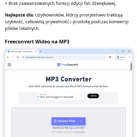
× Brak zaawansowanych funkcji edycji fali dźwiękowej.
Najlepsze dla:
Użytkowników, którzy priorytetowo traktują
szybkość, całkowitą prywatność i prostotę podczas konwersji
plików lokalnych.
Freeconvert Wideo na MP3