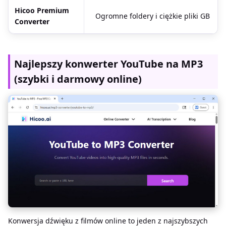
Hicoo Premium
Ogromne foldery i ciężkie pliki GB
Converter
Najlepszy konwerter YouTube na MP3
(szybki i darmowy online)
Konwersja dźwięku z filmów online to jeden z najszybszych