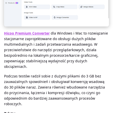
Hicoo Premium Converter
dla Windows i Mac to rozwiązanie
stacjonarne zaprojektowane do obsługi dużych plików
multimedialnych i zadań przetwarzania wsadowego. W
przeciwieństwie do narzędzi przeglądarkowych, działa
bezpośrednio na lokalnym procesorze/karcie graficznej,
zapewniając stabilniejszą wydajność przy dużych
obciążeniach.
Podczas testów radził sobie z dużymi plikami do 3 GB bez
zauważalnych spowolnień i obsługiwał konwersję wsadową
do 30 plików naraz. Zawiera również wbudowane narzędzia
do przycinania, łączenia i kompresji dźwięku, co czyni go
odpowiednim do bardziej zaawansowanych procesów
roboczych.