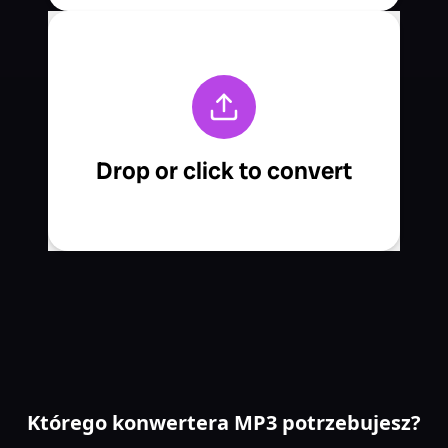
Którego konwertera MP3 potrzebujesz?