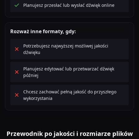
Planujesz przesłać lub wysłać dźwięk online
Rozważ inne formaty, gdy:
Potrzebujesz najwyższej możliwej jakości
dźwięku
Planujesz edytować lub przetwarzać dźwięk
później
Chcesz zachować pełną jakość do przyszłego
wykorzystania
Przewodnik po jakości i rozmiarze plików