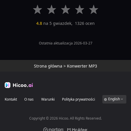
4.8
na 5 gwiazdek,
1326
ocen
Ostatnia aktualizacja 2026-03-27
Strona główna
>
Konwerter MP3
English
Kontakt
O nas
Warunki
Polityka prywatności
Copyright ©
2026
Hicoo. All Rights Reserved.