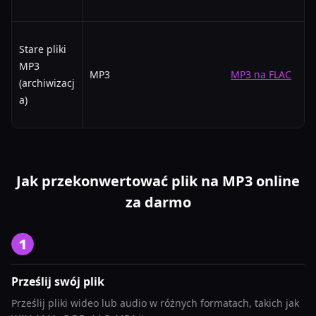
Stare pliki
MP3
MP3
MP3 na FLAC
(archiwizacj
a)
Jak przekonwertować plik na MP3 online
za darmo
Prześlij swój plik
Prześlij pliki wideo lub audio w różnych formatach, takich jak