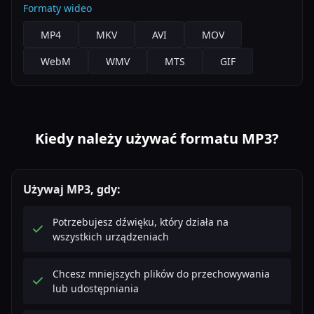
Formaty wideo
MP4
MKV
AVI
MOV
WebM
WMV
MTS
GIF
Kiedy należy używać formatu MP3?
Używaj MP3, gdy:
Potrzebujesz dźwięku, który działa na
wszystkich urządzeniach
Chcesz mniejszych plików do przechowywania
lub udostępniania