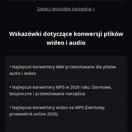
Zobacz wszystkie narzędzia >
Wskazówki dotyczące konwersji plików
wideo i audio
• Najlepsze konwertery WAV przetestowane dla plików
audio i wideo
• Najlepsze konwertery MP3 w 2026 roku: Darmowe,
bezpieczne i przetestowane narzędzia
• Najlepsze konwertery wideo na MP3 (Darmowy
przewodnik online 2026)