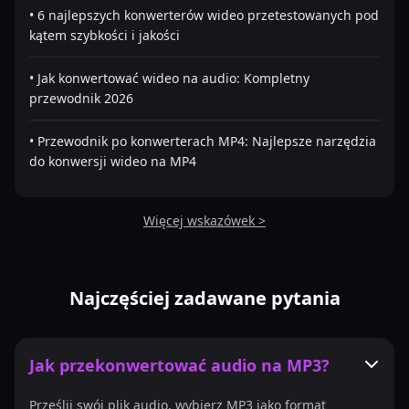
• 6 najlepszych konwerterów wideo przetestowanych pod
kątem szybkości i jakości
• Jak konwertować wideo na audio: Kompletny
przewodnik 2026
• Przewodnik po konwerterach MP4: Najlepsze narzędzia
do konwersji wideo na MP4
Więcej wskazówek >
Najczęściej zadawane pytania
Jak przekonwertować audio na MP3?
Prześlij swój plik audio, wybierz MP3 jako format