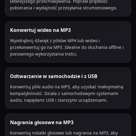
łatwiejszego przechowywania. Popraw prędkość
pobierania i wydajność przesyłania strumieniowego.
Konwertuj wideo na MP3
Wyodrębnij dźwięk z plików MP4 lub wideo i
przekonwertuj go na MP3. Idealne do słuchania offline i
ponownego wykorzystania treści.
Odtwarzanie w samochodzie i z USB
Konwertuj pliki audio na MP3, aby uzyskać maksymalną
kompatybilność. Działa z samochodowymi systemami
audio, napędami USB i starszymi urządzeniami.
Nagrania głosowe na MP3
Konwertuj notatki głosowe lub nagrania na MP3, aby