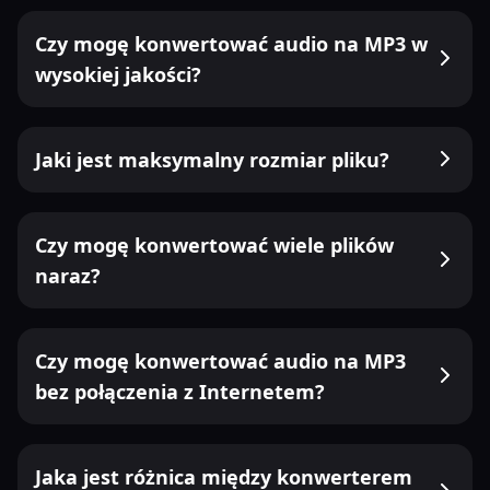
Czy mogę konwertować audio na MP3 w
wysokiej jakości?
Jaki jest maksymalny rozmiar pliku?
Czy mogę konwertować wiele plików
naraz?
Czy mogę konwertować audio na MP3
bez połączenia z Internetem?
Jaka jest różnica między konwerterem