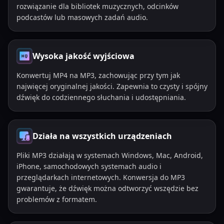
rozwiązanie dla bibliotek muzycznych, odcinków
podcastów lub masowych zadań audio.
Wysoka jakość wyjściowa
Konwertuj MP4 na MP3, zachowując przy tym jak
najwięcej oryginalnej jakości. Zapewnia to czysty i spójny
dźwięk do codziennego słuchania i udostępniania.
Działa na wszystkich urządzeniach
Pliki MP3 działają w systemach Windows, Mac, Android,
iPhone, samochodowych systemach audio i
przeglądarkach internetowych. Konwersja do MP3
gwarantuje, że dźwięk można odtworzyć wszędzie bez
problemów z formatem.