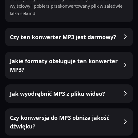
wyjściowy i pobierz przekonwertowany plik w zaledwie
kilka sekund.
Czy ten konwerter MP3 jest darmowy?
Jakie formaty obsługuje ten konwerter
MP3?
Jak wyodrębnić MP3 z pliku wideo?
Czy konwersja do MP3 obniża jakość
dźwięku?