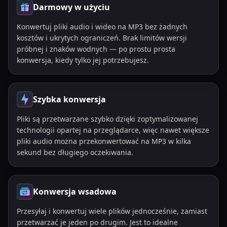
Darmowy w użyciu
Konwertuj pliki audio i wideo na MP3 bez żadnych
kosztów i ukrytych ograniczeń. Brak limitów wersji
próbnej i znaków wodnych — po prostu prosta
konwersja, kiedy tylko jej potrzebujesz.
Szybka konwersja
Pliki są przetwarzane szybko dzięki zoptymalizowanej
technologii opartej na przeglądarce, więc nawet większe
pliki audio można przekonwertować na MP3 w kilka
sekund bez długiego oczekiwania.
Konwersja wsadowa
Przesyłaj i konwertuj wiele plików jednocześnie, zamiast
przetwarzać je jeden po drugim. Jest to idealne