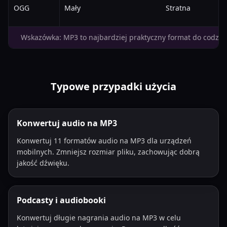
OGG
Mały
Stratna
Wskazówka: MP3 to najbardziej praktyczny format do codzie
Typowe przypadki użycia
Konwertuj audio na MP3
Konwertuj 11 formatów audio na MP3 dla urządzeń
mobilnych. Zmniejsz rozmiar pliku, zachowując dobrą
jakość dźwięku.
Podcasty i audiobooki
Konwertuj długie nagrania audio na MP3 w celu