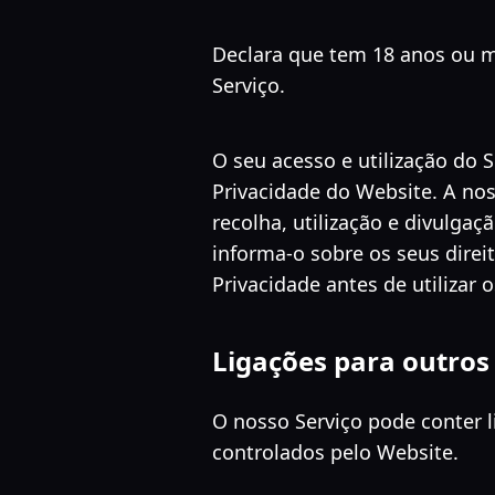
Declara que tem 18 anos ou m
Serviço.
O seu acesso e utilização do 
Privacidade do Website. A nos
recolha, utilização e divulga
informa-o sobre os seus direi
Privacidade antes de utilizar 
Ligações para outros
O nosso Serviço pode conter l
controlados pelo Website.