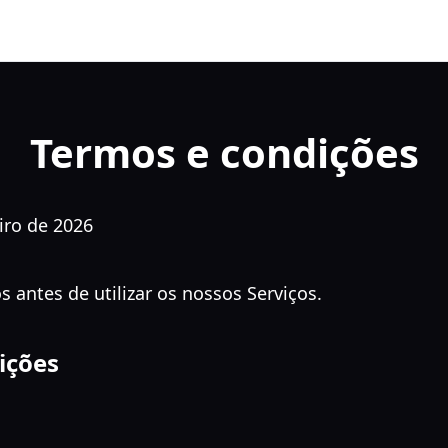
Termos e condições
iro de 2026
 antes de utilizar os nossos Serviços.
ições