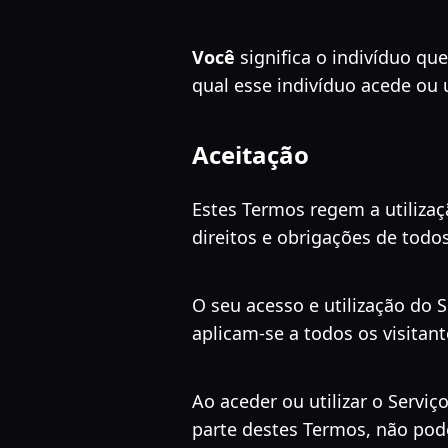
Você
significa o indivíduo qu
qual esse indivíduo acede ou u
Aceitação
Estes Termos regem a utilizaç
direitos e obrigações de todos
O seu acesso e utilização do 
aplicam-se a todos os visitant
Ao aceder ou utilizar o Servi
parte destes Termos, não pode