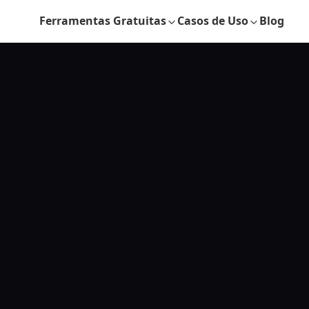
Ferramentas Gratuitas
Casos de Uso
Blog