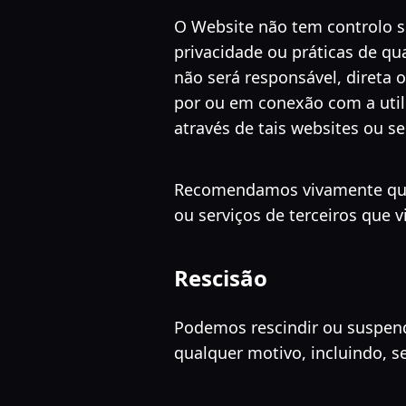
O Website não tem controlo s
privacidade ou práticas de qu
não será responsável, direta
por ou em conexão com a util
através de tais websites ou se
Recomendamos vivamente que l
ou serviços de terceiros que vi
Rescisão
Podemos rescindir ou suspend
qualquer motivo, incluindo, s