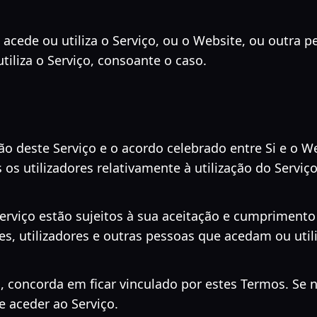
e acede ou utiliza o Serviço, ou o Website, ou outra 
tiliza o Serviço, consoante o caso.
ão deste Serviço e o acordo celebrado entre Si e o W
 os utilizadores relativamente à utilização do Serviço
Serviço estão sujeitos à sua aceitação e cumprimento
es, utilizadores e outras pessoas que acedam ou util
ço, concorda em ficar vinculado por estes Termos. S
 aceder ao Serviço.