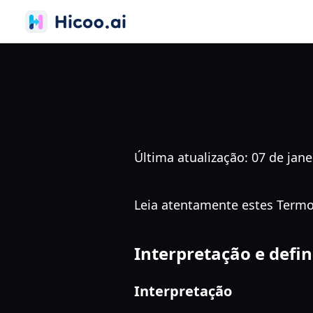
Última atualização: 07 de jane
Leia atentamente estes Termos
Interpretação e defin
Interpretação