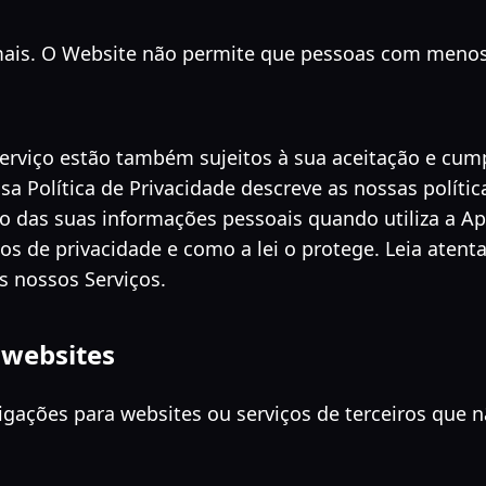
ais. O Website não permite que pessoas com menos 
Serviço estão também sujeitos à sua aceitação e cum
sa Política de Privacidade descreve as nossas polític
ção das suas informações pessoais quando utiliza a A
tos de privacidade e como a lei o protege. Leia atent
os nossos Serviços.
 websites
igações para websites ou serviços de terceiros que 