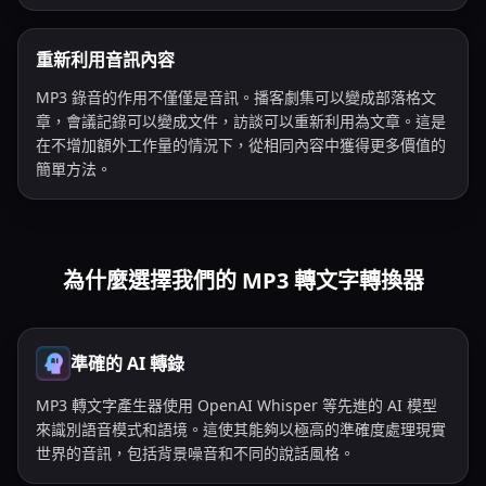
重新利用音訊內容
MP3 錄音的作用不僅僅是音訊。播客劇集可以變成部落格文
章，會議記錄可以變成文件，訪談可以重新利用為文章。這是
在不增加額外工作量的情況下，從相同內容中獲得更多價值的
簡單方法。
為什麼選擇我們的 MP3 轉文字轉換器
準確的 AI 轉錄
MP3 轉文字產生器使用 OpenAI Whisper 等先進的 AI 模型
來識別語音模式和語境。這使其能夠以極高的準確度處理現實
世界的音訊，包括背景噪音和不同的說話風格。