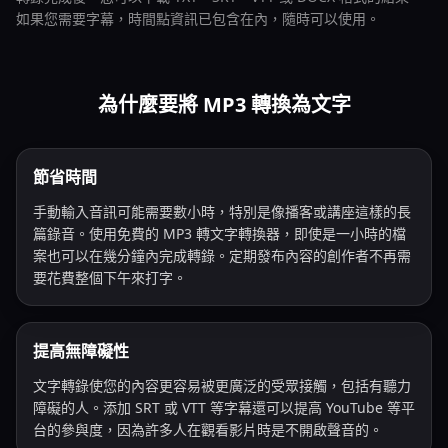
如果您需要字幕，時間點資訊已包含在內，隨時可以使用。
為什麼要將 MP3 轉換為文字
節省時間
手動輸入音訊可能需要數小時，特別是像播客或講座這樣的長
篇錄音。使用免費的 MP3 轉文字轉換器，即使是一小時的檔
案也可以在幾分鐘內完成轉錄。定期發布內容的創作者不再需
要花費整個下午來打字。
提高無障礙性
文字轉錄使您的內容更容易被更廣泛的受眾接觸，包括有聽力
障礙的人。添加 SRT 或 VTT 等字幕還可以提高 YouTube 等平
台的參與度，因為許多人在觀看影片時是不開啟聲音的。