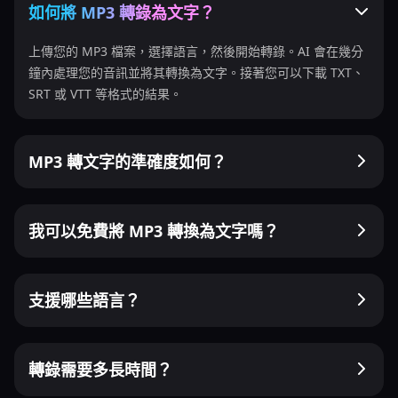
如何將 MP3 轉錄為文字？
上傳您的 MP3 檔案，選擇語言，然後開始轉錄。AI 會在幾分
鐘內處理您的音訊並將其轉換為文字。接著您可以下載 TXT、
SRT 或 VTT 等格式的結果。
MP3 轉文字的準確度如何？
我可以免費將 MP3 轉換為文字嗎？
支援哪些語言？
轉錄需要多長時間？