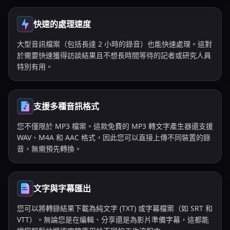
快速的處理速度
大型音訊檔案（包括長達 2 小時的錄音）也能快速處理。這對
於需要快速獲得訪談結果且不想長時間等待的記者或研究人員
特別有用。
支援多種音訊格式
您不僅限於 MP3 檔案。這款免費的 MP3 轉文字產生器還支援
WAV、M4A 和 AAC 格式，因此您可以直接上傳不同裝置的錄
音，無需預先轉換。
文字與字幕匯出
您可以將轉錄結果下載為純文字 (TXT) 或字幕檔案（如 SRT 和
VTT）。無論您是在編輯、分享還是為影片準備字幕，這都能