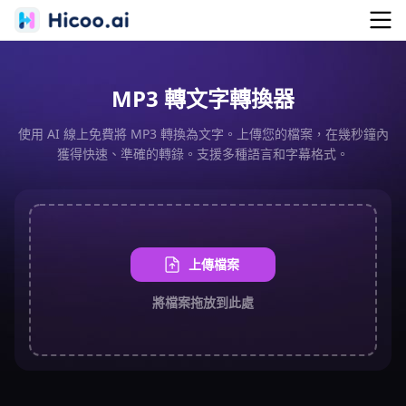
MP3 轉文字轉換器
使用 AI 線上免費將 MP3 轉換為文字。上傳您的檔案，在幾秒鐘內
獲得快速、準確的轉錄。支援多種語言和字幕格式。
上傳檔案
將檔案拖放到此處