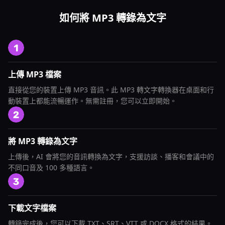
如何將 MP3 轉錄為文字
上傳 MP3 檔案
直接從您的裝置上傳 MP3 音訊。此 MP3 轉文字轉換器在桌面和行
動裝置上都能流暢運作。無需註冊，您可以立即開始。
將 MP3 轉錄為文字
上傳後，AI 會將您的音訊轉換為文字，支援訪談、播客和會議中的
不同口音及 100 多種語言。
下載文字檔案
轉錄完成後，您可以下載 TXT、SRT、VTT 或 DOCX 格式的結果。