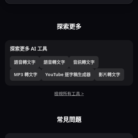
探索更多
探索更多 AI 工具
語音轉文字
語音轉文字
音訊轉文字
MP3 轉文字
YouTube 逐字稿生成器
影片轉文字
檢視所有工具 >
常見問題