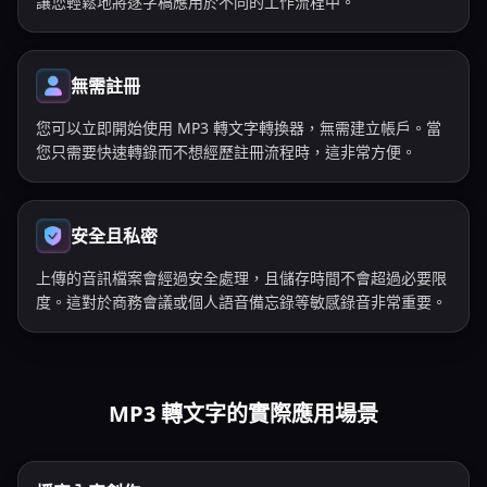
讓您輕鬆地將逐字稿應用於不同的工作流程中。
無需註冊
您可以立即開始使用 MP3 轉文字轉換器，無需建立帳戶。當
您只需要快速轉錄而不想經歷註冊流程時，這非常方便。
安全且私密
上傳的音訊檔案會經過安全處理，且儲存時間不會超過必要限
度。這對於商務會議或個人語音備忘錄等敏感錄音非常重要。
MP3 轉文字的實際應用場景