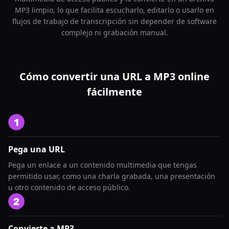
MP3 limpio, lo que facilita escucharlo, editarlo o usarlo en
flujos de trabajo de transcripción sin depender de software
complejo ni grabación manual.
Cómo convertir una URL a MP3 online
fácilmente
Pega una URL
Pega un enlace a un contenido multimedia que tengas
permitido usar, como una charla grabada, una presentación
u otro contenido de acceso público.
Convierte a MP3