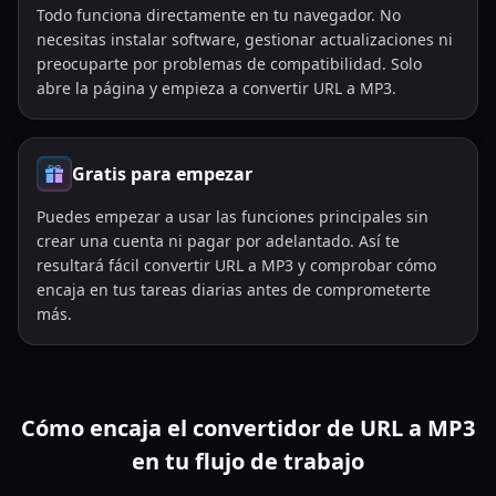
Todo funciona directamente en tu navegador. No
necesitas instalar software, gestionar actualizaciones ni
preocuparte por problemas de compatibilidad. Solo
abre la página y empieza a convertir URL a MP3.
Gratis para empezar
Puedes empezar a usar las funciones principales sin
crear una cuenta ni pagar por adelantado. Así te
resultará fácil convertir URL a MP3 y comprobar cómo
encaja en tus tareas diarias antes de comprometerte
más.
Cómo encaja el convertidor de URL a MP3
en tu flujo de trabajo