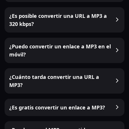
¿Es posible convertir una URL a MP3 a
320 kbps?
¿Puedo convertir un enlace a MP3 en el
móvil?
¿Cuánto tarda convertir una URL a
MP3?
¿Es gratis convertir un enlace a MP3?