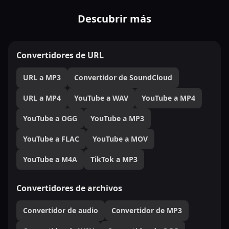
Descubrir más
Convertidores de URL
URL a MP3
Convertidor de SoundCloud
URL a MP4
YouTube a WAV
YouTube a MP4
YouTube a OGG
YouTube a MP3
YouTube a FLAC
YouTube a MOV
YouTube a M4A
TikTok a MP3
Convertidores de archivos
Convertidor de audio
Convertidor de MP3