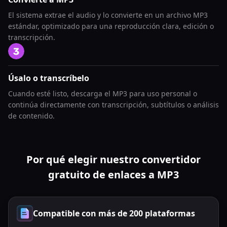
El sistema extrae el audio y lo convierte en un archivo MP3
estándar, optimizado para una reproducción clara, edición o
transcripción.
Úsalo o transcríbelo
Cuando esté listo, descarga el MP3 para uso personal o
continúa directamente con transcripción, subtítulos o análisis
de contenido.
Por qué elegir nuestro convertidor
gratuito de enlaces a MP3
Compatible con más de 200 plataformas