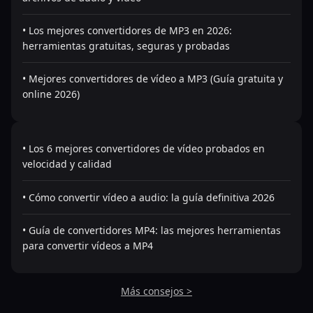
• Los mejores convertidores de MP3 en 2026:
herramientas gratuitas, seguras y probadas
• Mejores convertidores de vídeo a MP3 (Guía gratuita y
online 2026)
• Los 6 mejores convertidores de vídeo probados en
velocidad y calidad
• Cómo convertir vídeo a audio: la guía definitiva 2026
• Guía de convertidores MP4: las mejores herramientas
para convertir vídeos a MP4
Más consejos >