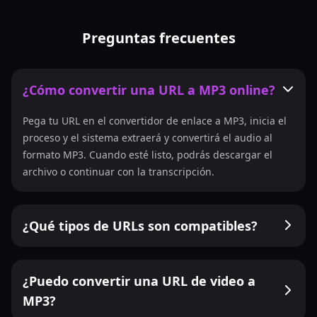
Preguntas frecuentes
¿Cómo convertir una URL a MP3 online?
Pega tu URL en el convertidor de enlace a MP3, inicia el
proceso y el sistema extraerá y convertirá el audio al
formato MP3. Cuando esté listo, podrás descargar el
archivo o continuar con la transcripción.
¿Qué tipos de URLs son compatibles?
¿Puedo convertir una URL de video a
MP3?