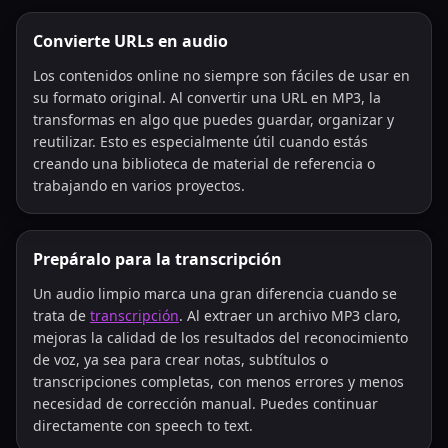
Convierte URLs en audio
Los contenidos online no siempre son fáciles de usar en
su formato original. Al convertir una URL en MP3, la
transformas en algo que puedes guardar, organizar y
reutilizar. Esto es especialmente útil cuando estás
creando una biblioteca de material de referencia o
trabajando en varios proyectos.
Prepáralo para la transcripción
Un audio limpio marca una gran diferencia cuando se
trata de
transcripción
. Al extraer un archivo MP3 claro,
mejoras la calidad de los resultados del reconocimiento
de voz, ya sea para crear notas, subtítulos o
transcripciones completas, con menos errores y menos
necesidad de corrección manual. Puedes continuar
directamente con speech to text.