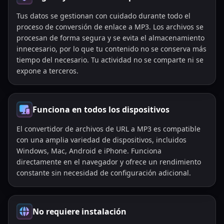
Tus datos se gestionan con cuidado durante todo el
proceso de conversión de enlace a MP3. Los archivos se
procesan de forma segura y se evita el almacenamiento
innecesario, por lo que tu contenido no se conserva más
tiempo del necesario. Tu actividad no se comparte ni se
expone a terceros.
Funciona en todos los dispositivos
El convertidor de archivos de URL a MP3 es compatible
con una amplia variedad de dispositivos, incluidos
Windows, Mac, Android e iPhone. Funciona
directamente en el navegador y ofrece un rendimiento
constante sin necesidad de configuración adicional.
No requiere instalación