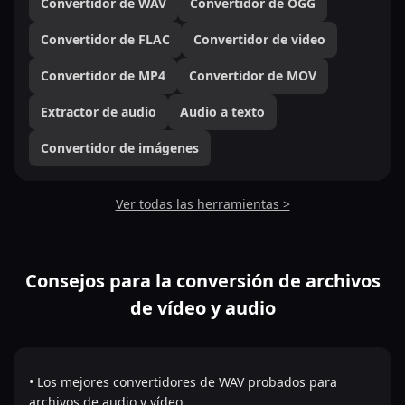
Convertidor de WAV
Convertidor de OGG
Convertidor de FLAC
Convertidor de video
Convertidor de MP4
Convertidor de MOV
Extractor de audio
Audio a texto
Convertidor de imágenes
Ver todas las herramientas >
Consejos para la conversión de archivos
de vídeo y audio
• Los mejores convertidores de WAV probados para
archivos de audio y vídeo