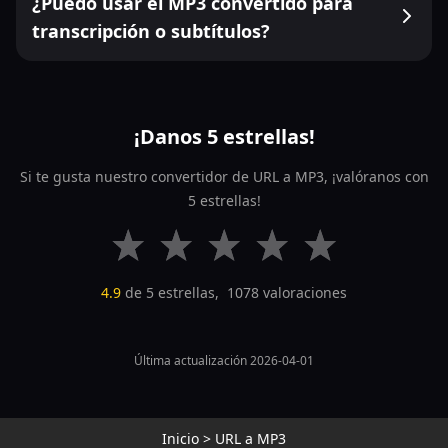
¿Puedo usar el MP3 convertido para
transcripción o subtítulos?
¡Danos 5 estrellas!
Si te gusta nuestro convertidor de URL a MP3, ¡valóranos con
5 estrellas!
4.9
de 5 estrellas,
1078
valoraciones
Última actualización 2026-04-01
Inicio
>
URL a MP3