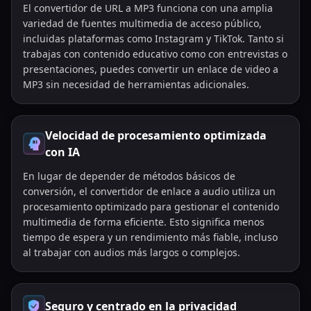
El convertidor de URL a MP3 funciona con una amplia
variedad de fuentes multimedia de acceso público,
incluidas plataformas como Instagram y TikTok. Tanto si
trabajas con contenido educativo como con entrevistas o
presentaciones, puedes convertir un enlace de video a
MP3 sin necesidad de herramientas adicionales.
Velocidad de procesamiento optimizada
con IA
En lugar de depender de métodos básicos de
conversión, el convertidor de enlace a audio utiliza un
procesamiento optimizado para gestionar el contenido
multimedia de forma eficiente. Esto significa menos
tiempo de espera y un rendimiento más fiable, incluso
al trabajar con audios más largos o complejos.
Seguro y centrado en la privacidad