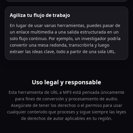
Agiliza tu flujo de trabajo
En lugar de usar varias herramientas, puedes pasar de
un enlace multimedia a una salida estructurada en un
solo flujo continuo. Por ejemplo, un investigador podría
convertir una mesa redonda, transcribirla y luego
extraer las ideas clave, todo a partir de una sola URL.
Uso legal y responsable
Esta herramienta de URL a MP3 está pensada únicamente
para fines de conversión y procesamiento de audio.
Asegúrate de tener los derechos o el permiso para usar
cualquier contenido que proceses y sigue siempre las leyes
de derechos de autor aplicables en tu región.