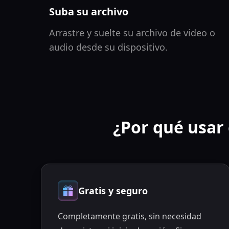
Suba su archivo
Arrastre y suelte su archivo de video o
audio desde su dispositivo.
¿Por qué usar 
Gratis y seguro
Completamente gratis, sin necesidad