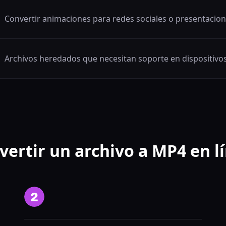
Convertir animaciones para redes sociales o presentacio
Archivos heredados que necesitan soporte en dispositiv
ertir un archivo a MP4 en lí