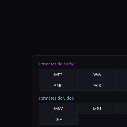
Formatos de audio
MP3
WAV
AMR
AC3
Formatos de video
MKV
MP4
GIF