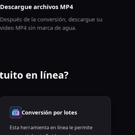
Descargue archivos MP4
Después de la conversión, descargue su
video MP4 sin marca de agua.
tuito en línea?
Conversión por lotes
Esta herramienta en línea le permite