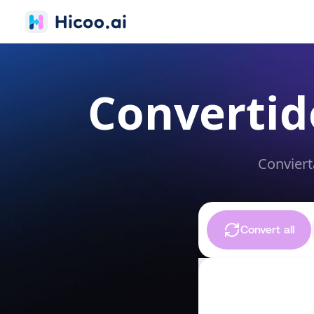
Convertid
Conviert