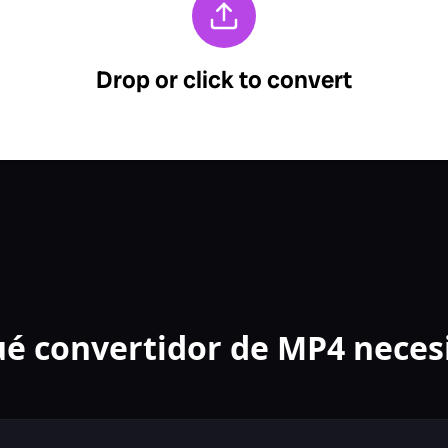
é convertidor de MP4 neces