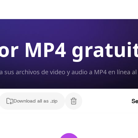
or MP4 gratuit
a sus archivos de video y audio a MP4 en línea al 