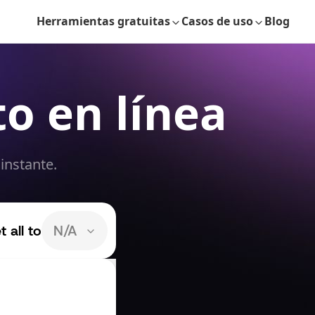
Herramientas gratuitas
Casos de uso
Blog
o en línea
instante.