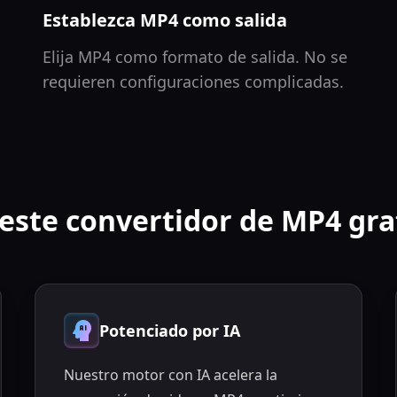
Establezca MP4 como salida
Elija MP4 como formato de salida. No se
requieren configuraciones complicadas.
este convertidor de MP4 gra
Potenciado por IA
Nuestro motor con IA acelera la