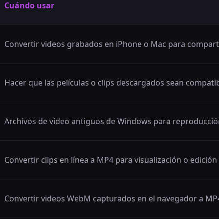
Cuándo usar
Convertir videos grabados en iPhone o Mac para comparti
Hacer que las películas o clips descargados sean compatib
Archivos de video antiguos de Windows para reproducció
Convertir clips en línea a MP4 para visualización o edición
Convertir videos WebM capturados en el navegador a MP