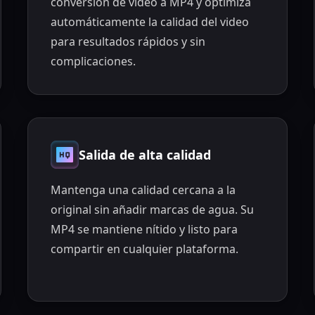
conversión de video a MP4 y optimiza
automáticamente la calidad del video
para resultados rápidos y sin
complicaciones.
Salida de alta calidad
Mantenga una calidad cercana a la
original sin añadir marcas de agua. Su
MP4 se mantiene nítido y listo para
compartir en cualquier plataforma.