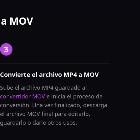
e a MOV
Convierte el archivo MP4 a MOV
Sube el archivo MP4 guardado al
convertidor MOV
e inicia el proceso de
conversión. Una vez finalizado, descarga
el archivo MOV final para editarlo,
guardarlo o darle otros usos.