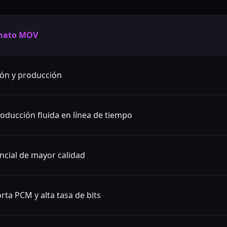
mato MOV
ión y producción
oducción fluida en línea de tiempo
ncial de mayor calidad
rta PCM y alta tasa de bits