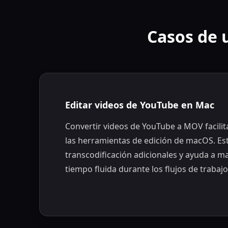
Casos de 
Editar videos de YouTube en Mac
Convertir videos de YouTube a MOV facilit
las herramientas de edición de macOS. Est
transcodificación adicionales y ayuda a m
tiempo fluida durante los flujos de trabajo