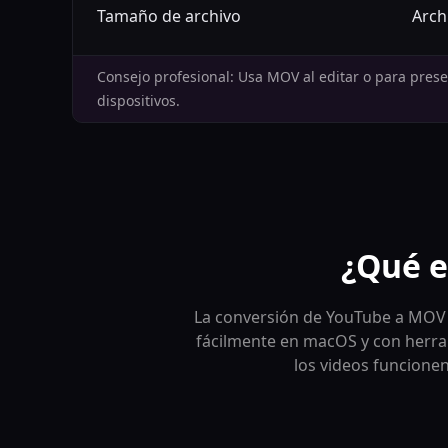
Tamaño de archivo
Arch
Consejo profesional: Usa MOV al editar o para pres
dispositivos.
¿Qué e
La conversión de YouTube a MOV 
fácilmente en macOS y con herram
los videos funcionen