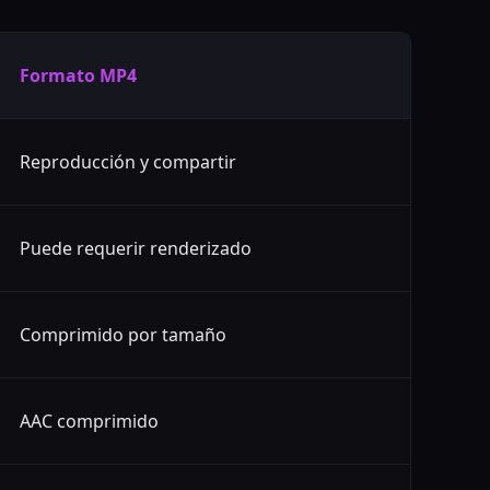
Formato MP4
Reproducción y compartir
Puede requerir renderizado
Comprimido por tamaño
AAC comprimido