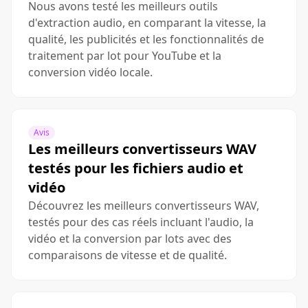
Nous avons testé les meilleurs outils
d'extraction audio, en comparant la vitesse, la
qualité, les publicités et les fonctionnalités de
traitement par lot pour YouTube et la
conversion vidéo locale.
Avis
Les meilleurs convertisseurs WAV
testés pour les fichiers audio et
vidéo
Découvrez les meilleurs convertisseurs WAV,
testés pour des cas réels incluant l'audio, la
vidéo et la conversion par lots avec des
comparaisons de vitesse et de qualité.