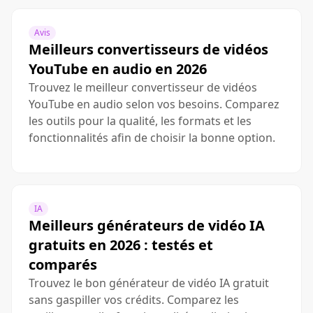
Avis
Meilleurs convertisseurs de vidéos
YouTube en audio en 2026
Trouvez le meilleur convertisseur de vidéos
YouTube en audio selon vos besoins. Comparez
les outils pour la qualité, les formats et les
fonctionnalités afin de choisir la bonne option.
IA
Meilleurs générateurs de vidéo IA
gratuits en 2026 : testés et
comparés
Trouvez le bon générateur de vidéo IA gratuit
sans gaspiller vos crédits. Comparez les