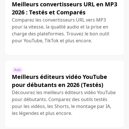
Meilleurs convertisseurs URL en MP3
2026 : Testés et Comparés
Comparez les convertisseurs URL vers MP3
pour la vitesse, la qualité audio et la prise en
charge des plateformes. Trouvez le bon outil
pour YouTube, TikTok et plus encore.
Avis
Meilleurs éditeurs vidéo YouTube
pour débutants en 2026 (Testés)
Découvrez les meilleurs éditeurs vidéo YouTube
pour débutants. Comparez des outils testés
pour les vidéos, les Shorts, le montage par IA,
les légendes et plus encore.