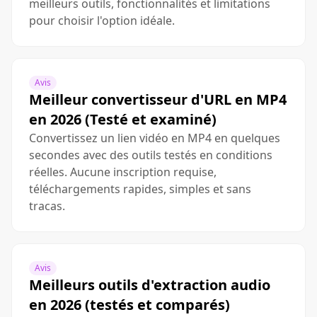
meilleurs outils, fonctionnalités et limitations
pour choisir l'option idéale.
Avis
Meilleur convertisseur d'URL en MP4
en 2026 (Testé et examiné)
Convertissez un lien vidéo en MP4 en quelques
secondes avec des outils testés en conditions
réelles. Aucune inscription requise,
téléchargements rapides, simples et sans
tracas.
Avis
Meilleurs outils d'extraction audio
en 2026 (testés et comparés)