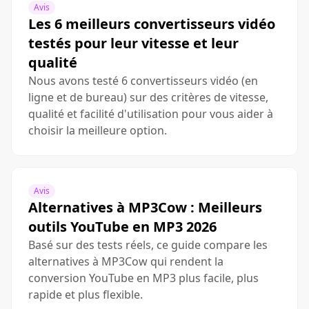
Avis
Les 6 meilleurs convertisseurs vidéo
testés pour leur vitesse et leur
qualité
Nous avons testé 6 convertisseurs vidéo (en
ligne et de bureau) sur des critères de vitesse,
qualité et facilité d'utilisation pour vous aider à
choisir la meilleure option.
Avis
Alternatives à MP3Cow : Meilleurs
outils YouTube en MP3 2026
Basé sur des tests réels, ce guide compare les
alternatives à MP3Cow qui rendent la
conversion YouTube en MP3 plus facile, plus
rapide et plus flexible.