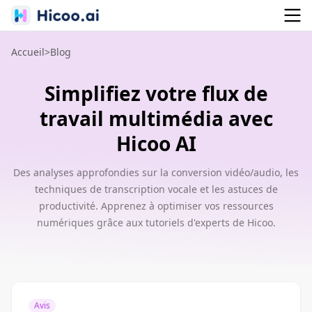
Accueil
>
Blog
Simplifiez votre flux de
travail multimédia avec
Hicoo AI
Des analyses approfondies sur la conversion vidéo/audio, les
techniques de transcription vocale et les astuces de
productivité. Apprenez à optimiser vos ressources
numériques grâce aux tutoriels d'experts de Hicoo.
Avis