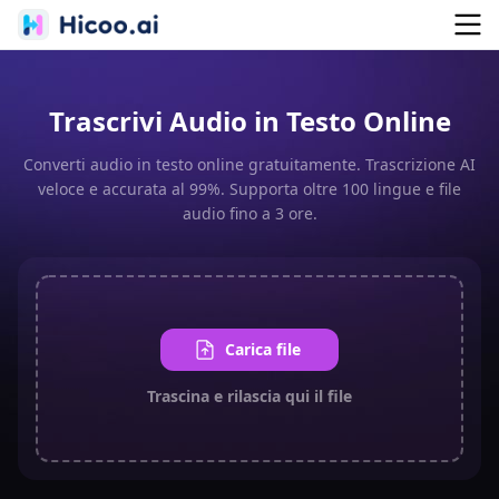
Trascrivi Audio in Testo Online
Converti audio in testo online gratuitamente. Trascrizione AI
veloce e accurata al 99%. Supporta oltre 100 lingue e file
audio fino a 3 ore.
Carica file
Trascina e rilascia qui il file