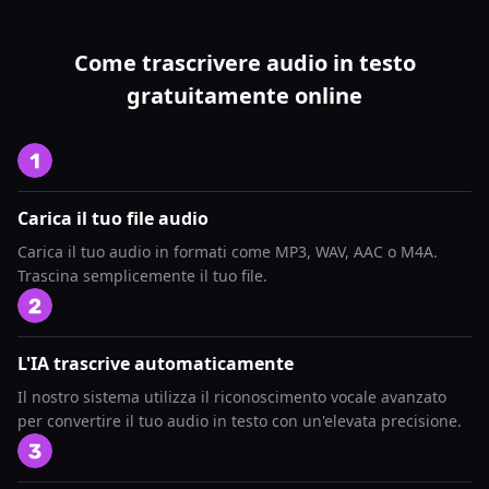
Come trascrivere audio in testo
gratuitamente online
Carica il tuo file audio
Carica il tuo audio in formati come MP3, WAV, AAC o M4A.
Trascina semplicemente il tuo file.
L'IA trascrive automaticamente
Il nostro sistema utilizza il riconoscimento vocale avanzato
per convertire il tuo audio in testo con un'elevata precisione.