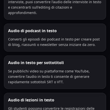
interviste, puoi convertire l'audio delle interviste in testo
e concentrarti sull'editing di citazioni e
approfondimenti.
Audio di podcast in testo
Converti gli episodi dei podcast in testo per creare post
di blog, riassunti o newsletter senza iniziare da zero.
Audio in testo per sottotitoli
Se pubblichi video su piattaforme come YouTube,
convertire l'audio in testo ti consente di generare
rapidamente sottotitoli SRT o VTT.
Audio di lezioni in testo
Gli studenti possono convertire le registrazioni delle