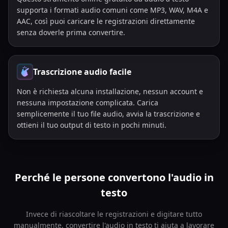
supporta i formati audio comuni come MP3, WAV, M4A e
AAC, così puoi caricare le registrazioni direttamente
senza doverle prima convertire.
Trascrizione audio facile
Non è richiesta alcuna installazione, nessun account e
nessuna impostazione complicata. Carica
semplicemente il tuo file audio, avvia la trascrizione e
ottieni il tuo output di testo in pochi minuti.
Perché le persone convertono l'audio in
testo
Invece di riascoltare le registrazioni e digitare tutto
manualmente, convertire l'audio in testo ti aiuta a lavorare