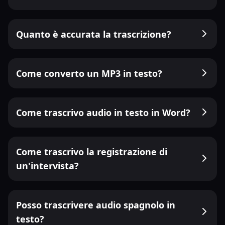
Quanto è accurata la trascrizione?
Come converto un MP3 in testo?
Come trascrivo audio in testo in Word?
Come trascrivo la registrazione di
un'intervista?
Posso trascrivere audio spagnolo in
testo?