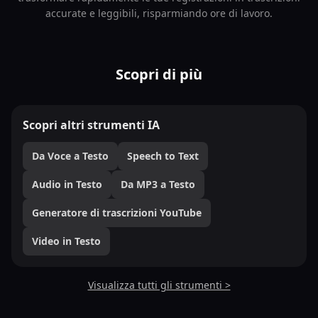
accurate e leggibili, risparmiando ore di lavoro.
Scopri di più
Scopri altri strumenti IA
Da Voce a Testo
Speech to Text
Audio in Testo
Da MP3 a Testo
Generatore di trascrizioni YouTube
Video in Testo
Visualizza tutti gli strumenti >