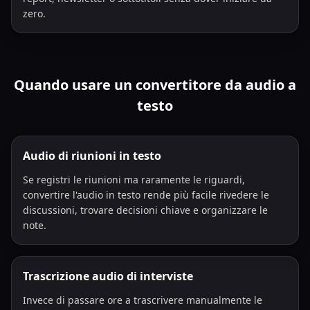
zero.
Quando usare un convertitore da audio a
testo
Audio di riunioni in testo
Se registri le riunioni ma raramente le riguardi,
convertire l'audio in testo rende più facile rivedere le
discussioni, trovare decisioni chiave e organizzare le
note.
Trascrizione audio di interviste
Invece di passare ore a trascrivere manualmente le