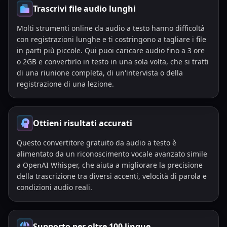
Trascrivi file audio lunghi
Molti strumenti online da audio a testo hanno difficoltà
con registrazioni lunghe e ti costringono a tagliare i file
in parti più piccole. Qui puoi caricare audio fino a 3 ore
o 2GB e convertirlo in testo in una sola volta, che si tratti
di una riunione completa, di un'intervista o della
registrazione di una lezione.
Ottieni risultati accurati
Questo convertitore gratuito da audio a testo è
alimentato da un riconoscimento vocale avanzato simile
a OpenAI Whisper, che aiuta a migliorare la precisione
della trascrizione tra diversi accenti, velocità di parola e
condizioni audio reali.
Supporto per oltre 100 lingue