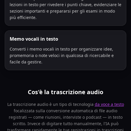
lezioni in testo per rivedere i punti chiave, evidenziare le
sezioni importanti e prepararsi per gli esami in modo
più efficiente.
Memo vocali in testo
Converti i memo vocali in testo per organizzare idee,
promemoria o note veloci in qualcosa di ricercabile e
facile da gestire.
Cos'è la trascrizione audio
La trascrizione audio è un tipo di tecnologia
da voce a testo
focalizzata sulla conversione automatica di file audio
registrati — come riunioni, interviste o podcast — in testo
scritto. Invece di digitare tutto manualmente, l'IA può
trasformare rapidamente le tue registrazioni in trascrizioni