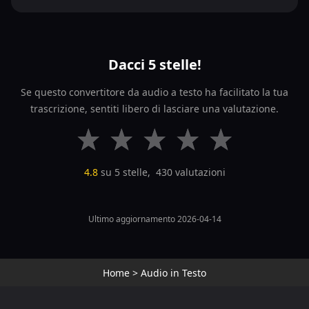
Dacci 5 stelle!
Se questo convertitore da audio a testo ha facilitato la tua
trascrizione, sentiti libero di lasciare una valutazione.
4.8
su 5 stelle,
430
valutazioni
Ultimo aggiornamento 2026-04-14
Home
>
Audio in Testo