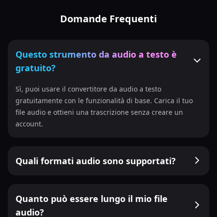
Domande Frequenti
Questo strumento da audio a testo è
gratuito?
Sì, puoi usare il convertitore da audio a testo
gratuitamente con le funzionalità di base. Carica il tuo
file audio e ottieni una trascrizione senza creare un
account.
Quali formati audio sono supportati?
Quanto può essere lungo il mio file
audio?