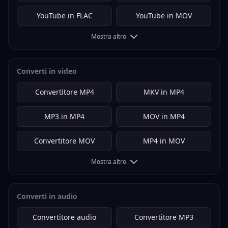
YouTube in FLAC
YouTube in MOV
Mostra altro
Converti in video
Convertitore MP4
MKV in MP4
MP3 in MP4
MOV in MP4
Convertitore MOV
MP4 in MOV
Mostra altro
Converti in audio
Convertitore audio
Convertitore MP3