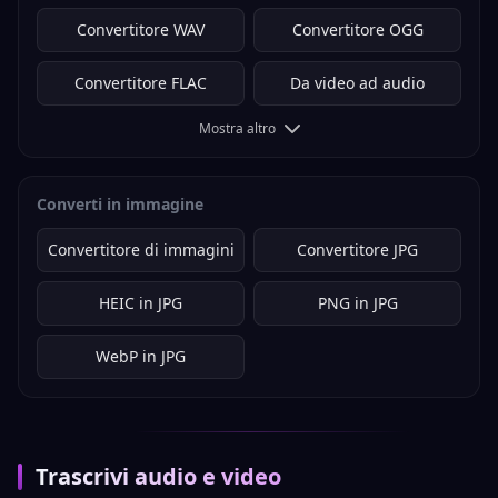
Convertitore WAV
Convertitore OGG
Convertitore FLAC
Da video ad audio
Mostra altro
Converti in immagine
Convertitore di immagini
Convertitore JPG
HEIC in JPG
PNG in JPG
WebP in JPG
Trascrivi audio e video