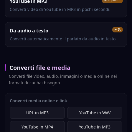
YouTube in MP3
🔥 Popolare
Converti video di YouTube in MP3 in pochi secondi.
Da audio a testo
✦ IA
Converti automaticamente il parlato da audio in testo.
Converti file e media
Converti file video, audio, immagini o media online nei
formati di cui hai bisogno.
Converti media online e link
URL in MP3
YouTube in WAV
YouTube in MP4
YouTube in MP3