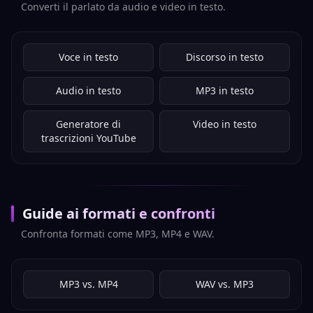
Converti il parlato da audio e video in testo.
Voce in testo
Discorso in testo
Audio in testo
MP3 in testo
Generatore di
Video in testo
trascrizioni YouTube
Guide ai formati e confronti
Confronta formati come MP3, MP4 e WAV.
MP3 vs. MP4
WAV vs. MP3