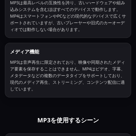
MP3は最高レベルの互換性を誇り、古いハードウェアや組み
込みシステムを含むほぼすべてのデバイスで動作します。
MP4はスマートフォンやPCなどの現代的なデバイスで広くサ
ポートされていますが、古いプレーヤーや旧式のカーオーデ
ィオでは動作しない場合があります。
メディア機能
MP3は音声再生に限定されており、映像や同期されたメディ
ア要素を保存することはできません。MP4はビデオ、字幕、
メタデータなどの複数のデータタイプをサポートしており、
現代のメディア再生、ストリーミング、コンテンツ配信に適
しています。
MP3を使用するシーン