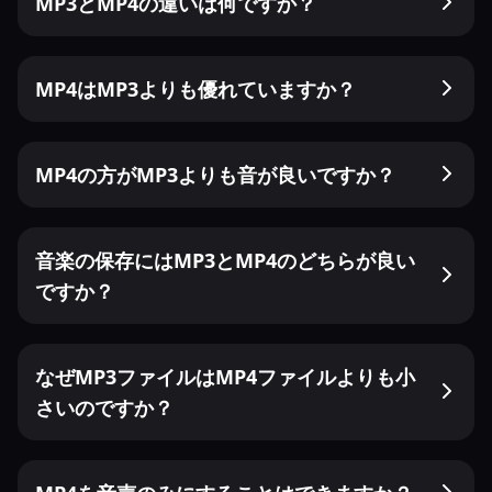
MP3とMP4の違いは何ですか？
MP4はMP3よりも優れていますか？
MP4の方がMP3よりも音が良いですか？
音楽の保存にはMP3とMP4のどちらが良い
ですか？
なぜMP3ファイルはMP4ファイルよりも小
さいのですか？