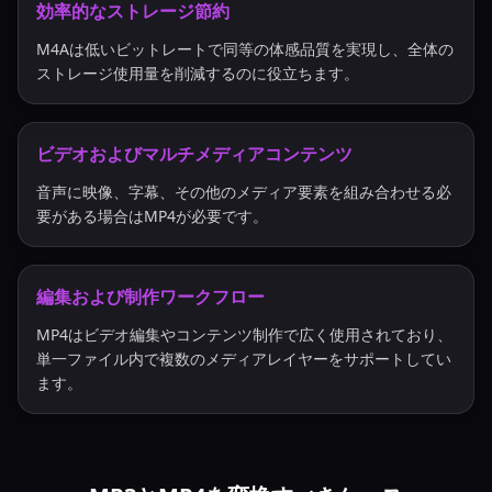
効率的なストレージ節約
M4Aは低いビットレートで同等の体感品質を実現し、全体の
ストレージ使用量を削減するのに役立ちます。
ビデオおよびマルチメディアコンテンツ
音声に映像、字幕、その他のメディア要素を組み合わせる必
要がある場合はMP4が必要です。
編集および制作ワークフロー
MP4はビデオ編集やコンテンツ制作で広く使用されており、
単一ファイル内で複数のメディアレイヤーをサポートしてい
ます。