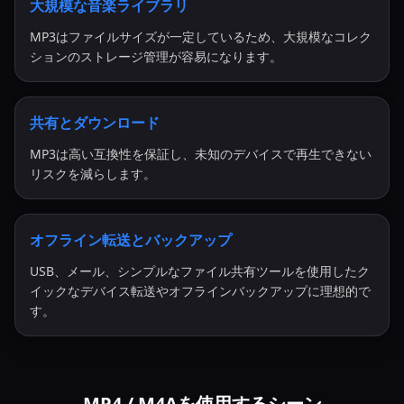
大規模な音楽ライブラリ
MP3はファイルサイズが一定しているため、大規模なコレク
ションのストレージ管理が容易になります。
共有とダウンロード
MP3は高い互換性を保証し、未知のデバイスで再生できない
リスクを減らします。
オフライン転送とバックアップ
USB、メール、シンプルなファイル共有ツールを使用したク
イックなデバイス転送やオフラインバックアップに理想的で
す。
MP4 / M4Aを使用するシーン