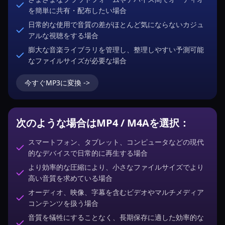
を簡単に共有・配布したい場合
日常的な使用で音質の差がほとんど気にならないカジュ
アルな視聴をする場合
膨大な音楽ライブラリを管理し、整理しやすい予測可能
なファイルサイズが必要な場合
今すぐMP3に変換 ->
次のような場合はMP4 / M4Aを選択：
スマートフォン、タブレット、コンピュータなどの現代
的なデバイスで日常的に再生する場合
より効率的な圧縮により、小さなファイルサイズでより
高い音質を求めている場合
オーディオ、映像、字幕を含むビデオやマルチメディア
コンテンツを扱う場合
音質を犠牲にすることなく、長期保存に適した効率的な