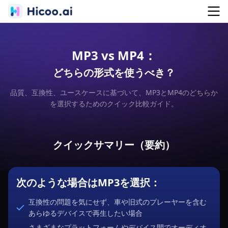
MP3 vs MP4：
どちらの形式を使うべき？
品質、互換性、ユースケースに基づいて、MP3とMP4のどちらか
を選択するためのクイック比較ガイド。
クイックサマリー（要約）
次のような場合はMP3を選択：
互換性の問題を気にせず、車や旧式のプレーヤーを含む
あらゆるデバイスで再生したい場合
さまざまなプラットフォームやデバイス間でオーディオ