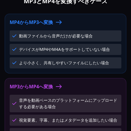
MP3とMP4を変換すべきケース
MP4からMP3へ変換
動画ファイルから音声だけが必要な場合
デバイスがMP4やM4Aをサポートしていない場合
より小さく、共有しやすいファイルにしたい場合
MP3からMP4へ変換
音声を動画ベースのプラットフォームにアップロード
する必要がある場合
視覚要素、字幕、またはメタデータを追加したい場合