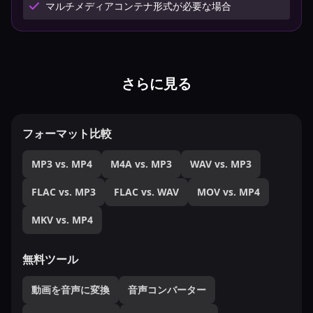
マルチメディアコンテナ形式が必要な場合
さらに見る
フォーマット比較
MP3 vs. MP4
M4A vs. MP3
WAV vs. MP3
FLAC vs. MP3
FLAC vs. WAV
MOV vs. MP4
MKV vs. MP4
無料ツール
動画を音声に変換
音声コンバーター