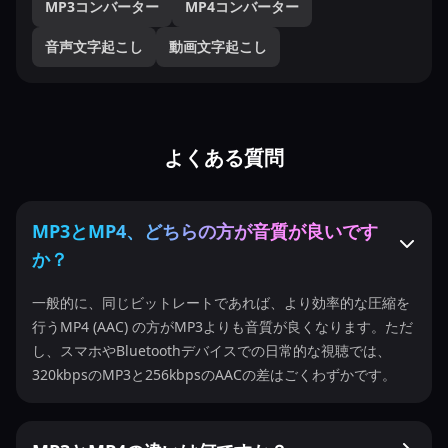
MP3コンバーター
MP4コンバーター
音声文字起こし
動画文字起こし
よくある質問
MP3とMP4、どちらの方が音質が良いです
か？
一般的に、同じビットレートであれば、より効率的な圧縮を
行うMP4 (AAC) の方がMP3よりも音質が良くなります。ただ
し、スマホやBluetoothデバイスでの日常的な視聴では、
320kbpsのMP3と256kbpsのAACの差はごくわずかです。