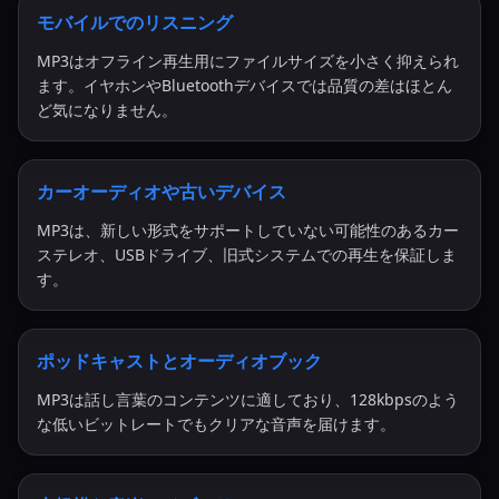
モバイルでのリスニング
MP3はオフライン再生用にファイルサイズを小さく抑えられ
ます。イヤホンやBluetoothデバイスでは品質の差はほとん
ど気になりません。
カーオーディオや古いデバイス
MP3は、新しい形式をサポートしていない可能性のあるカー
ステレオ、USBドライブ、旧式システムでの再生を保証しま
す。
ポッドキャストとオーディオブック
MP3は話し言葉のコンテンツに適しており、128kbpsのよう
な低いビットレートでもクリアな音声を届けます。