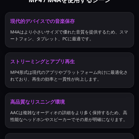
現代的デバイスでの音楽保存
M4Aはより小さいサイズで優れた音質を提供するため、スマ
ートフォン、タブレット、PCに最適です。
ストリーミングとアプリ再生
MP4形式は現代のアプリやプラットフォーム向けに最適化さ
れており、再生の効率と一貫性が向上します。
高品質なリスニング環境
AACは複雑なオーディオの詳細をより多く保持するため、高
性能なヘッドホンやスピーカーでその差が明確になります。