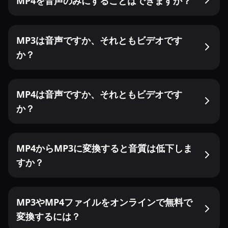
MP4を音声のみにすることはできますか？
MP3は音声ですか、それともビデオです
か？
MP4は音声ですか、それともビデオです
か？
MP4からMP3に変換すると音質は低下しま
すか？
MP3やMP4ファイルをオンラインで無料で
変換するには？