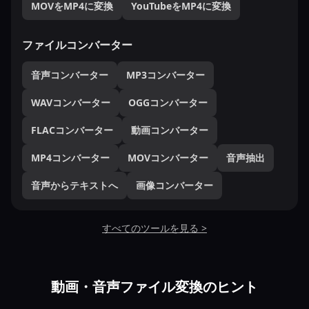
MOVをMP4に変換
YouTubeをMP4に変換
ファイルコンバーター
音声コンバーター
MP3コンバーター
WAVコンバーター
OGGコンバーター
FLACコンバーター
動画コンバーター
MP4コンバーター
MOVコンバーター
音声抽出
音声からテキストへ
画像コンバーター
すべてのツールを見る >
動画・音声ファイル変換のヒント