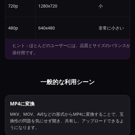
720p
1280x720
小
480p
640x480
非常に小さい
ヒント：ほとんどのユーザーには、品質とサイズのバランスが取れ
添付用です。
一般的な利用シーン
MP4に変換
MKV、MOV、AVIなどの形式からMP4に変換することで、互
換性の問題を気にせず開き、共有し、アップロードできるよ
うになります。