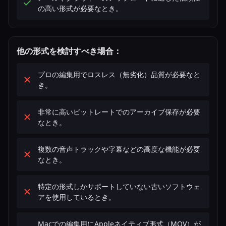
の高い形式が必要なとき。
他の形式を検討すべき場合：
プロの編集用でロスレス（無劣化）品質が必要なと
き。
非常に高いビットレートでのアーカイブ保存が必要
なとき。
複数の音声トラックや字幕などの高度な機能が必要
なとき。
特定の形式しかサポートしていない古いソフトウェ
アを使用しているとき。
Macでの編集用にAppleネイティブ形式（MOV）が