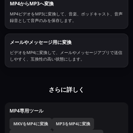
MP4からMP3へ変換
MP4ビデオをMP3に変換して、音楽、ポッドキャスト、音声
録音として音声のみを保存します。
メールやメッセージ用に変換
ビデオをMP4に変換して、メールやメッセージアプリで送信
しやすく、互換性の高い状態にします。
さらに詳しく
MP4専用ツール
MKVをMP4に変換
MP3をMP4に変換