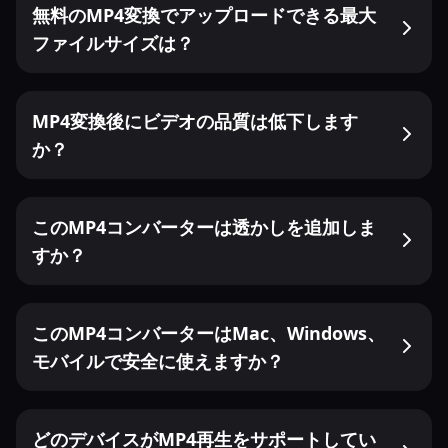
無料のMP4変換でアップロードできる最大
ファイルサイズは？
MP4変換後にビデオの品質は低下します
か？
このMP4コンバーターは透かしを追加しま
すか？
このMP4コンバーターはMac、Windows、
モバイルで安全に使えますか？
どのデバイスがMP4再生をサポートしてい