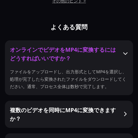
その他のヒント >
よくある質問
オンラインでビデオをMP4に変換するには
どうすればいいですか？
ファイルをアップロードし、出力形式としてMP4を選択し、
処理が完了したら変換されたファイルをダウンロードしてく
ださい。通常、プロセス全体は数秒で完了します。
複数のビデオを同時にMP4に変換できます
か？