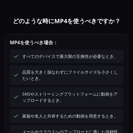
どのような時にMP4を使うべきですか？
MP4を使うべき場合：
すべてのデバイスで最大限の互換性が必要なとき。
品質を大きく損なわずにファイルサイズを小さくし
たいとき。
SNSやストリーミングプラットフォームに動画をア
ップロードするとき。
家族や友人と共有するための動画を用意するとき。
メールやクラウドへのアップロードに適した信頼性