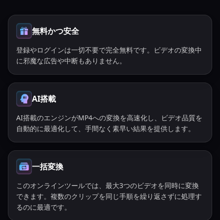
無料かつ安全
登録やログインは一切不要で完全無料です。ビデオの変換中
に邪魔な広告や中断もありません。
AI搭載
AI搭載のエンジンがMP4への変換を高速化し、ビデオ品質を
自動的に最適化して、手間なく素早い結果を提供します。
一括変換
このオンラインツールでは、最大3つのビデオを同時に変換
できます。複数のクリップを同じ手順を繰り返さずに処理す
るのに最適です。