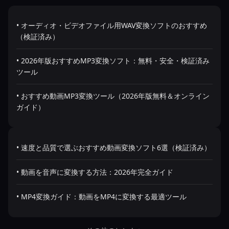
• オーディオ・ビデオファイル用WAV変換ソフトのおすすめ
（検証済み）
• 2026年版おすすめMP3変換ソフト：無料・安全・検証済み
ツール
• おすすめ動画MP3変換ツール（2026年版無料＆オンライン
ガイド）
• 速度と品質で選ぶおすすめ動画変換ソフト6選（検証済み）
• 動画を音声に変換する方法：2026年完全ガイド
• MP4変換ガイド：動画をMP4に変換する最適ツール