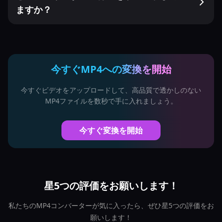
ますか？
今すぐMP4への変換を開始
今すぐビデオをアップロードして、高品質で透かしのない
MP4ファイルを数秒で手に入れましょう。
今すぐ変換を開始
星5つの評価をお願いします！
私たちのMP4コンバーターが気に入ったら、ぜひ星5つの評価をお
願いします！