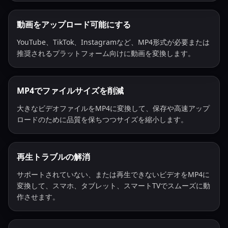
動画をアップロード可能にする
YouTube、TikTok、Instagramなど、MP4形式が必要または
推奨されるプラットフォーム向けに動画を変換します。
MP4でファイルサイズを削減
大きなビデオファイルをMP4に変換して、保存や高速アップ
ロードのために品質を保ちつつサイズを縮小します。
再生トラブルの解消
サポートされていない、または再生できないビデオをMP4に
変換して、スマホ、タブレット、スマートTVでスムーズに動
作させます。