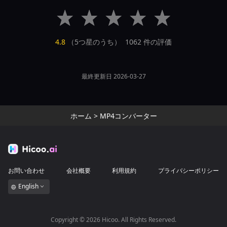
4.8
（5つ星のうち）
1062
件の評価
最終更新日 2026-03-27
ホーム
>
MP4コンバーター
お問い合わせ
会社概要
利用規約
プライバシーポリシー
English
Copyright ©
2026
Hicoo. All Rights Reserved.