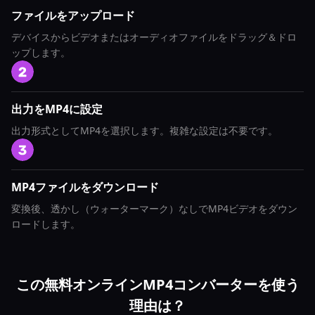
ファイルをアップロード
デバイスからビデオまたはオーディオファイルをドラッグ＆ドロ
ップします。
出力をMP4に設定
出力形式としてMP4を選択します。複雑な設定は不要です。
MP4ファイルをダウンロード
変換後、透かし（ウォーターマーク）なしでMP4ビデオをダウン
ロードします。
この無料オンラインMP4コンバーターを使う
理由は？