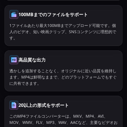
100MBまでのファイルをサポート
1ファイルあたり最大100MBまでアップロード可能です。個
人のビデオ、短い映画クリップ、SNSコンテンツに理想的で
す。
高品質な出力
透かしを追加することなく、オリジナルに近い品質を維持し
ます。MP4は鮮明なままで、どのプラットフォームでもすぐ
に共有できます。
20以上の形式をサポート
このMP4ファイルコンバーターは、MKV、MP4、AVI、
MOV、WMV、FLV、MP3、WAV、AACなど、主要なビデオお