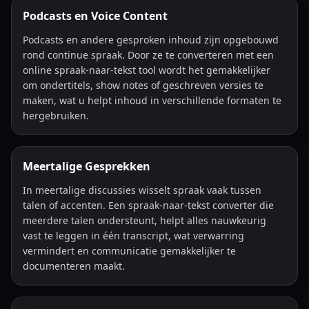
Podcasts en Voice Content
Podcasts en andere gesproken inhoud zijn opgebouwd
rond continue spraak. Door ze te converteren met een
online spraak-naar-tekst tool wordt het gemakkelijker
om ondertitels, show notes of geschreven versies te
maken, wat u helpt inhoud in verschillende formaten te
hergebruiken.
Meertalige Gesprekken
In meertalige discussies wisselt spraak vaak tussen
talen of accenten. Een spraak-naar-tekst converter die
meerdere talen ondersteunt, helpt alles nauwkeurig
vast te leggen in één transcript, wat verwarring
vermindert en communicatie gemakkelijker te
documenteren maakt.