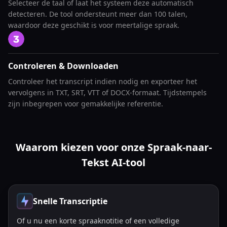
Selecteer de taal of laat het systeem deze automatisch
detecteren. De tool ondersteunt meer dan 100 talen,
waardoor deze geschikt is voor meertalige spraak.
Controleren & Downloaden
Controleer het transcript indien nodig en exporteer het
vervolgens in TXT, SRT, VTT of DOCX-formaat. Tijdstempels
zijn inbegrepen voor gemakkelijke referentie.
Waarom kiezen voor onze Spraak-naar-
Tekst AI-tool
Snelle Transcriptie
Of u nu een korte spraaknotitie of een volledige