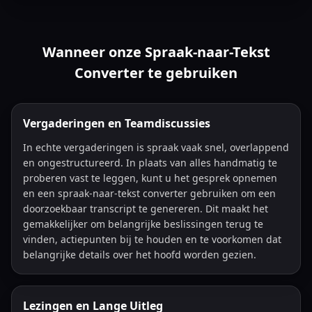
Wanneer onze Spraak-naar-Tekst
Converter te gebruiken
Vergaderingen en Teamdiscussies
In echte vergaderingen is spraak vaak snel, overlappend
en ongestructureerd. In plaats van alles handmatig te
proberen vast te leggen, kunt u het gesprek opnemen
en een spraak-naar-tekst converter gebruiken om een
doorzoekbaar transcript te genereren. Dit maakt het
gemakkelijker om belangrijke beslissingen terug te
vinden, actiepunten bij te houden en te voorkomen dat
belangrijke details over het hoofd worden gezien.
Lezingen en Lange Uitleg