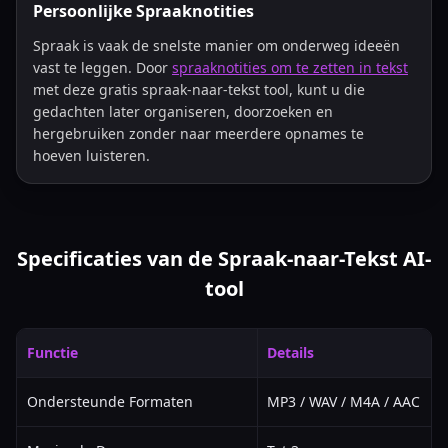
Persoonlijke Spraaknotities
Spraak is vaak de snelste manier om onderweg ideeën
vast te leggen. Door
spraaknotities om te zetten in tekst
met deze gratis spraak-naar-tekst tool, kunt u die
gedachten later organiseren, doorzoeken en
hergebruiken zonder naar meerdere opnames te
hoeven luisteren.
Specificaties van de Spraak-naar-Tekst AI-
tool
Functie
Details
Ondersteunde Formaten
MP3 / WAV / M4A / AAC