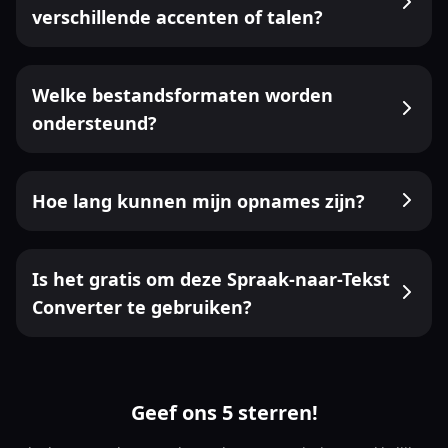
verschillende accenten of talen?
Welke bestandsformaten worden
ondersteund?
Hoe lang kunnen mijn opnames zijn?
Is het gratis om deze Spraak-naar-Tekst
Converter te gebruiken?
Geef ons 5 sterren!