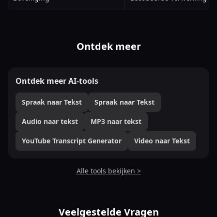
Ontdek meer
Ontdek meer AI-tools
Spraak naar Tekst
Spraak naar Tekst
Audio naar tekst
MP3 naar tekst
YouTube Transcript Generator
Video naar Tekst
Alle tools bekijken >
Veelgestelde Vragen