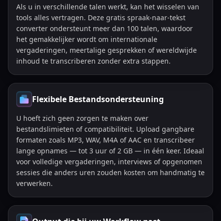
Als u in verschillende talen werkt, kan het wisselen van
tools alles vertragen. Deze gratis spraak-naar-tekst
converter ondersteunt meer dan 100 talen, waardoor
het gemakkelijker wordt om internationale
vergaderingen, meertalige gesprekken of wereldwijde
inhoud te transcriberen zonder extra stappen.
Flexibele Bestandsondersteuning
U hoeft zich geen zorgen te maken over
bestandslimieten of compatibiliteit. Upload gangbare
formaten zoals MP3, WAV, M4A of AAC en transcribeer
lange opnames — tot 3 uur of 2 GB — in één keer. Ideaal
voor volledige vergaderingen, interviews of opgenomen
sessies die anders uren zouden kosten om handmatig te
verwerken.