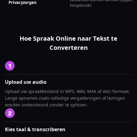
Privacyzorgen
hergebruikt
Hoe Spraak Online naar Tekst te
Converteren
Upload uw audio
Upload uw spraakbestand in MP3, WAV, M4A of AAC-formaat.
Lange opnames zoals volledige vergaderingen of lezingen
worden ondersteund zonder te splitsen.
Kies taal & transcriberen