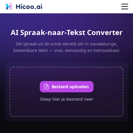
AI Spraak-naar-Tekst Converter
Zet spraak uit de echte wereld om in nauwkeurige,
bewerkbare tekst — snel, eenvoudig en betrouwbaar.
Bestand uploaden
Sleep hier je bestand neer