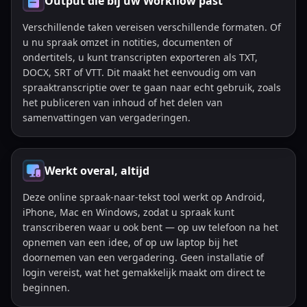
Output die bij uw Workflow past
Verschillende taken vereisen verschillende formaten. Of
u nu spraak omzet in notities, documenten of
ondertitels, u kunt transcripten exporteren als TXT,
DOCX, SRT of VTT. Dit maakt het eenvoudig om van
spraaktranscriptie over te gaan naar echt gebruik, zoals
het publiceren van inhoud of het delen van
samenvattingen van vergaderingen.
Werkt overal, altijd
Deze online spraak-naar-tekst tool werkt op Android,
iPhone, Mac en Windows, zodat u spraak kunt
transcriberen waar u ook bent — op uw telefoon na het
opnemen van een idee, of op uw laptop bij het
doornemen van een vergadering. Geen installatie of
login vereist, wat het gemakkelijk maakt om direct te
beginnen.