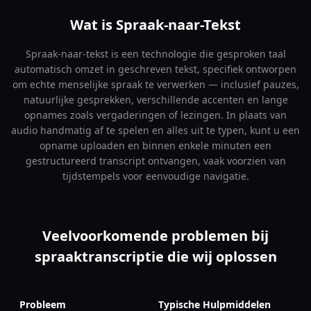
Wat is Spraak-naar-Tekst
Spraak-naar-tekst is een technologie die gesproken taal
automatisch omzet in geschreven tekst, specifiek ontworpen
om echte menselijke spraak te verwerken — inclusief pauzes,
natuurlijke gesprekken, verschillende accenten en lange
opnames zoals vergaderingen of lezingen. In plaats van
audio handmatig af te spelen en alles uit te typen, kunt u een
opname uploaden en binnen enkele minuten een
gestructureerd transcript ontvangen, vaak voorzien van
tijdstempels voor eenvoudige navigatie.
Veelvoorkomende problemen bij
spraaktranscriptie die wij oplossen
Probleem
Typische Hulpmiddelen