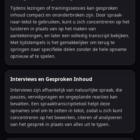
Tijdens lezingen of trainingssessies kan gesproken
inhoud compact en ononderbroken zijn. Door spraak-
naar-tekst te gebruiken, kunt u zich concentreren op het
luisteren in plaats van op het maken van
aantekeningen, en later een volledig transcript bekijken.
Met tijdstempels is het gemakkelijker om terug te
springen naar specifieke delen zonder de hele opname
opnieuw af te spelen.
Interviews en Gesproken Inhoud
Interviews zijn afhankelijk van natuurlijke spraak, die
pauzes, vervolgvragen en ongeplande reacties kan
bevatten. Een spraaktranscriptietool helpt deze
opnames snel om te zetten in tekst, zodat u zich kunt
concentreren op het bewerken, citeren of analyseren
van het gesprek in plaats van alles uit te typen.