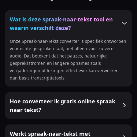
Wat is deze spraak-naar-tekst tool en
waarin verschilt deze?
Onze Spraak-naar-Tekst converter is specifiek ontworpen
voor echte gesproken taal, niet alleen voor zuivere
audio. Dat betekent dat het pauzes, natuurlijke
gespreksstromen en langere opnames zoals
vergaderingen of lezingen effectiever kan verwerken
dan basis transcriptietools.
Hoe converteer ik gratis online spraak
naar tekst?
Werkt spraak-naar-tekst met