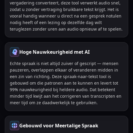
vergadering converteert, deze tool verwerkt audio snel,
zodat u zonder vertraging bruikbare tekst krijgt. Het is
vooral handig wanneer u direct na een gesprek notulen
nodig heeft of een lezing op dezelfde dag wilt
teruglezen zonder uren aan audio opnieuw af te spelen.
Hoge Nauwkeurigheid met AI
Echte spraak is niet altijd zuiver of gescript — mensen
pauzeren, overlappen elkaar of veranderen midden in
een zin van richting. Deze spraak-naar-tekst tool is
gebouwd om die patronen aan te kunnen en levert tot
99% nauwkeurigheid bij heldere audio. Dat betekent
minder tijd kwijt aan het corrigeren van transcripten en
meer tijd om ze daadwerkelijk te gebruiken.
Gebouwd voor Meertalige Spraak