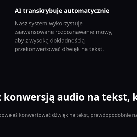
AI transkrybuje automatycznie
Nasz system wykorzystuje
zaawansowane rozpoznawanie mowy,
aby z wysoką dokładnością
przekonwertować dźwięk na tekst.
 konwersją audio na tekst, 
róbowałeś konwertować dźwięk na tekst, prawdopodobnie na