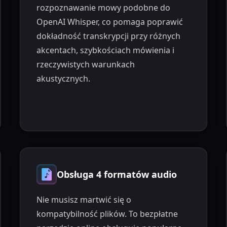
rozpoznawanie mowy podobne do
OpenAI Whisper, co pomaga poprawić
dokładność transkrypcji przy różnych
akcentach, szybkościach mówienia i
rzeczywistych warunkach
akustycznych.
Obsługa 4 formatów audio
Nie musisz martwić się o
kompatybilność plików. To bezpłatne