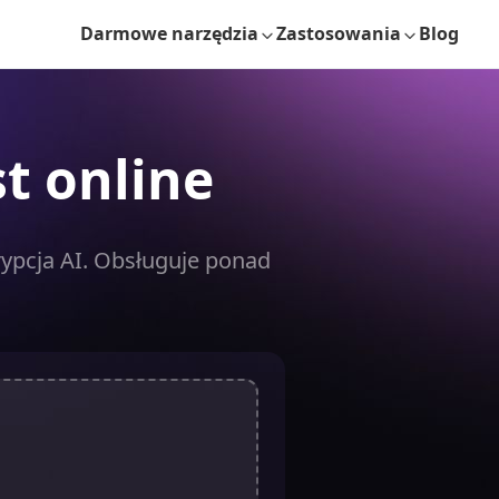
Darmowe narzędzia
Zastosowania
Blog
t online
rypcja AI. Obsługuje ponad