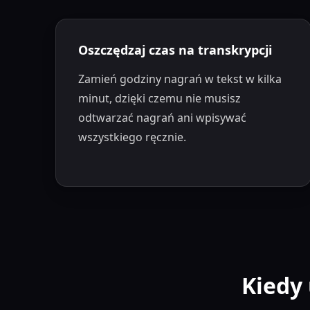
Oszczędzaj czas na transkrypcji
Zamień godziny nagrań w tekst w kilka
minut, dzięki czemu nie musisz
odtwarzać nagrań ani wpisywać
wszystkiego ręcznie.
Kiedy