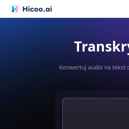
Transkr
Konwertuj audio na tekst 