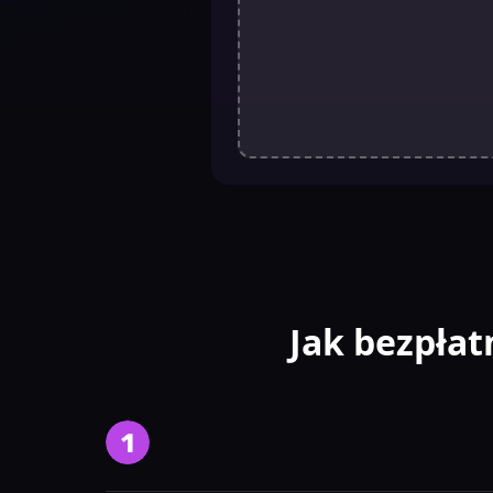
Jak bezpłat