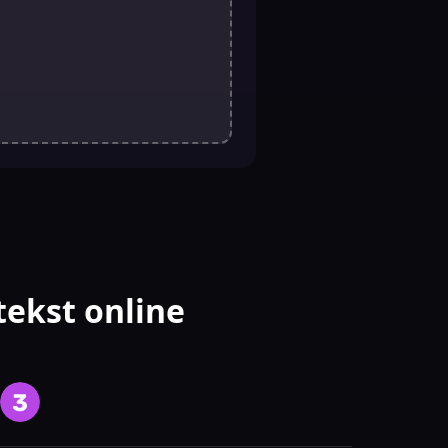
tekst online