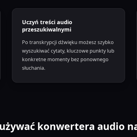
Uczyń treści audio
przeszukiwalnymi
Po transkrypcji dźwięku możesz szybko
wyszukiwać cytaty, kluczowe punkty lub
konkretne momenty bez ponownego
słuchania.
 używać konwertera audio na