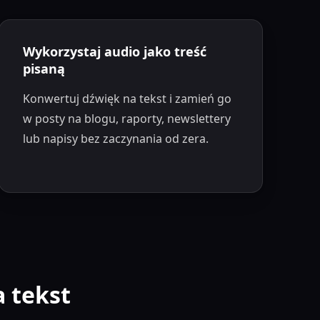
Wykorzystaj audio jako treść
pisaną
Konwertuj dźwięk na tekst i zamień go
w posty na blogu, raporty, newslettery
lub napisy bez zaczynania od zera.
 tekst