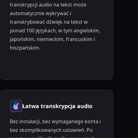
transkrypcji audio na tekst może
automatycznie wykrywać i
transkrybować dźwięk na tekst w
ponad 100 językach, w tym angielskim,
japońskim, niemieckim, francuskim i
hiszpańskim.
Łatwa transkrypcja audio
Bez instalacji, bez wymaganego konta i
bez skomplikowanych ustawień. Po