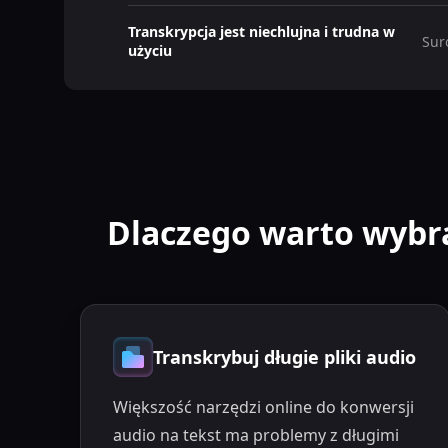
Transkrypcja jest niechlujna i trudna w
Sur
użyciu
Dlaczego warto wybr
Transkrybuj długie pliki audio
Większość narzędzi online do konwersji
audio na tekst ma problemy z długimi