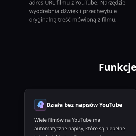
adres URL filmu z YouTube. Narzędzie
wyodrębnia dźwięk i przechwytuje
oryginalną treść mówioną z filmu.
Funkcje
Działa bez napisów YouTube
Wiele filmów na YouTube ma
automatyczne napisy, które są niepełne