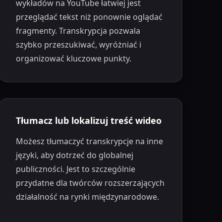
wykładów na YouTube łatwiej jest
przeglądać tekst niż ponownie oglądać
fragmenty. Transkrypcja pozwala
szybko przeszukiwać, wyróżniać i
organizować kluczowe punkty.
Tłumacz lub lokalizuj treść wideo
Możesz tłumaczyć transkrypcje na inne
języki, aby dotrzeć do globalnej
publiczności. Jest to szczególnie
przydatne dla twórców rozszerzających
działalność na rynki międzynarodowe.