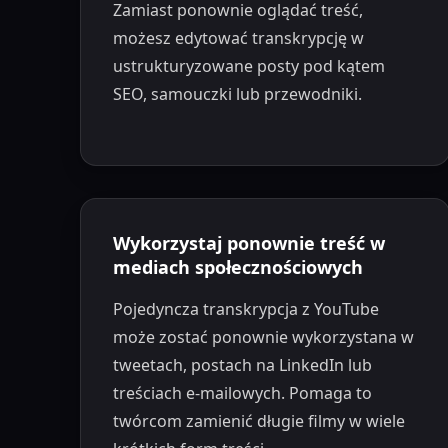
Zamiast ponownie oglądać treść,
możesz edytować transkrypcję w
ustrukturyzowane posty pod kątem
SEO, samouczki lub przewodniki.
Wykorzystaj ponownie treść w
mediach społecznościowych
Pojedyncza transkrypcja z YouTube
może zostać ponownie wykorzystana w
tweetach, postach na LinkedIn lub
treściach e-mailowych. Pomaga to
twórcom zamienić długie filmy w wiele