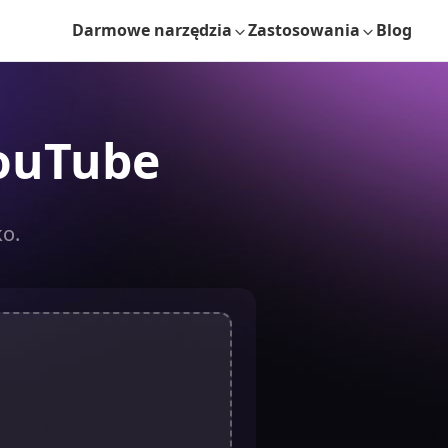
Darmowe narzędzia
Zastosowania
Blog
YouTube
ko.