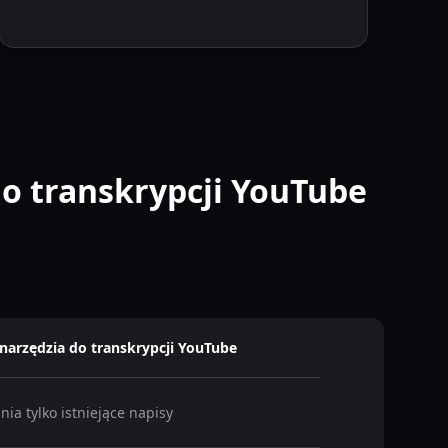
o transkrypcji YouTube
narzędzia do transkrypcji YouTube
ia tylko istniejące napisy