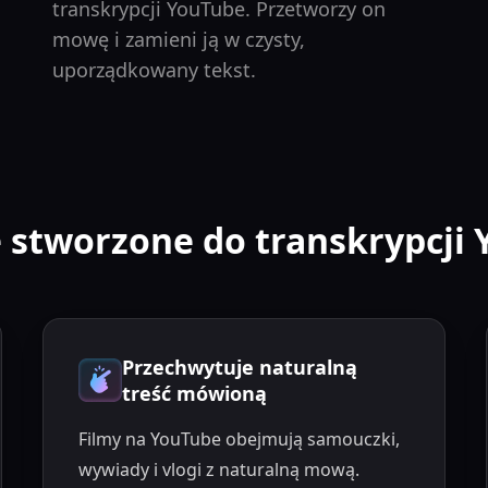
transkrypcji YouTube. Przetworzy on
mowę i zamieni ją w czysty,
uporządkowany tekst.
 stworzone do transkrypcji
Przechwytuje naturalną
treść mówioną
Filmy na YouTube obejmują samouczki,
wywiady i vlogi z naturalną mową.