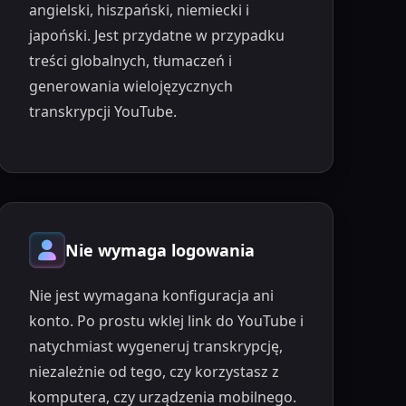
angielski, hiszpański, niemiecki i
japoński. Jest przydatne w przypadku
treści globalnych, tłumaczeń i
generowania wielojęzycznych
transkrypcji YouTube.
Nie wymaga logowania
Nie jest wymagana konfiguracja ani
konto. Po prostu wklej link do YouTube i
natychmiast wygeneruj transkrypcję,
niezależnie od tego, czy korzystasz z
komputera, czy urządzenia mobilnego.