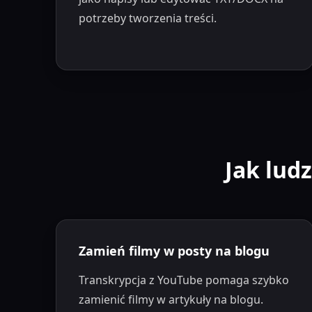
potrzeby tworzenia treści.
Jak lud
Zamień filmy w posty na blogu
Transkrypcja z YouTube pomaga szybko
zamienić filmy w artykuły na blogu.