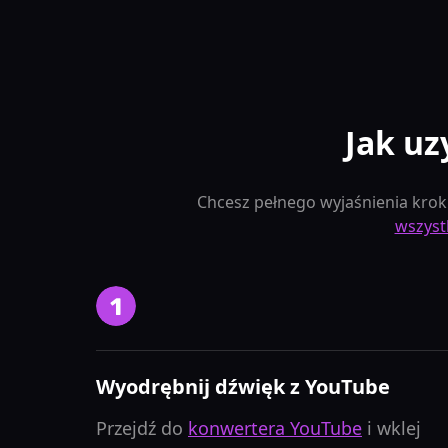
Jak uz
Chcesz pełnego wyjaśnienia krok
wszyst
Wyodrębnij dźwięk z YouTube
Przejdź do
konwertera YouTube
i wklej