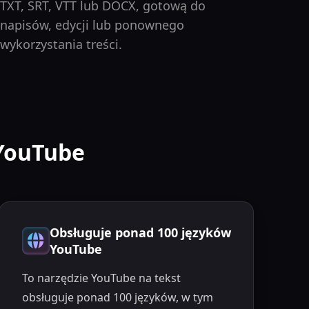
TXT, SRT, VTT lub DOCX, gotową do
napisów, edycji lub ponownego
wykorzystania treści.
 YouTube
Obsługuje ponad 100 języków
YouTube
To narzędzie YouTube na tekst
obsługuje ponad 100 języków, w tym