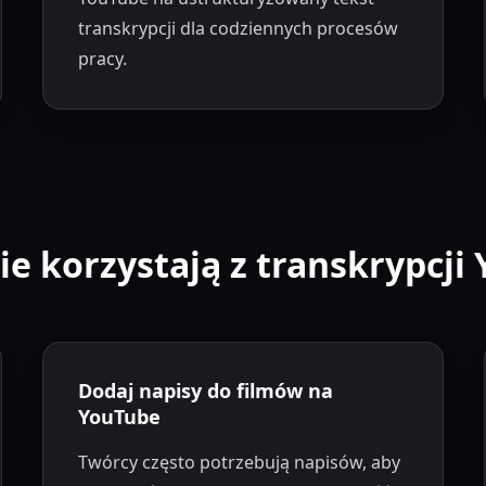
transkrypcji dla codziennych procesów
pracy.
zie korzystają z transkrypcji
Dodaj napisy do filmów na
YouTube
Twórcy często potrzebują napisów, aby