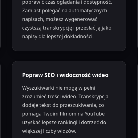
poprawić czas oglądania i dostępność.
Zamiast polegać na automatycznych
napisach, możesz wygenerować
czystszą transkrypcję i przesłać ją jako
napisy dla lepszej dokładności.
Popraw SEO i widoczność wideo
Wyszukiwarki nie mogą w pełni
zrozumieć treści wideo. Transkrypcja
dodaje tekst do przeszukiwania, co
pomaga Twoim filmom na YouTube
uzyskać lepsze rankingi i dotrzeć do
większej liczby widzów.