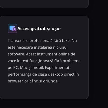
Acces gratuit și ușor
Transcriere profesională fără taxe. Nu
este necesară instalarea niciunui
software. Acest instrument online de
voce în text funcționează fără probleme
pe PC, Mac și mobil. Experimentați
performanța de clasă desktop direct în
browser, oricând și oriunde.