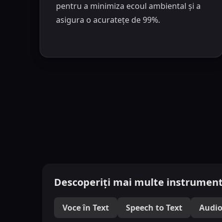
pentru a minimiza ecoul ambiental și a
asigura o acuratețe de 99%.
Descoperiți mai multe instrument
Voce în Text
Speech to Text
Audio