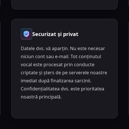
Securizat și privat
Datele dvs. vă aparțin. Nu este necesar
niciun cont sau e-mail. Tot conținutul
vocal este procesat prin conducte
criptate și șters de pe serverele noastre
imediat după finalizarea sarcinii.
Confidențialitatea dvs. este prioritatea
noastră principală.