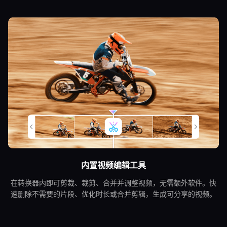
内置视频编辑工具
在转换器内即可剪裁、裁剪、合并并调整视频，无需额外软件。快
速删除不需要的片段、优化时长或合并剪辑，生成可分享的视频。