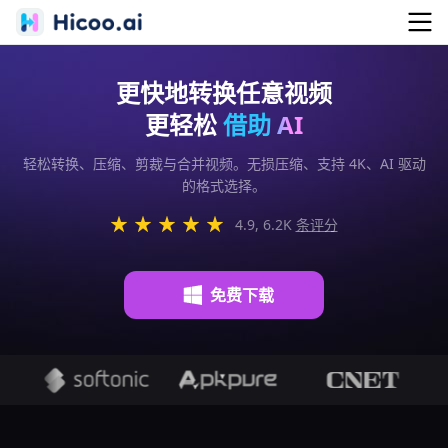
更快地转换任意视频
更轻松
借助 AI
轻松转换、压缩、剪裁与合并视频。无损压缩、支持 4K、AI 驱动
的格式选择。
4.9, 6.2K
条评分
免费下载