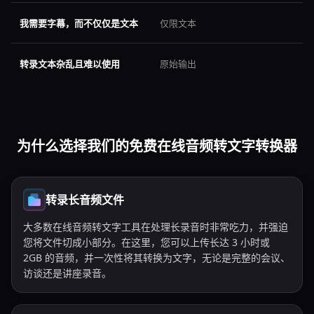
我需要字幕，而不仅仅是文本
仅限文本
转录文本杂乱且难以使用
原始输出
为什么选择我们的免费在线音频转文字转换器
转录长音频文件
大多数在线音频转文字工具在处理长录音时非常吃力，并强迫
您将文件切成小部分。在这里，您可以上传长达 3 小时或
2GB 的音频，并一次性将其转换为文字，无论是完整的会议、
访谈还是讲座录音。