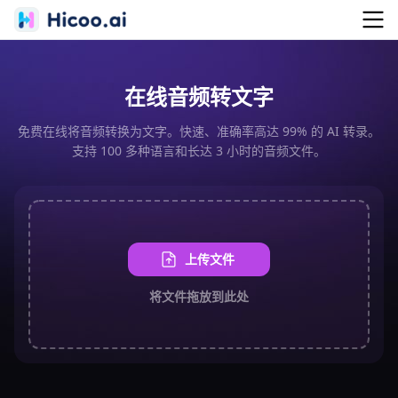
在线音频转文字
免费在线将音频转换为文字。快速、准确率高达 99% 的 AI 转录。
支持 100 多种语言和长达 3 小时的音频文件。
上传文件
将文件拖放到此处