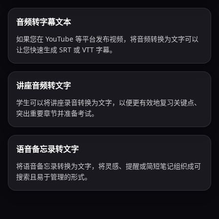
音频转字幕文本
如果您在 YouTube 等平台发布视频，将音频转换为文字可以
让您快速生成 SRT 或 VTT 字幕。
讲座音频转文字
学生可以将讲座录音转换为文字，以便更有效地复习关键点、
突出重要章节并准备考试。
语音备忘录转文字
将语音备忘录转换为文字，将灵感、提醒或简短笔记组织成可
搜索且易于管理的形式。