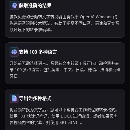
获取准确的结果
这款免费的音频转文字转换器由类似于 OpenAI Whisper 的
先进语音识别技术驱动，有助于提高不同口音、语速和真实音
频环境下的转录准确率。
支持 100 多种语言
开始前无需选择语言。音频转文字转录工具可以自动检测并转
录 100 多种语言，包括英语、中文、日语、德语、法语和西班
牙语。
导出为多种格式
将音频转换为文字后，您可以下载符合工作流程的转录格式。
使用 TXT 快速记笔记，使用 DOCX 进行编辑，或者如果您需
要视频内容的字幕，则使用 SRT 和 VTT。