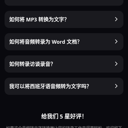
如何将 MP3 转换为文字？
如何将音频转录为 Word 文档？
如何转录访谈录音？
我可以将西班牙语音频转为文字吗？
给我们 5 星好评！
如果这个音频转文字转换器让您的转录工作变得更轻松，欢迎留下