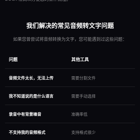
我们解决的常见音频转文字问题
如果您曾尝试将音频转换为文字，您可能遇到过这些问题：
问题
其他工具
音频文件太长，无法上传
需要分割文件
我不知道说的是什么语言
需要手动选择
录音中有背景噪音
准确率低
不支持我的音频格式
支持格式很少