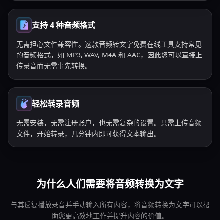
支持 4 种音频格式
无需担心文件兼容性。这款音频转文字免费在线工具支持常见
的音频格式，如 MP3, WAV, M4A 和 AAC，因此您可以直接上
传录音而无需事先转换。
轻松转录音频
无需安装，无需注册账户，也无需复杂的设置。只需上传音频
文件，开始转录，几分钟内即可获得文本输出。
为什么人们需要将音频转换为文字
与其反复播放录音并手动输入所有内容，将音频转换为文字可以帮
助您更高效地工作并提升内容的价值。