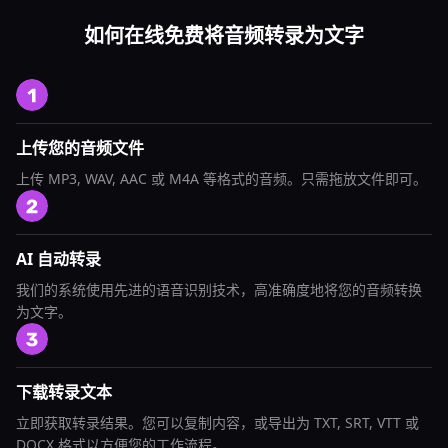
如何在线免费将音频转录为文字
上传您的音频文件
上传 MP3, WAV, AAC 或 M4A 等格式的音频。只需拖放文件即可。
AI 自动转录
我们的系统使用先进的语音识别技术，高准确度地将您的音频转换
为文字。
下载转录文本
立即获取转录结果。您可以复制内容，或导出为 TXT, SRT, VTT 或
DOCX 格式以方便您的工作流程。