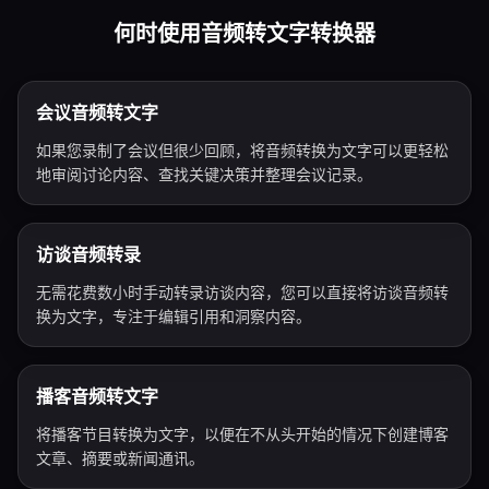
何时使用音频转文字转换器
会议音频转文字
如果您录制了会议但很少回顾，将音频转换为文字可以更轻松
地审阅讨论内容、查找关键决策并整理会议记录。
访谈音频转录
无需花费数小时手动转录访谈内容，您可以直接将访谈音频转
换为文字，专注于编辑引用和洞察内容。
播客音频转文字
将播客节目转换为文字，以便在不从头开始的情况下创建博客
文章、摘要或新闻通讯。