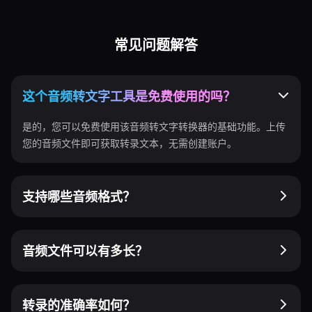
常见问题解答
这个音频转文字工具是免费使用的吗？
是的，您可以免费使用该音频转文字转换器的基础功能。上传
您的音频文件即可获取转录文本，无需创建账户。
支持哪些音频格式？
音频文件可以有多长？
转录的准确率如何？