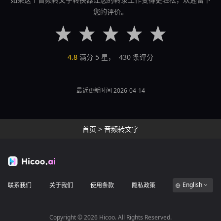
您的评价。
4.8
满分 5 星，
430
条评分
最近更新时间 2026-04-14
首页
>
音频转文字
English
联系我们
关于我们
使用条款
隐私政策
Copyright ©
2026
Hicoo. All Rights Reserved.