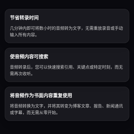
节省转录时间
几分钟内即可将数小时的音频转为文字，无需重放录音或手动
输入所有内容。
使音频内容可搜索
音频转录后，您可以快速搜索引用、关键点或特定时刻，而无
需再次收听。
将音频作为书面内容重复使用
将音频转换为文字，并将其转变为博客文章、报告、新闻通讯
或字幕，而无需从零开始。