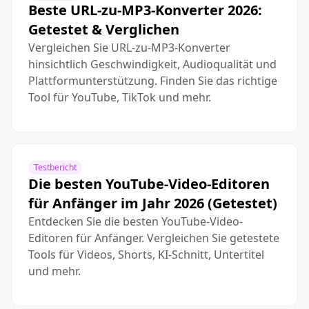
Beste URL-zu-MP3-Konverter 2026:
Getestet & Verglichen
Vergleichen Sie URL-zu-MP3-Konverter
hinsichtlich Geschwindigkeit, Audioqualität und
Plattformunterstützung. Finden Sie das richtige
Tool für YouTube, TikTok und mehr.
Testbericht
Die besten YouTube-Video-Editoren
für Anfänger im Jahr 2026 (Getestet)
Entdecken Sie die besten YouTube-Video-
Editoren für Anfänger. Vergleichen Sie getestete
Tools für Videos, Shorts, KI-Schnitt, Untertitel
und mehr.