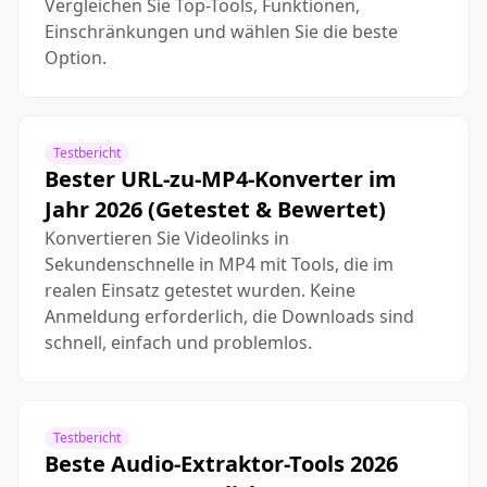
Vergleichen Sie Top-Tools, Funktionen,
Einschränkungen und wählen Sie die beste
Option.
Testbericht
Bester URL-zu-MP4-Konverter im
Jahr 2026 (Getestet & Bewertet)
Konvertieren Sie Videolinks in
Sekundenschnelle in MP4 mit Tools, die im
realen Einsatz getestet wurden. Keine
Anmeldung erforderlich, die Downloads sind
schnell, einfach und problemlos.
Testbericht
Beste Audio-Extraktor-Tools 2026