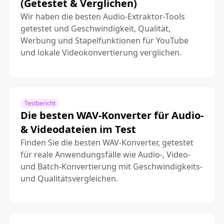
(Getestet & Verglichen)
Wir haben die besten Audio-Extraktor-Tools
getestet und Geschwindigkeit, Qualität,
Werbung und Stapelfunktionen für YouTube
und lokale Videokonvertierung verglichen.
Testbericht
Die besten WAV-Konverter für Audio-
& Videodateien im Test
Finden Sie die besten WAV-Konverter, getestet
für reale Anwendungsfälle wie Audio-, Video-
und Batch-Konvertierung mit Geschwindigkeits-
und Qualitätsvergleichen.