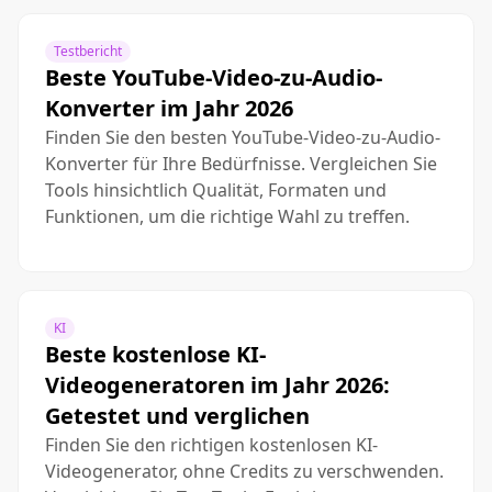
Testbericht
Beste YouTube-Video-zu-Audio-
Konverter im Jahr 2026
Finden Sie den besten YouTube-Video-zu-Audio-
Konverter für Ihre Bedürfnisse. Vergleichen Sie
Tools hinsichtlich Qualität, Formaten und
Funktionen, um die richtige Wahl zu treffen.
KI
Beste kostenlose KI-
Videogeneratoren im Jahr 2026:
Getestet und verglichen
Finden Sie den richtigen kostenlosen KI-
Videogenerator, ohne Credits zu verschwenden.