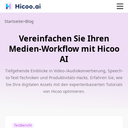
Startseite
>
Blog
Vereinfachen Sie Ihren
Medien-Workflow mit Hicoo
AI
Tiefgehende Einblicke in Video-/Audiokonvertierung, Speech-
to-Text-Techniken und Produktivitäts-Hacks. Erfahren Sie, wie
Sie Ihre digitalen Assets mit den expertenbasierten Tutorials
von Hicoo optimieren.
Testbericht