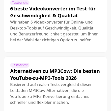
Testbericht
6 beste Videokonverter im Test für
Geschwindigkeit & Qualität
Wir haben 6 Videokonverter für Online- und
Desktop-Tools auf Geschwindigkeit, Qualität
und Benutzerfreundlichkeit getestet, um Ihnen
bei der Wahl der richtigen Option zu helfen.
Testbericht
Alternativen zu MP3Cow: Die besten
YouTube-zu-MP3-Tools 2026
Basierend auf realen Tests vergleicht dieser
Leitfaden MP3Cow-Alternativen, die die
YouTube-zu-MP3-Konvertierung einfacher,
schneller und flexibler machen.