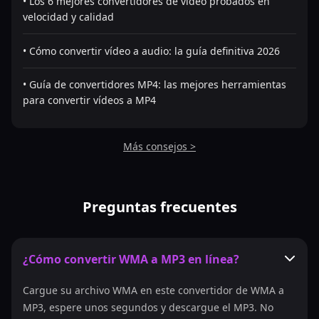
• Los 6 mejores convertidores de vídeo probados en
velocidad y calidad
• Cómo convertir vídeo a audio: la guía definitiva 2026
• Guía de convertidores MP4: las mejores herramientas
para convertir vídeos a MP4
Más consejos >
Preguntas frecuentes
¿Cómo convertir WMA a MP3 en línea?
Cargue su archivo WMA en este convertidor de WMA a
MP3, espere unos segundos y descargue el MP3. No