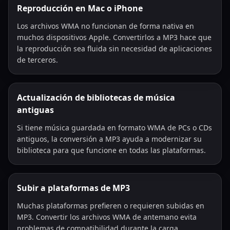
Reproducción en Mac o iPhone
Los archivos WMA no funcionan de forma nativa en
muchos dispositivos Apple. Convertirlos a MP3 hace que
la reproducción sea fluida sin necesidad de aplicaciones
de terceros.
Actualización de bibliotecas de música
antiguas
Si tiene música guardada en formato WMA de PCs o CDs
antiguos, la conversión a MP3 ayuda a modernizar su
biblioteca para que funcione en todas las plataformas.
Subir a plataformas de MP3
Muchas plataformas prefieren o requieren subidas en
MP3. Convertir los archivos WMA de antemano evita
problemas de compatibilidad durante la carga.