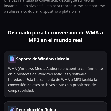
Una vez finalizada la conversión, descargue su MP3 al
instante. El archivo está listo para reproducirse, compartirse
o subirse a cualquier dispositivo o plataforma.
Diseñado para la conversión de WMA a
MP3 en el mundo real
Soporte de Windows Media
WMA (Windows Media Audio) se encuentra comúnmente
en bibliotecas de Windows antiguas y software
heredado. Esta herramienta de WMA a MP3 facilita la
conversión de esos archivos a MP3 sin problemas de
compatibilidad.
Reproducción fluida