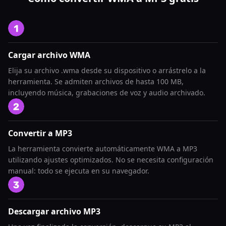
Cargar archivo WMA
Elija su archivo .wma desde su dispositivo o arrástrelo a la
herramienta. Se admiten archivos de hasta 100 MB,
incluyendo música, grabaciones de voz y audio archivado.
Convertir a MP3
La herramienta convierte automáticamente WMA a MP3
utilizando ajustes optimizados. No se necesita configuración
manual: todo se ejecuta en su navegador.
Descargar archivo MP3