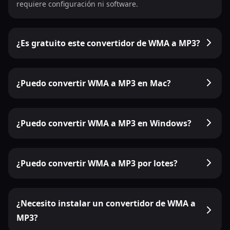
requiere configuración ni software.
¿Es gratuito este convertidor de WMA a MP3?
¿Puedo convertir WMA a MP3 en Mac?
¿Puedo convertir WMA a MP3 en Windows?
¿Puedo convertir WMA a MP3 por lotes?
¿Necesito instalar un convertidor de WMA a
MP3?