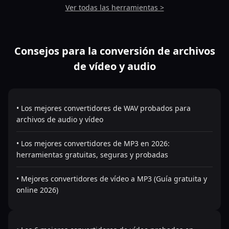
Ver todas las herramientas >
Consejos para la conversión de archivos
de vídeo y audio
• Los mejores convertidores de WAV probados para
archivos de audio y vídeo
• Los mejores convertidores de MP3 en 2026:
herramientas gratuitas, seguras y probadas
• Mejores convertidores de vídeo a MP3 (Guía gratuita y
online 2026)