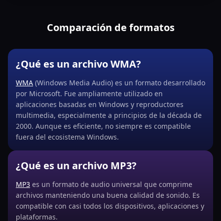
Comparación de formatos
¿Qué es un archivo WMA?
WMA
(Windows Media Audio) es un formato desarrollado
por Microsoft. Fue ampliamente utilizado en
aplicaciones basadas en Windows y reproductores
multimedia, especialmente a principios de la década de
2000. Aunque es eficiente, no siempre es compatible
fuera del ecosistema Windows.
¿Qué es un archivo MP3?
MP3
es un formato de audio universal que comprime
archivos manteniendo una buena calidad de sonido. Es
compatible con casi todos los dispositivos, aplicaciones y
plataformas.