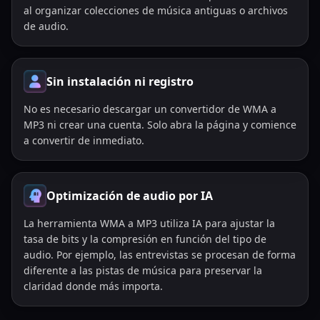
al organizar colecciones de música antiguas o archivos
de audio.
Sin instalación ni registro
No es necesario descargar un convertidor de WMA a
MP3 ni crear una cuenta. Solo abra la página y comience
a convertir de inmediato.
Optimización de audio por IA
La herramienta WMA a MP3 utiliza IA para ajustar la
tasa de bits y la compresión en función del tipo de
audio. Por ejemplo, las entrevistas se procesan de forma
diferente a las pistas de música para preservar la
claridad donde más importa.