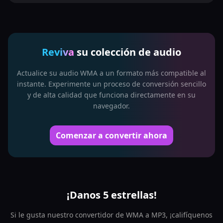
Reviva
su colección de audio
Actualice su audio WMA a un formato más compatible al
instante. Experimente un proceso de conversión sencillo
y de alta calidad que funciona directamente en su
navegador.
Comenzar a convertir ahora
¡Danos 5 estrellas!
Si le gusta nuestro convertidor de WMA a MP3, ¡califíquenos