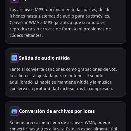
Los archivos MP3 funcionan en todas partes, desde
iPhones hasta sistemas de audio para automóviles.
Convertir WMA a MP3 garantiza que su audio se
reproduzca sin errores de formato ni problemas de
códecs faltantes.
Salida de audio nítida
Tanto si convierte canciones como grabaciones de voz,
la salida está ajustada para mantener el sonido
equilibrado. El habla se mantiene nítida y la música
conserva su profundidad incluso tras la compresión.
Conversión de archivos por lotes
Si tiene una carpeta llena de archivos WMA, puede
convertir hasta tres a la vez. Esto es especialmente útil