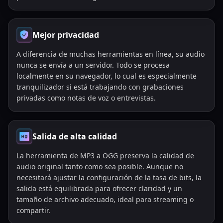
Mejor privacidad
A diferencia de muchas herramientas en línea, su audio
nunca se envía a un servidor. Todo se procesa
localmente en su navegador, lo cual es especialmente
tranquilizador si está trabajando con grabaciones
privadas como notas de voz o entrevistas.
Salida de alta calidad
La herramienta de MP3 a OGG preserva la calidad de
audio original tanto como sea posible. Aunque no
necesitará ajustar la configuración de la tasa de bits, la
salida está equilibrada para ofrecer claridad y un
tamaño de archivo adecuado, ideal para streaming o
compartir.