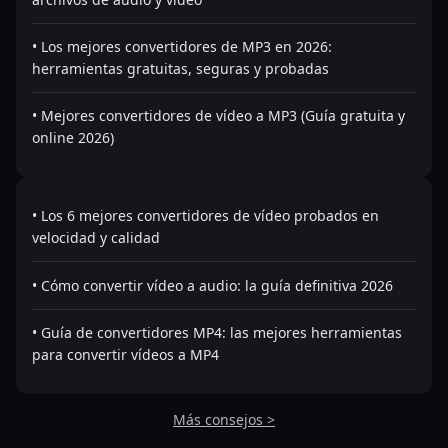
• Los mejores convertidores de MP3 en 2026:
herramientas gratuitas, seguras y probadas
• Mejores convertidores de vídeo a MP3 (Guía gratuita y
online 2026)
• Los 6 mejores convertidores de vídeo probados en
velocidad y calidad
• Cómo convertir vídeo a audio: la guía definitiva 2026
• Guía de convertidores MP4: las mejores herramientas
para convertir vídeos a MP4
Más consejos >