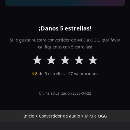
¡Danos 5 estrellas!
Si le gusta nuestro convertidor de MP3 a OGG, ¡por favor
califíquenos con 5 estrellas!
4.8
de 5 estrellas,
47
valoraciones
Última actualización 2026-04-22
Inicio
>
Convertidor de audio
>
MP3 a OGG