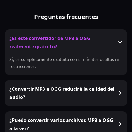
Preguntas frecuentes
¿Es este convertidor de MP3 a OGG
realmente gratuito?
Sí, es completamente gratuito con sin límites ocultos ni
restricciones.
¿Convertir MP3 a OGG reducirá la calidad del
audio?
¿Puedo convertir varios archivos MP3 a OGG
a la vez?