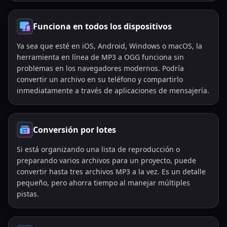
Funciona en todos los dispositivos
Ya sea que esté en iOS, Android, Windows o macOS, la
herramienta en línea de MP3 a OGG funciona sin
problemas en los navegadores modernos. Podría
convertir un archivo en su teléfono y compartirlo
inmediatamente a través de aplicaciones de mensajería.
Conversión por lotes
Si está organizando una lista de reproducción o
preparando varios archivos para un proyecto, puede
convertir hasta tres archivos MP3 a la vez. Es un detalle
pequeño, pero ahorra tiempo al manejar múltiples
pistas.