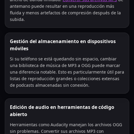
antemano puede resultar en una reproducción más
fluida y menos artefactos de compresión después de la
subida.
Gestión del almacenamiento en dispositivos
móviles
Si su teléfono se está quedando sin espacio, cambiar
una biblioteca de música de MP3 a OGG puede marcar
una diferencia notable. Esto es particularmente útil para
listas de reproducción grandes o colecciones extensas
de podcasts almacenadas sin conexión.
Edición de audio en herramientas de código
abierto
Herramientas como Audacity manejan los archivos OGG
sin problemas. Convertir sus archivos MP3 con