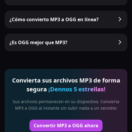
¿Cómo convierto MP3 a OGG en línea?
¿Es OGG mejor que MP3?
Convierta sus archivos MP3 de forma
segura
¡Dennos 5 estrellas!
Sus archivos permanecen en su dispositivo. Convierta
MP3 a OGG al instante sin subir nada a un servidor.
Convertir MP3 a OGG ahora