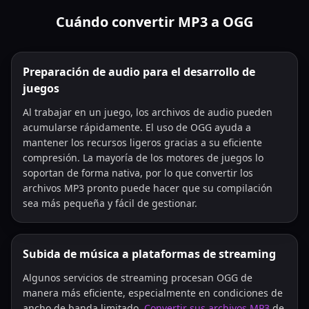
Cuándo convertir MP3 a OGG
Preparación de audio para el desarrollo de
juegos
Al trabajar en un juego, los archivos de audio pueden
acumularse rápidamente. El uso de OGG ayuda a
mantener los recursos ligeros gracias a su eficiente
compresión. La mayoría de los motores de juegos lo
soportan de forma nativa, por lo que convertir los
archivos MP3 pronto puede hacer que su compilación
sea más pequeña y fácil de gestionar.
Subida de música a plataformas de streaming
Algunos servicios de streaming procesan OGG de
manera más eficiente, especialmente en condiciones de
ancho de banda limitado.
Convertir sus archivos MP3
de