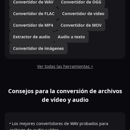
Convertidor de WAV
Convertidor de OGG
Convertidor de FLAC
Convertidor de video
Convertidor de MP4
Convertidor de MOV
Extractor de audio
Audio a texto
Convertidor de imágenes
Ver todas las herramientas >
Consejos para la conversión de archivos
de vídeo y audio
• Los mejores convertidores de WAV probados para
archivos de audio y vídeo