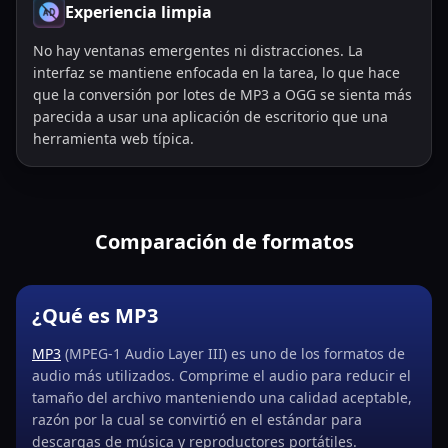
Experiencia limpia
No hay ventanas emergentes ni distracciones. La
interfaz se mantiene enfocada en la tarea, lo que hace
que la conversión por lotes de MP3 a OGG se sienta más
parecida a usar una aplicación de escritorio que una
herramienta web típica.
Comparación de formatos
¿Qué es MP3
MP3
(MPEG-1 Audio Layer III) es uno de los formatos de
audio más utilizados. Comprime el audio para reducir el
tamaño del archivo manteniendo una calidad aceptable,
razón por la cual se convirtió en el estándar para
descargas de música y reproductores portátiles.