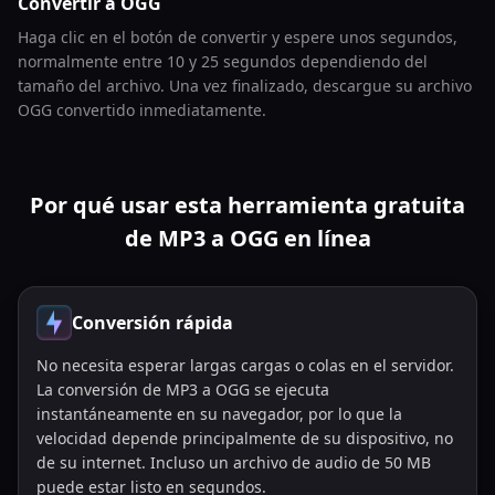
Convertir a OGG
Haga clic en el botón de convertir y espere unos segundos,
normalmente entre 10 y 25 segundos dependiendo del
tamaño del archivo. Una vez finalizado, descargue su archivo
OGG convertido inmediatamente.
Por qué usar esta herramienta gratuita
de MP3 a OGG en línea
Conversión rápida
No necesita esperar largas cargas o colas en el servidor.
La conversión de MP3 a OGG se ejecuta
instantáneamente en su navegador, por lo que la
velocidad depende principalmente de su dispositivo, no
de su internet. Incluso un archivo de audio de 50 MB
puede estar listo en segundos.