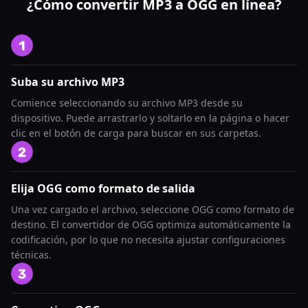
¿Cómo convertir MP3 a OGG en línea?
Suba su archivo MP3
Comience seleccionando su archivo MP3 desde su
dispositivo. Puede arrastrarlo y soltarlo en la página o hacer
clic en el botón de carga para buscar en sus carpetas.
Elija OGG como formato de salida
Una vez cargado el archivo, seleccione OGG como formato de
destino. El convertidor de OGG optimiza automáticamente la
codificación, por lo que no necesita ajustar configuraciones
técnicas.