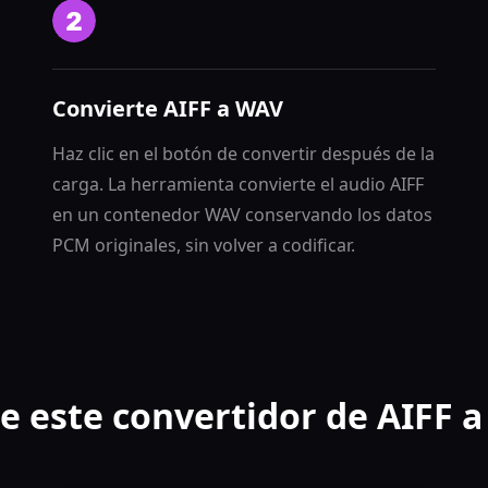
Convierte AIFF a WAV
Haz clic en el botón de convertir después de la
carga. La herramienta convierte el audio AIFF
en un contenedor WAV conservando los datos
PCM originales, sin volver a codificar.
de este convertidor de AIFF