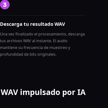
Descarga tu resultado WAV
Una vez finalizado el procesamiento, descarga
tus archivos WAV al instante. El audio
mantiene su frecuencia de muestreo y
profundidad de bits originales.
 a WAV impulsado por IA