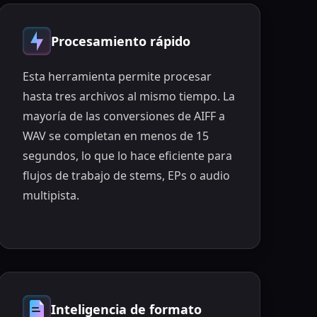
Procesamiento rápido
Esta herramienta permite procesar
hasta tres archivos al mismo tiempo. La
mayoría de las conversiones de AIFF a
WAV se completan en menos de 15
segundos, lo que lo hace eficiente para
flujos de trabajo de stems, EPs o audio
multipista.
Inteligencia de formato