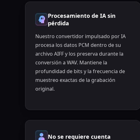
Procesamiento de IA sin
pérdida
Nuestro convertidor impulsado por IA
procesa los datos PCM dentro de su
archivo AIFF y los preserva durante la
conversión a WAV. Mantiene la
profundidad de bits y la frecuencia de
muestreo exactas de la grabación
original.
No se requiere cuenta