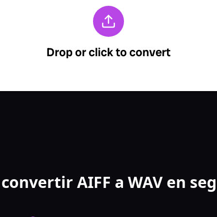
convertir AIFF a WAV en se