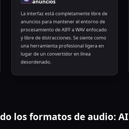
anuncios
La interfaz está completamente libre de
anuncios para mantener el entorno de
procesamiento de AIFF a WAV enfocado
y libre de distracciones. Se siente como
una herramienta profesional ligera en
lugar de un convertidor en línea
desordenado.
do los formatos de audio: AI