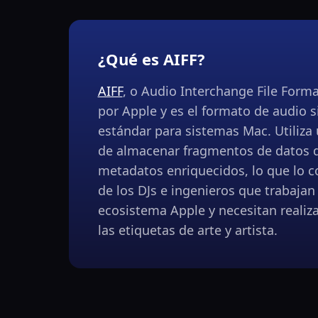
¿Qué es AIFF?
AIFF
, o Audio Interchange File Forma
por Apple y es el formato de audio 
estándar para sistemas Mac. Utiliza
de almacenar fragmentos de datos 
metadatos enriquecidos, lo que lo co
de los DJs e ingenieros que trabajan
ecosistema Apple y necesitan realiz
las etiquetas de arte y artista.