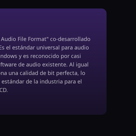
Audio File Format" co-desarrollado
Es el estándar universal para audio
ndows y es reconocido por casi
ftware de audio existente. Al igual
na una calidad de bit perfecta, lo
 estándar de la industria para el
CD.