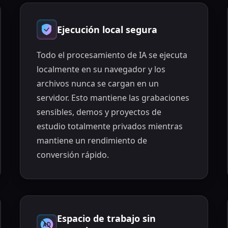
Ejecución local segura
Todo el procesamiento de IA se ejecuta
localmente en su navegador y los
archivos nunca se cargan en un
servidor. Esto mantiene las grabaciones
sensibles, demos y proyectos de
estudio totalmente privados mientras
mantiene un rendimiento de
conversión rápido.
Espacio de trabajo sin