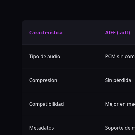
Característica
AIFF (.aiff)
Tipo de audio
PCM sin com
Compresión
Sin pérdida
Compatibilidad
Mejor en ma
Metadatos
Soporte de 