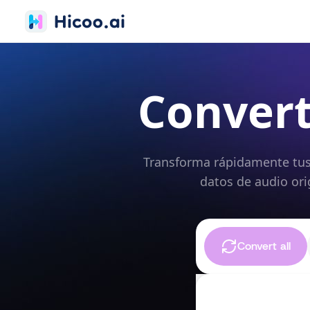
Convert
Transforma rápidamente tus 
datos de audio ori