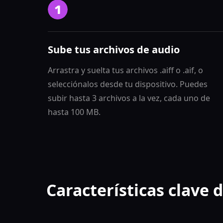
Sube tus archivos de audio
Arrastra y suelta tus archivos .aiff o .aif, o
selecciónalos desde tu dispositivo. Puedes
subir hasta 3 archivos a la vez, cada uno de
hasta 100 MB.
Características clave 