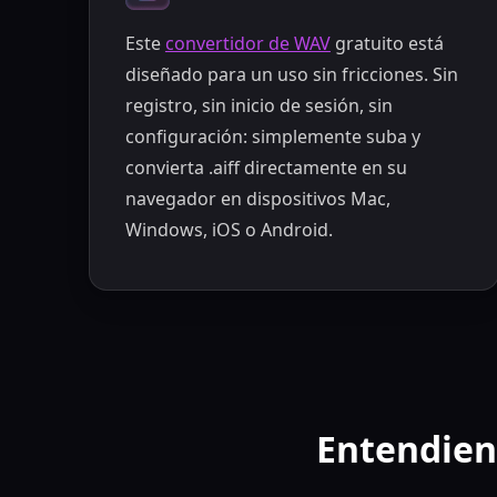
Este
convertidor de WAV
gratuito está
diseñado para un uso sin fricciones. Sin
registro, sin inicio de sesión, sin
configuración: simplemente suba y
convierta .aiff directamente en su
navegador en dispositivos Mac,
Windows, iOS o Android.
Entendien