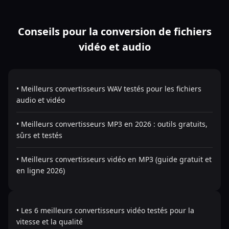
Conseils pour la conversion de fichiers
vidéo et audio
• Meilleurs convertisseurs WAV testés pour les fichiers
audio et vidéo
• Meilleurs convertisseurs MP3 en 2026 : outils gratuits,
sûrs et testés
• Meilleurs convertisseurs vidéo en MP3 (guide gratuit et
en ligne 2026)
• Les 6 meilleurs convertisseurs vidéo testés pour la
vitesse et la qualité