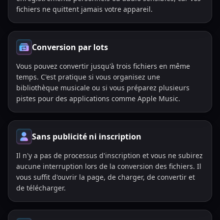
fichiers ne quittent jamais votre appareil.
Conversion par lots
Vous pouvez convertir jusqu'à trois fichiers en même
temps. C'est pratique si vous organisez une
bibliothèque musicale ou si vous préparez plusieurs
pistes pour des applications comme Apple Music.
Sans publicité ni inscription
Il n'y a pas de processus d'inscription et vous ne subirez
aucune interruption lors de la conversion des fichiers. Il
vous suffit d'ouvrir la page, de charger, de convertir et
de télécharger.