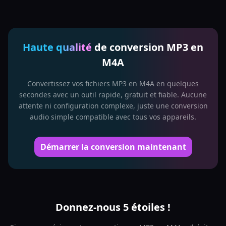
Haute qualité
de conversion MP3 en
M4A
Convertissez vos fichiers MP3 en M4A en quelques
secondes avec un outil rapide, gratuit et fiable. Aucune
attente ni configuration complexe, juste une conversion
audio simple compatible avec tous vos appareils.
Démarrer la conversion maintenant
Donnez-nous 5 étoiles !