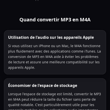
Quand convertir MP3 en M4A
Utilisation de l'audio sur les appareils Apple
Si vous utilisez un iPhone ou un Mac, le M4A fonctionne
plus fluidement avec des applications comme iTunes. La
conversion de MP3 en M4A aide à éviter les problèmes
de lecture et assure une meilleure compatibilité sur les
appareils Apple.
Économiser de l'espace de stockage
Lorsque l'espace de stockage est limité, convertir le MP3
en M4A peut réduire la taille du fichier sans perte de
qualité notable. C'est particulièrement utile pour les