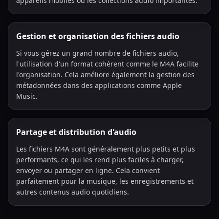
appareils mobiles ou les collections audio importantes.
Gestion et organisation des fichiers audio
Si vous gérez un grand nombre de fichiers audio,
l'utilisation d'un format cohérent comme le M4A facilite
l'organisation. Cela améliore également la gestion des
métadonnées dans des applications comme Apple
Music.
Partage et distribution d'audio
Les fichiers M4A sont généralement plus petits et plus
performants, ce qui les rend plus faciles à charger,
envoyer ou partager en ligne. Cela convient
parfaitement pour la musique, les enregistrements et
autres contenus audio quotidiens.