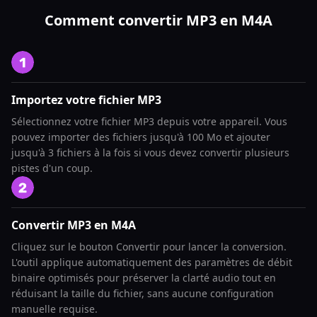
Comment convertir MP3 en M4A
Importez votre fichier MP3
Sélectionnez votre fichier MP3 depuis votre appareil. Vous
pouvez importer des fichiers jusqu'à 100 Mo et ajouter
jusqu'à 3 fichiers à la fois si vous devez convertir plusieurs
pistes d'un coup.
Convertir MP3 en M4A
Cliquez sur le bouton Convertir pour lancer la conversion.
L'outil applique automatiquement des paramètres de débit
binaire optimisés pour préserver la clarté audio tout en
réduisant la taille du fichier, sans aucune configuration
manuelle requise.