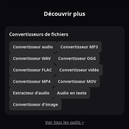
Découvrir plus
Convertisseurs de fichiers
Convertisseur audio
Convertisseur MP3
Convertisseur WAV
Convertisseur OGG
Convertisseur FLAC
Convertisseur vidéo
Convertisseur MP4
Convertisseur MOV
Extracteur d'audio
Audio en texte
Convertisseur d'image
Voir tous les outils >