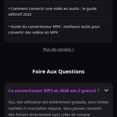
• Comment convertir une vidéo en audio : le guide
définitif 2026
• Guide du convertisseur MP4 : meilleurs outils pour
convertir des vidéos en MP4
Plus de conseils >
Foire Aux Questions
Ce convertisseur MP3 en M4A est-il gratuit ?
Oui, son utilisation est entièrement gratuite, sans limites
cachées ni inscription requise. Vous pouvez convertir
des fichiers directement sans créer de compte.