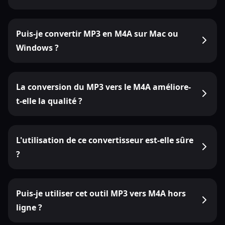
Puis-je convertir MP3 en M4A sur Mac ou
Windows ?
La conversion du MP3 vers le M4A améliore-
t-elle la qualité ?
L'utilisation de ce convertisseur est-elle sûre
?
Puis-je utiliser cet outil MP3 vers M4A hors
ligne ?