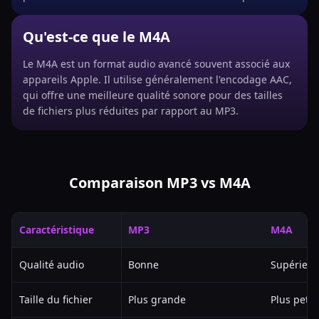
Qu'est-ce que le M4A
Le M4A est un format audio avancé souvent associé aux
appareils Apple. Il utilise généralement l'encodage AAC,
qui offre une meilleure qualité sonore pour des tailles
de fichiers plus réduites par rapport au MP3.
Comparaison MP3 vs M4A
Caractéristique
MP3
M4A
Qualité audio
Bonne
Supérieur
Taille du fichier
Plus grande
Plus petit