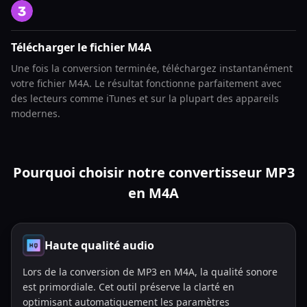
Télécharger le fichier M4A
Une fois la conversion terminée, téléchargez instantanément
votre fichier M4A. Le résultat fonctionne parfaitement avec
des lecteurs comme iTunes et sur la plupart des appareils
modernes.
Pourquoi choisir notre convertisseur MP3
en M4A
Haute qualité audio
Lors de la conversion de MP3 en M4A, la qualité sonore
est primordiale. Cet outil préserve la clarté en
optimisant automatiquement les paramètres