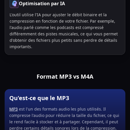
Optimisation par IA
L'outil utilise l'IA pour ajuster le débit binaire et la
compression en fonction de votre fichier. Par exemple,
l'audio parlé comme les podcasts est compressé
différemment des pistes musicales, ce qui vous permet
d'obtenir des fichiers plus petits sans perdre de détails
importants.
Format MP3 vs M4A
Qu'est-ce que le MP3
MP3
est l'un des formats audio les plus utilisés. Il
compresse l'audio pour réduire la taille du fichier, ce qui
le rend facile à stocker et à partager. Cependant, il peut
perdre certains détails sonores lors de la compression.