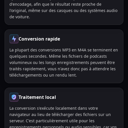
d'encodage, afin que le résultat reste proche de
l'original, même sur des casques ou des systèmes audio
de voiture.
Conversion rapide
La plupart des conversions MP3 en M4A se terminent en
quelques secondes. Même les fichiers de podcasts
volumineux ou les longs enregistrements peuvent être
traités rapidement, vous n'avez donc pas à attendre les
téléchargements ou un rendu lent.
Traitement local
La conversion s'exécute localement dans votre
navigateur au lieu de télécharger des fichiers sur un
serveur. C'est particulièrement utile pour les
enregistrements personnels ou audio sensibles, car vos