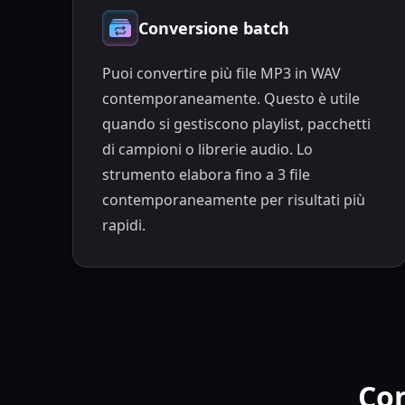
Conversione batch
Puoi convertire più file MP3 in WAV
contemporaneamente. Questo è utile
quando si gestiscono playlist, pacchetti
di campioni o librerie audio. Lo
strumento elabora fino a 3 file
contemporaneamente per risultati più
rapidi.
Con