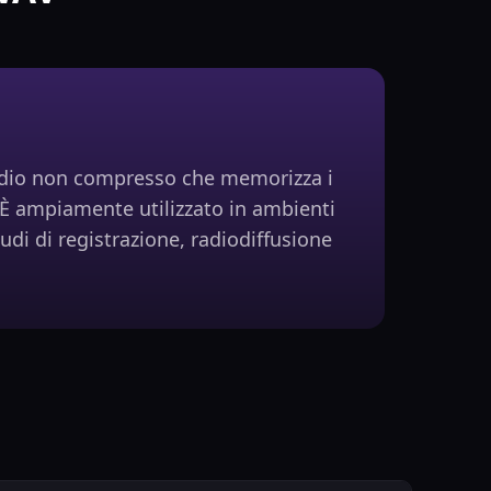
dio non compresso che memorizza i
 È ampiamente utilizzato in ambienti
udi di registrazione, radiodiffusione