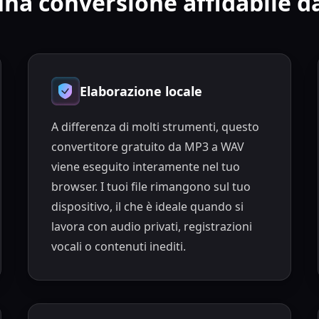
una conversione affidabile 
Elaborazione locale
A differenza di molti strumenti, questo
convertitore gratuito da MP3 a WAV
viene eseguito interamente nel tuo
browser. I tuoi file rimangono sul tuo
dispositivo, il che è ideale quando si
lavora con audio privati, registrazioni
vocali o contenuti inediti.