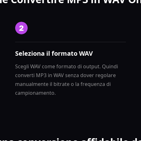
Seleziona il formato WAV
Scegli WAV come formato di output. Quindi
converti MP3 in WAV senza dover regolare
manualmente il bitrate o la frequenza di
campionamento.