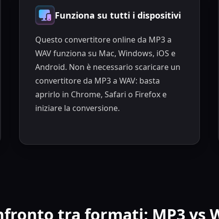
Funziona su tutti i dispositivi
Questo convertitore online da MP3 a
WAV funziona su Mac, Windows, iOS e
Android. Non è necessario scaricare un
convertitore da MP3 a WAV: basta
aprirlo in Chrome, Safari o Firefox e
iniziare la conversione.
fronto tra formati: MP3 vs