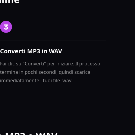
Converti MP3 in WAV
Fai clic su "Converti" per iniziare. Il processo
termina in pochi secondi, quindi scarica
immediatamente i tuoi file .wav.