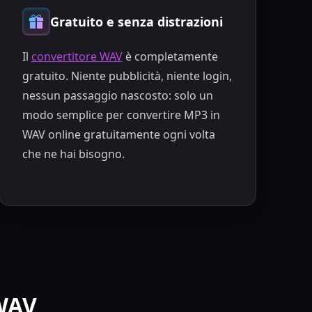
Gratuito e senza distrazioni
Il
convertitore WAV
è completamente
gratuito. Niente pubblicità, niente login,
nessun passaggio nascosto: solo un
modo semplice per convertire MP3 in
WAV online gratuitamente ogni volta
che ne hai bisogno.
 WAV