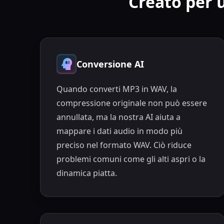
Creato per 
Conversione AI
Quando converti MP3 in WAV, la
compressione originale non può essere
annullata, ma la nostra AI aiuta a
mappare i dati audio in modo più
preciso nel formato WAV. Ciò riduce
problemi comuni come gli alti aspri o la
dinamica piatta.