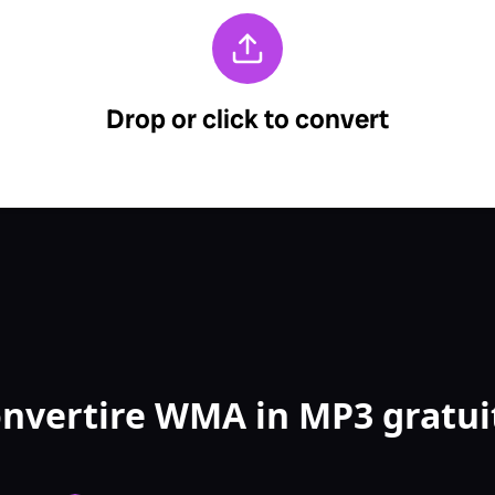
nvertire WMA in MP3 gratu