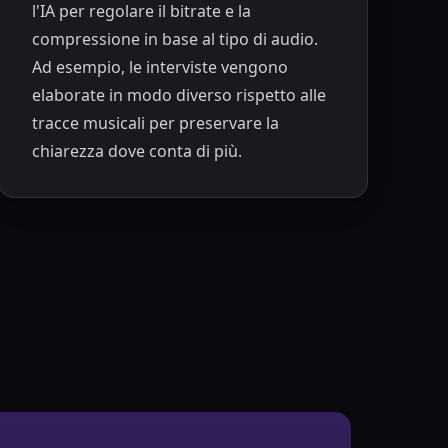
l'IA per regolare il bitrate e la
compressione in base al tipo di audio.
Ad esempio, le interviste vengono
elaborate in modo diverso rispetto alle
tracce musicali per preservare la
chiarezza dove conta di più.