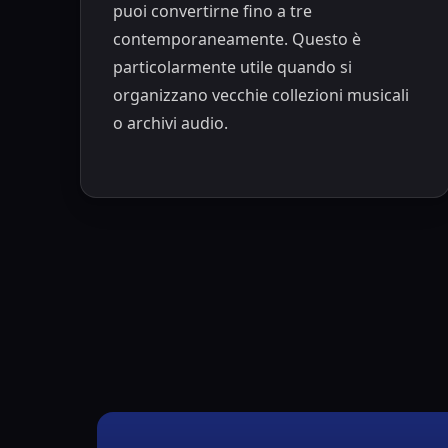
puoi convertirne fino a tre
contemporaneamente. Questo è
particolarmente utile quando si
organizzano vecchie collezioni musicali
o archivi audio.