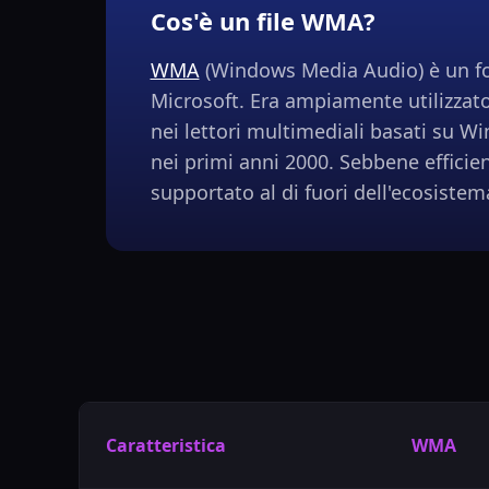
Cos'è un file WMA?
WMA
(Windows Media Audio) è un f
Microsoft. Era ampiamente utilizzato
nei lettori multimediali basati su 
nei primi anni 2000. Sebbene efficie
supportato al di fuori dell'ecosiste
Caratteristica
WMA