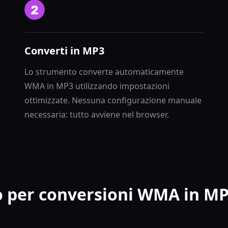
Converti in MP3
Lo strumento converte automaticamente
WMA in MP3 utilizzando impostazioni
ottimizzate. Nessuna configurazione manuale
necessaria: tutto avviene nel browser.
 per conversioni WMA in MP