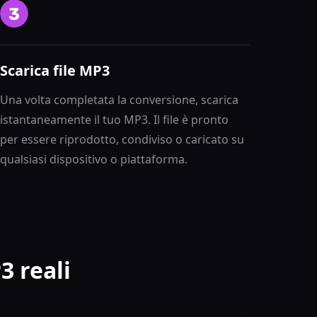
Scarica file MP3
Una volta completata la conversione, scarica
istantaneamente il tuo MP3. Il file è pronto
per essere riprodotto, condiviso o caricato su
qualsiasi dispositivo o piattaforma.
3 reali