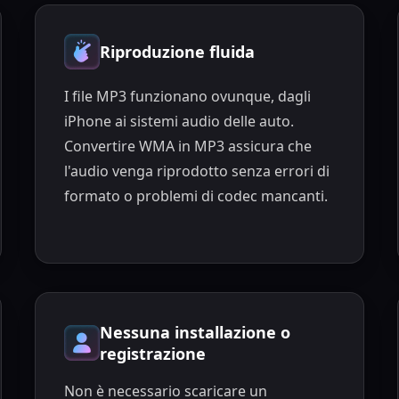
Riproduzione fluida
I file MP3 funzionano ovunque, dagli
iPhone ai sistemi audio delle auto.
Convertire WMA in MP3 assicura che
l'audio venga riprodotto senza errori di
formato o problemi di codec mancanti.
Nessuna installazione o
registrazione
Non è necessario scaricare un