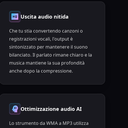
Uscita audio nitida
Che tu stia convertendo canzoni o
registrazioni vocali, l'output è
sintonizzato per mantenere il suono
bilanciato. Il parlato rimane chiaro e la
musica mantiene la sua profondità
anche dopo la compressione.
Ottimizzazione audio AI
Lo strumento da WMA a MP3 utilizza