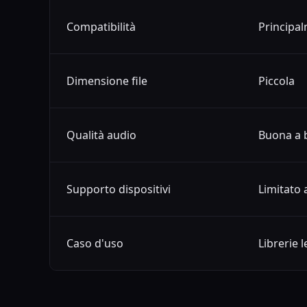
Compatibilità
Principa
Dimensione file
Piccola
Qualità audio
Buona a b
Supporto dispositivi
Limitato 
Caso d'uso
Librerie 