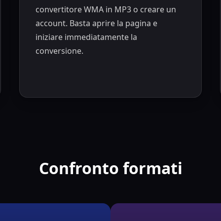
convertitore WMA in MP3 o creare un
account. Basta aprire la pagina e
iniziare immediatamente la
conversione.
Confronto formati