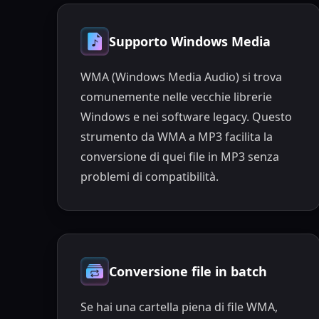
Supporto Windows Media
WMA (Windows Media Audio) si trova
comunemente nelle vecchie librerie
Windows e nei software legacy. Questo
strumento da WMA a MP3 facilita la
conversione di quei file in MP3 senza
problemi di compatibilità.
Conversione file in batch
Se hai una cartella piena di file WMA,