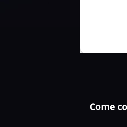
Come co