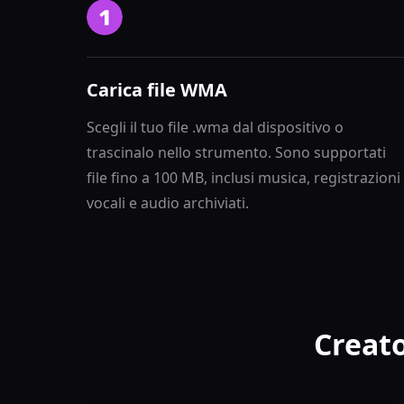
Carica file WMA
Scegli il tuo file .wma dal dispositivo o
trascinalo nello strumento. Sono supportati
file fino a 100 MB, inclusi musica, registrazioni
vocali e audio archiviati.
Creato