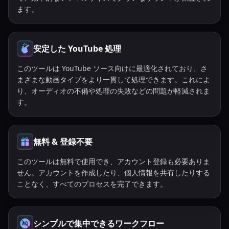
ます。
安定した YouTube 処理
このツールは YouTube ソース向けに最適化されており、さ
まざまな動画タイプをより一貫して処理できます。これによ
り、オーディオの不備や処理の失敗などの問題が軽減されま
す。
無料 & 登録不要
このツールは無料で使用でき、アカウント登録も必要ありま
せん。アカウントを作成したり、個人情報を共有したりする
ことなく、すべてのプロセスを完了できます。
シンプルで集中できるワークフロー