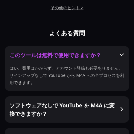
その他のヒント >
よくある質問
このツールは無料で使用できますか？
はい、費用はかからず、アカウント登録も必要ありません。
サインアップなしで YouTube から M4A への全プロセスを利
用できます。
ソフトウェアなしで YouTube を M4A に変
換できますか？