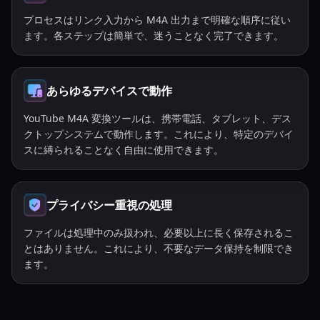
プロセスはリンク入力から M4A 出力まで明確な順序に従い
ます。各ステップは簡単で、迷うことなく完了できます。
あらゆるデバイスで動作
YouTube M4A 変換ツールは、携帯電話、タブレット、デス
クトップシステムで動作します。これにより、特定のデバイ
スに縛られることなく自由に使用できます。
プライバシー重視の処理
ファイルは処理中のみ扱われ、必要以上に長く保存されるこ
とはありません。これにより、不要なデータ保持を制限でき
ます。