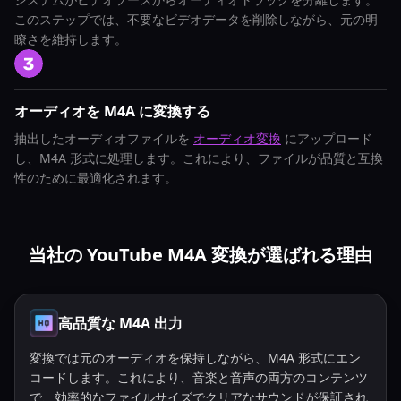
このステップでは、不要なビデオデータを削除しながら、元の明
瞭さを維持します。
オーディオを M4A に変換する
抽出したオーディオファイルを
オーディオ変換
にアップロード
し、M4A 形式に処理します。これにより、ファイルが品質と互換
性のために最適化されます。
当社の YouTube M4A 変換が選ばれる理由
高品質な M4A 出力
変換では元のオーディオを保持しながら、M4A 形式にエン
コードします。これにより、音楽と音声の両方のコンテンツ
で、効率的なファイルサイズでクリアなサウンドが保証され