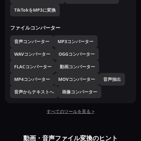
TikTokをMP3に変換
ファイルコンバーター
音声コンバーター
MP3コンバーター
WAVコンバーター
OGGコンバーター
FLACコンバーター
動画コンバーター
MP4コンバーター
MOVコンバーター
音声抽出
音声からテキストへ
画像コンバーター
すべてのツールを見る >
動画・音声ファイル変換のヒント