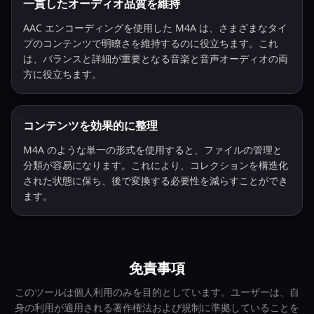
一貫したオーディオ品質を維持
AAC エンコーディングを使用した M4A は、さまざまなタイ
プのコンテンツで明瞭さを維持するのに役立ちます。これ
は、バランスと詳細が重要となる音楽と音声オーディオの両
方に役立ちます。
コンテンツを効果的に整理
M4A のような単一の形式を使用すると、ファイルの管理と
分類が容易になります。これにより、コレクションを構造化
された状態に保ち、後で変換する必要性を減らすことができ
ます。
免責事項
このツールは個人利用のみを目的としています。ユーザーは、自
身の利用が適用される著作権法および規制に準拠していることを