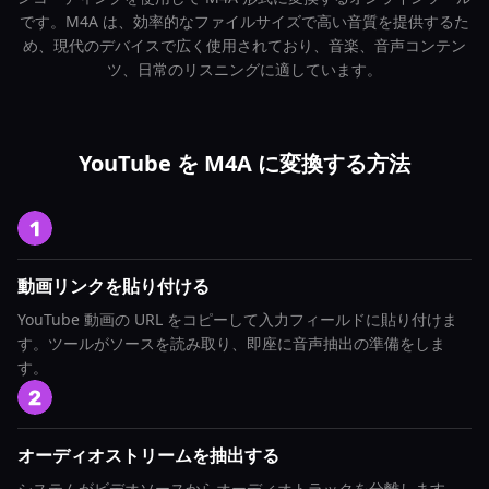
です。M4A は、効率的なファイルサイズで高い音質を提供するた
め、現代のデバイスで広く使用されており、音楽、音声コンテン
ツ、日常のリスニングに適しています。
YouTube を M4A に変換する方法
動画リンクを貼り付ける
YouTube 動画の URL をコピーして入力フィールドに貼り付けま
す。ツールがソースを読み取り、即座に音声抽出の準備をしま
す。
オーディオストリームを抽出する
システムがビデオソースからオーディオトラックを分離します。