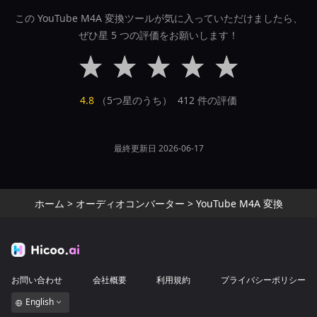
この YouTube M4A 変換ツールが気に入っていただけましたら、
ぜひ星 5 つの評価をお願いします！
4.8
（5つ星のうち）
412
件の評価
最終更新日 2026-06-17
ホーム
>
オーディオコンバーター
>
YouTube M4A 変換
お問い合わせ
会社概要
利用規約
プライバシーポリシー
English