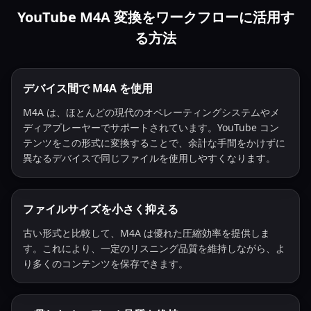
YouTube M4A 変換をワークフローに活用す
る方法
デバイス間で M4A を使用
M4A は、ほとんどの現代のオペレーティングシステムやメ
ディアプレーヤーでサポートされています。YouTube コン
テンツをこの形式に変換することで、余計な手間をかけずに
異なるデバイスで同じファイルを使用しやすくなります。
ファイルサイズを小さく抑える
古い形式と比較して、M4A は優れた圧縮効率を提供しま
す。これにより、一定のリスニング品質を維持しながら、よ
り多くのコンテンツを保存できます。