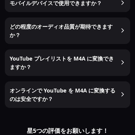
モバイルデバイスで使用できますか？
どの程度のオーディオ品質が期待できます
か？
YouTube プレイリストを M4A に変換でき
ますか？
オンラインで YouTube を M4A に変換する
のは安全ですか？
星5つの評価をお願いします！