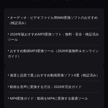
• オーディオ・ビデオファイル用WAV変換ソフトのおすすめ
（検証済み）
• 2026年版おすすめMP3変換ソフト：無料・安全・検証済み
ツール
• おすすめ動画MP3変換ツール（2026年版無料＆オンライン
ガイド）
• 速度と品質で選ぶおすすめ動画変換ソフト6選（検証済み）
• 動画を音声に変換する方法：2026年完全ガイド
• MP4変換ガイド：動画をMP4に変換する最適ツール