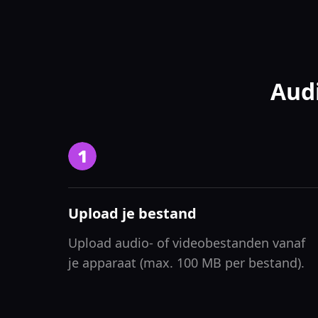
Aud
Upload je bestand
Upload audio- of videobestanden vanaf
je apparaat (max. 100 MB per bestand).