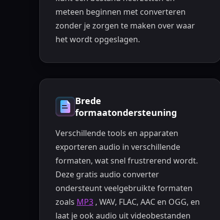
meteen beginnen met converteren
zonder je zorgen te maken over waar
het wordt opgeslagen.
Brede
formaatondersteuning
Verschillende tools en apparaten
exporteren audio in verschillende
formaten, wat snel frustrerend wordt.
Deze gratis audio converter
ondersteunt veelgebruikte formaten
zoals
MP3
, WAV, FLAC, AAC en OGG, en
laat je ook audio uit videobestanden