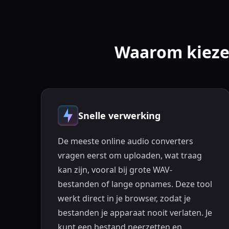
Waarom kiezen
Snelle verwerking
De meeste online audio converters
vragen eerst om uploaden, wat traag
kan zijn, vooral bij grote WAV-
bestanden of lange opnames. Deze tool
werkt direct in je browser, zodat je
bestanden je apparaat nooit verlaten. Je
kunt een bestand neerzetten en