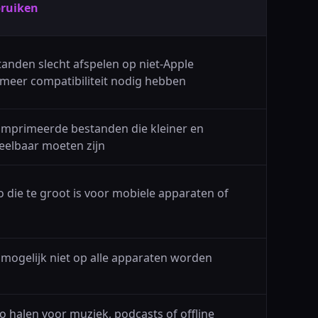
ruiken
anden slecht afspelen op niet-Apple
meer compatibiliteit nodig hebben
mprimeerde bestanden die kleiner en
eelbaar moeten zijn
o die te groot is voor mobiele apparaten of
mogelijk niet op alle apparaten worden
eo halen voor muziek, podcasts of offline