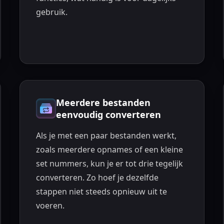
gebruik.
Meerdere bestanden
eenvoudig converteren
Als je met een paar bestanden werkt,
zoals meerdere opnames of een kleine
set nummers, kun je er tot drie tegelijk
converteren. Zo hoef je dezelfde
stappen niet steeds opnieuw uit te
voeren.