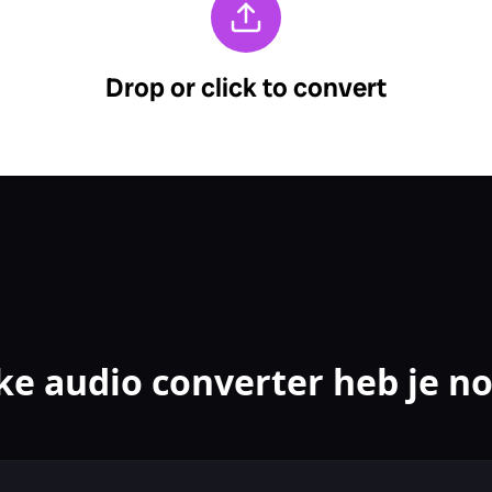
ke audio converter heb je no