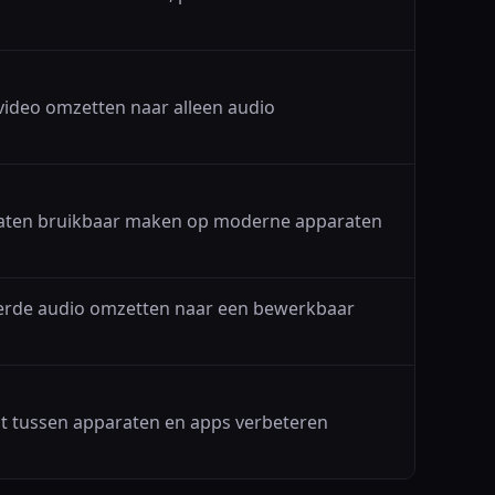
deo omzetten naar alleen audio
ten bruikbaar maken op moderne apparaten
rde audio omzetten naar een bewerkbaar
it tussen apparaten en apps verbeteren