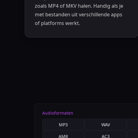
zoals MP4 of MKV halen. Handig als je
met bestanden uit verschillende apps
of platforms werkt.
Audioformaten
MP3
WAV
AMR
AC3