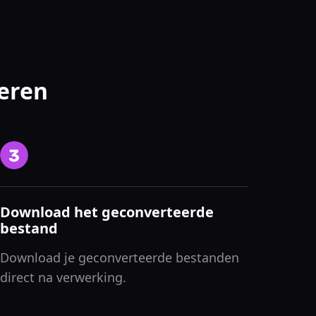
eren
Download het geconverteerde
bestand
Download je geconverteerde bestanden
direct na verwerking.