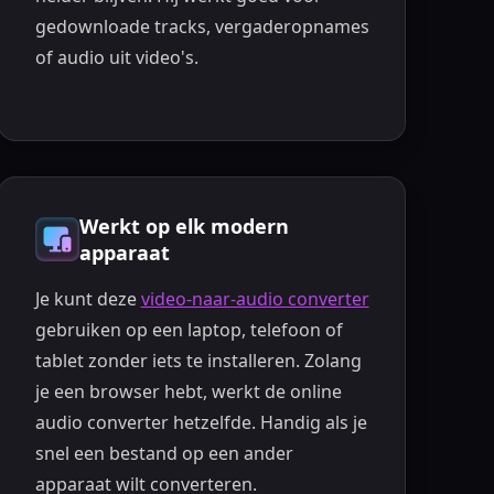
gedownloade tracks, vergaderopnames
of audio uit video's.
Werkt op elk modern
apparaat
Je kunt deze
video-naar-audio converter
gebruiken op een laptop, telefoon of
tablet zonder iets te installeren. Zolang
je een browser hebt, werkt de online
audio converter hetzelfde. Handig als je
snel een bestand op een ander
apparaat wilt converteren.