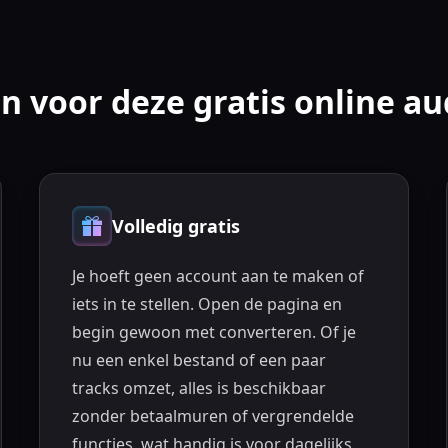
 voor deze gratis online au
Volledig gratis
Je hoeft geen account aan te maken of
iets in te stellen. Open de pagina en
begin gewoon met converteren. Of je
nu een enkel bestand of een paar
tracks omzet, alles is beschikbaar
zonder betaalmuren of vergrendelde
functies, wat handig is voor dagelijks