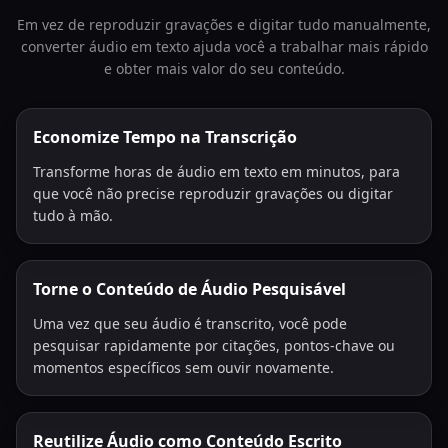
Em vez de reproduzir gravações e digitar tudo manualmente,
converter áudio em texto ajuda você a trabalhar mais rápido
e obter mais valor do seu conteúdo.
Economize Tempo na Transcrição
Transforme horas de áudio em texto em minutos, para
que você não precise reproduzir gravações ou digitar
tudo à mão.
Torne o Conteúdo de Áudio Pesquisável
Uma vez que seu áudio é transcrito, você pode
pesquisar rapidamente por citações, pontos-chave ou
momentos específicos sem ouvir novamente.
Reutilize Áudio como Conteúdo Escrito