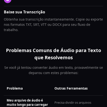
Baixe sua Transcrição
Obtenha sua transcrição instantaneamente. Copie ou exporte
nos formatos TXT, SRT, VTT ou DOCX para seu fluxo de
trabalho.
Problemas Comuns de Áudio para Texto
que Resolvemos
Se você já tentou converter áudio em texto, provavelmente se
deparou com estes problemas:
Problema
Outras Ferramentas
Meu arquivo de áudio é
Precisa dividir os arquivos
muito longo para carregar