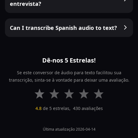
entrevista?
Can I transcribe Spanish audio to text?
Dê-nos 5 Estrelas!
Se este conversor de áudio para texto facilitou sua
transcrição, sinta-se à vontade para deixar uma avaliação.
4.8
de 5 estrelas,
430
avaliações
Última atualização 2026-04-14