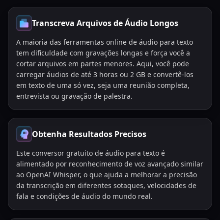
Transcreva Arquivos de Áudio Longos
A maioria das ferramentas online de áudio para texto
tem dificuldade com gravações longas e força você a
cortar arquivos em partes menores. Aqui, você pode
carregar áudios de até 3 horas ou 2 GB e convertê-los
em texto de uma só vez, seja uma reunião completa,
entrevista ou gravação de palestra.
Obtenha Resultados Precisos
Este conversor gratuito de áudio para texto é
alimentado por reconhecimento de voz avançado similar
ao OpenAI Whisper, o que ajuda a melhorar a precisão
da transcrição em diferentes sotaques, velocidades de
fala e condições de áudio do mundo real.