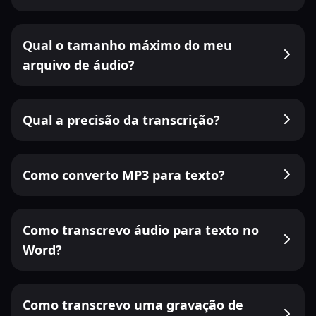
Qual o tamanho máximo do meu
arquivo de áudio?
Qual a precisão da transcrição?
Como converto MP3 para texto?
Como transcrevo áudio para texto no
Word?
Como transcrevo uma gravação de