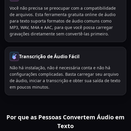
Você não precisa se preocupar com a compatibilidade
de arquivos. Esta ferramenta gratuita online de áudio
para texto suporta formatos de áudio comuns como
MP3, WAV, M4A e AAC, para que você possa carregar
gravações diretamente sem convertê-las primeiro.
Transcrição de Áudio Fácil
Não há instalação, não é necessária conta e não há
configurações complicadas. Basta carregar seu arquivo
de áudio, iniciar a transcrição e obter sua saída de texto
em poucos minutos.
Por que as Pessoas Convertem Áudio em
Texto