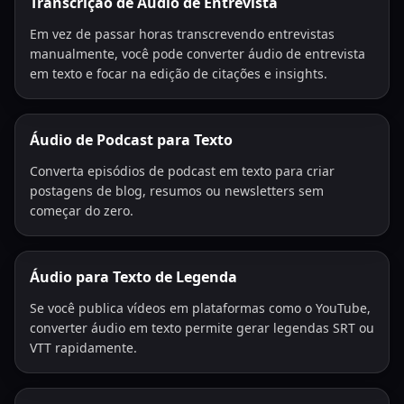
Transcrição de Áudio de Entrevista
Em vez de passar horas transcrevendo entrevistas
manualmente, você pode converter áudio de entrevista
em texto e focar na edição de citações e insights.
Áudio de Podcast para Texto
Converta episódios de podcast em texto para criar
postagens de blog, resumos ou newsletters sem
começar do zero.
Áudio para Texto de Legenda
Se você publica vídeos em plataformas como o YouTube,
converter áudio em texto permite gerar legendas SRT ou
VTT rapidamente.