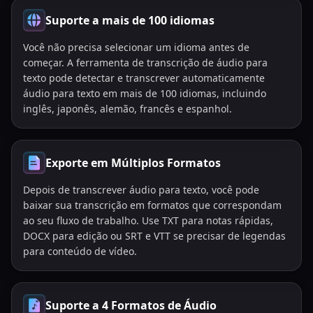
Suporte a mais de 100 idiomas
Você não precisa selecionar um idioma antes de
começar. A ferramenta de transcrição de áudio para
texto pode detectar e transcrever automaticamente
áudio para texto em mais de 100 idiomas, incluindo
inglês, japonês, alemão, francês e espanhol.
Exporte em Múltiplos Formatos
Depois de transcrever áudio para texto, você pode
baixar sua transcrição em formatos que correspondam
ao seu fluxo de trabalho. Use TXT para notas rápidas,
DOCX para edição ou SRT e VTT se precisar de legendas
para conteúdo de vídeo.
Suporte a 4 Formatos de Áudio