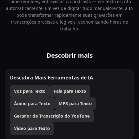
como reuniões, entrevistas ou podcasts — em texto escrito
automaticamente. Em vez de digitar tudo manualmente, a IA
pode transformar rapidamente suas gravações em
transcrições precisas e legíveis, economizando horas de
trabalho.
Descobrir mais
Descubra Mais Ferramentas de IA
Voz para Texto
Fala para Texto
Áudio para Texto
MP3 para Texto
Gerador de Transcrição do YouTube
Vídeo para Texto