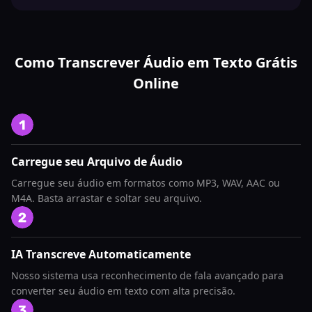
Como Transcrever Áudio em Texto Grátis
Online
Carregue seu Arquivo de Áudio
Carregue seu áudio em formatos como MP3, WAV, AAC ou
M4A. Basta arrastar e soltar seu arquivo.
IA Transcreve Automaticamente
Nosso sistema usa reconhecimento de fala avançado para
converter seu áudio em texto com alta precisão.