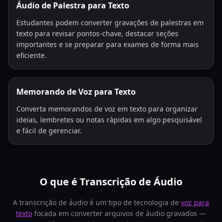
Áudio de Palestra para Texto
Estudantes podem converter gravações de palestras em
texto para revisar pontos-chave, destacar seções
importantes e se preparar para exames de forma mais
eficiente.
Memorando de Voz para Texto
Converta memorandos de voz em texto para organizar
ideias, lembretes ou notas rápidas em algo pesquisável
e fácil de gerenciar.
O que é Transcrição de Áudio
A transcrição de áudio é um tipo de tecnologia de
voz para
texto
focada em converter arquivos de áudio gravados —