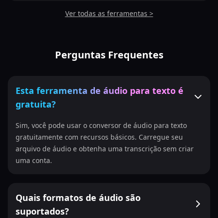
Ver todas as ferramentas >
Perguntas Frequentes
Esta ferramenta de áudio para texto é
gratuita?
Sim, você pode usar o conversor de áudio para texto
gratuitamente com recursos básicos. Carregue seu
arquivo de áudio e obtenha uma transcrição sem criar
uma conta.
Quais formatos de áudio são
suportados?