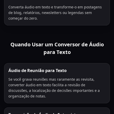
Converta áudio em texto e transforme-o em postagens
de blog, relatórios, newsletters ou legendas sem
começar do zero.
Quando Usar um Conversor de Áudio
para Texto
Áudio de Reunião para Texto
Se você grava reuniões mas raramente as revisita,
converter áudio em texto facilita a revisão de
discussões, a localização de decisões importantes e a
organização de notas.