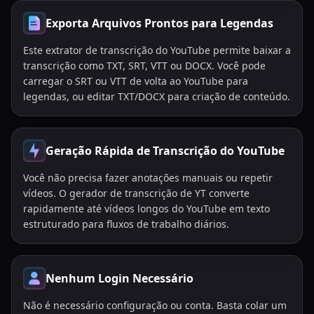
Exporta Arquivos Prontos para Legendas
Este extrator de transcrição do YouTube permite baixar a
transcrição como TXT, SRT, VTT ou DOCX. Você pode
carregar o SRT ou VTT de volta ao YouTube para
legendas, ou editar TXT/DOCX para criação de conteúdo.
Geração Rápida de Transcrição do YouTube
Você não precisa fazer anotações manuais ou repetir
vídeos. O gerador de transcrição de YT converte
rapidamente até vídeos longos do YouTube em texto
estruturado para fluxos de trabalho diários.
Nenhum Login Necessário
Não é necessário configuração ou conta. Basta colar um