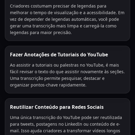
Criadores costumam precisar de legendas para
melhorar o tempo de visualização e a acessibilidade. Em
vez de depender de legendas automáticas, você pode
gerar uma transcrição mais limpa e carregá-la como
legendas para maior precisão.
Fazer Anotações de Tutoriais do YouTube
Ao assistir a tutoriais ou palestras no YouTube, é mais
fácil revisar o texto do que assistir novamente às seções.
Uma transcrição permite pesquisar, destacar e
organizar pontos-chave rapidamente.
Reutilizar Conteúdo para Redes Sociais
Uma única transcrição do YouTube pode ser reutilizada
para tweets, postagens no LinkedIn ou conteúdo de e-
mail. Isso ajuda criadores a transformar vídeos longos