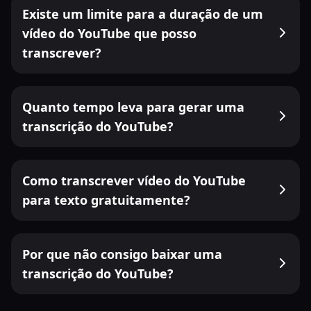
Existe um limite para a duração de um
vídeo do YouTube que posso
transcrever?
Quanto tempo leva para gerar uma
transcrição do YouTube?
Como transcrever vídeo do YouTube
para texto gratuitamente?
Por que não consigo baixar uma
transcrição do YouTube?