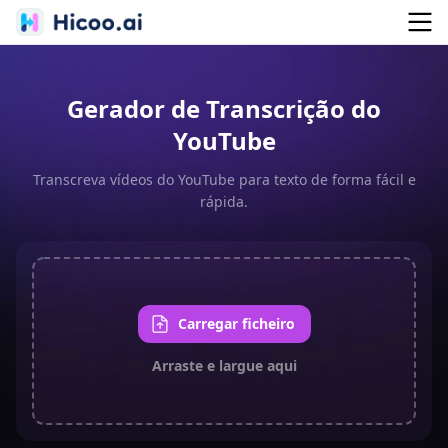
Gerador de Transcrição do
YouTube
Transcreva vídeos do YouTube para texto de forma fácil e
rápida.
Carregar ficheiro
Arraste e largue aqui