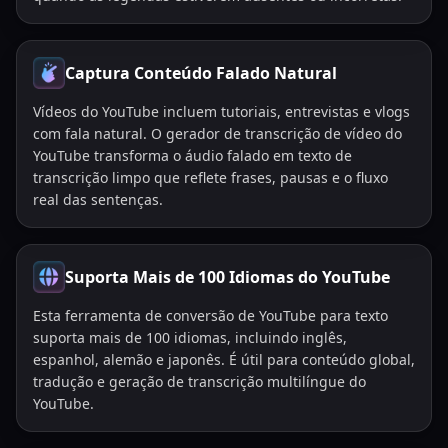
Captura Conteúdo Falado Natural
Vídeos do YouTube incluem tutoriais, entrevistas e vlogs
com fala natural. O gerador de transcrição de vídeo do
YouTube transforma o áudio falado em texto de
transcrição limpo que reflete frases, pausas e o fluxo
real das sentenças.
Suporta Mais de 100 Idiomas do YouTube
Esta ferramenta de conversão de YouTube para texto
suporta mais de 100 idiomas, incluindo inglês,
espanhol, alemão e japonês. É útil para conteúdo global,
tradução e geração de transcrição multilíngue do
YouTube.