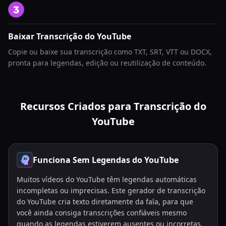
Baixar Transcrição do YouTube
Copie ou baixe sua transcrição como TXT, SRT, VTT ou DOCX,
pronta para legendas, edição ou reutilização de conteúdo.
Recursos Criados para Transcrição do
YouTube
Funciona Sem Legendas do YouTube
Muitos vídeos do YouTube têm legendas automáticas
incompletas ou imprecisas. Este gerador de transcrição
do YouTube cria texto diretamente da fala, para que
você ainda consiga transcrições confiáveis mesmo
quando as legendas estiverem ausentes ou incorretas.