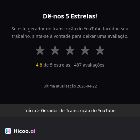
Dê-nos 5 Estrelas!
Se este gerador de transcrição do YouTube facilitou seu
trabalho, sinta-se à vontade para deixar uma avaliação.
4.8
de 5 estrelas,
487
avaliações
Última atualização 2026-04-22
Início
>
Gerador de Transcrição do YouTube