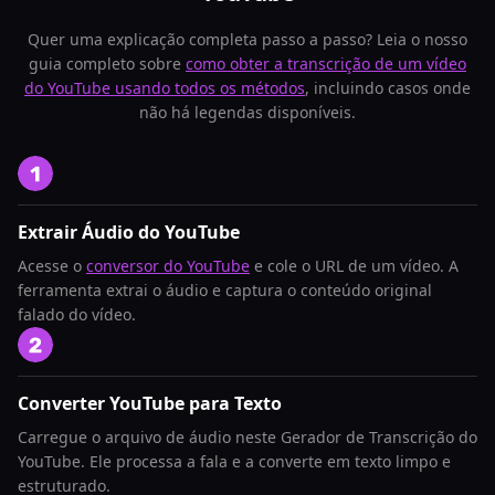
Quer uma explicação completa passo a passo? Leia o nosso
guia completo sobre
como obter a transcrição de um vídeo
do YouTube usando todos os métodos
, incluindo casos onde
não há legendas disponíveis.
Extrair Áudio do YouTube
Acesse o
conversor do YouTube
e cole o URL de um vídeo. A
ferramenta extrai o áudio e captura o conteúdo original
falado do vídeo.
Converter YouTube para Texto
Carregue o arquivo de áudio neste Gerador de Transcrição do
YouTube. Ele processa a fala e a converte em texto limpo e
estruturado.