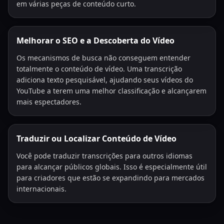
em várias peças de conteúdo curto.
Melhorar o SEO e a Descoberta do Vídeo
Os mecanismos de busca não conseguem entender
totalmente o conteúdo de vídeo. Uma transcrição
adiciona texto pesquisável, ajudando seus vídeos do
YouTube a terem uma melhor classificação e alcançarem
mais espectadores.
Traduzir ou Localizar Conteúdo de Vídeo
Você pode traduzir transcrições para outros idiomas
para alcançar públicos globais. Isso é especialmente útil
para criadores que estão se expandindo para mercados
internacionais.