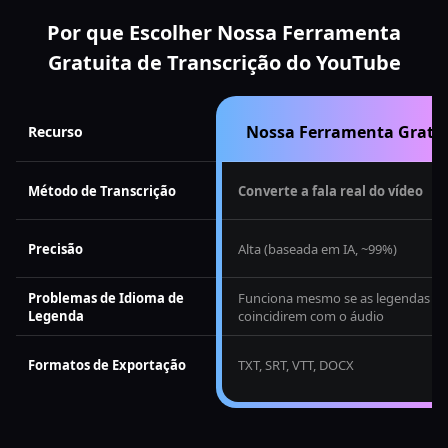
Por que Escolher Nossa Ferramenta
Gratuita de Transcrição do YouTube
Nossa Ferramenta Gratu
Recurso
Método de Transcrição
Converte a fala real do vídeo
Precisão
Alta (baseada em IA, ~99%)
Problemas de Idioma de
Funciona mesmo se as legendas n
Legenda
coincidirem com o áudio
Formatos de Exportação
TXT, SRT, VTT, DOCX