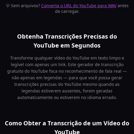
💡 Sem arquivos?
Converta o URL do YouTube para WAV
antes
de carregar.
Obtenha Transcrições Precisas do
YouTube em Segundos
Transforme qualquer vídeo do YouTube em texto limpo e
legível com apenas um link. Este gerador de transcrição
gratuito do YouTube foca no reconhecimento de fala real —
não apenas em legendas — para que você possa gerar
transcrições precisas do YouTube mesmo quando as
legendas estiverem ausentes, forem geradas
automaticamente ou estiverem no idioma errado.
Como Obter a Transcrição de um Vídeo do
YouTube