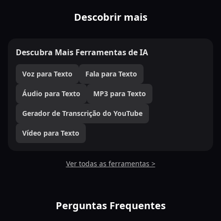
Descobrir mais
Descubra Mais Ferramentas de IA
Voz para Texto
Fala para Texto
Áudio para Texto
MP3 para Texto
Gerador de Transcrição do YouTube
Vídeo para Texto
Ver todas as ferramentas >
Perguntas Frequentes