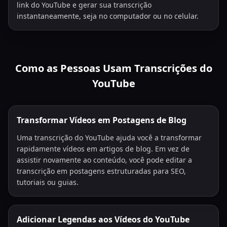
link do YouTube e gerar sua transcrição
instantaneamente, seja no computador ou no celular.
Como as Pessoas Usam Transcrições do
YouTube
Transformar Vídeos em Postagens de Blog
Uma transcrição do YouTube ajuda você a transformar
rapidamente vídeos em artigos de blog. Em vez de
assistir novamente ao conteúdo, você pode editar a
transcrição em postagens estruturadas para SEO,
tutoriais ou guias.
Adicionar Legendas aos Vídeos do YouTube