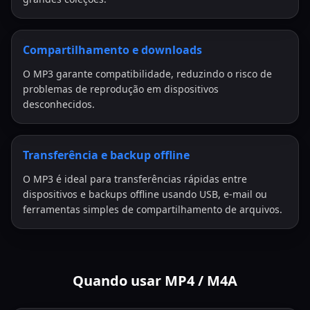
Compartilhamento e downloads
O MP3 garante compatibilidade, reduzindo o risco de
problemas de reprodução em dispositivos
desconhecidos.
Transferência e backup offline
O MP3 é ideal para transferências rápidas entre
dispositivos e backups offline usando USB, e-mail ou
ferramentas simples de compartilhamento de arquivos.
Quando usar MP4 / M4A