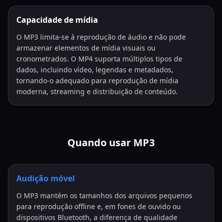
Capacidade de mídia
O MP3 limita-se à reprodução de áudio e não pode
armazenar elementos de mídia visuais ou
cronometrados. O MP4 suporta múltiplos tipos de
dados, incluindo vídeo, legendas e metadados,
tornando-o adequado para reprodução de mídia
moderna, streaming e distribuição de conteúdo.
Quando usar MP3
Audição móvel
O MP3 mantém os tamanhos dos arquivos pequenos
para reprodução offline e, em fones de ouvido ou
dispositivos Bluetooth, a diferença de qualidade