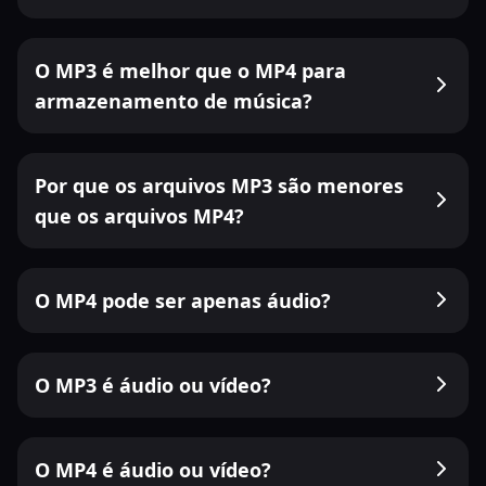
O MP3 é melhor que o MP4 para
armazenamento de música?
Por que os arquivos MP3 são menores
que os arquivos MP4?
O MP4 pode ser apenas áudio?
O MP3 é áudio ou vídeo?
O MP4 é áudio ou vídeo?