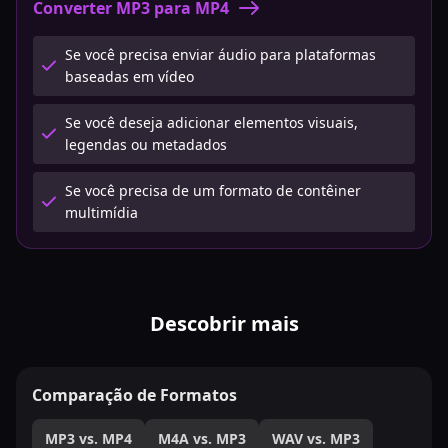
Converter MP3 para MP4
Se você precisa enviar áudio para plataformas
baseadas em vídeo
Se você deseja adicionar elementos visuais,
legendas ou metadados
Se você precisa de um formato de contêiner
multimídia
Descobrir mais
Comparação de Formatos
MP3 vs. MP4
M4A vs. MP3
WAV vs. MP3