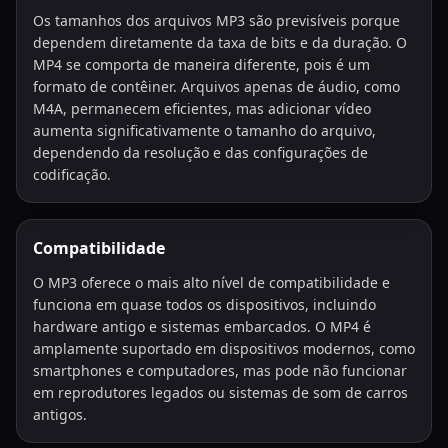
Os tamanhos dos arquivos MP3 são previsíveis porque
dependem diretamente da taxa de bits e da duração. O
MP4 se comporta de maneira diferente, pois é um
formato de contêiner. Arquivos apenas de áudio, como
M4A, permanecem eficientes, mas adicionar vídeo
aumenta significativamente o tamanho do arquivo,
dependendo da resolução e das configurações de
codificação.
Compatibilidade
O MP3 oferece o mais alto nível de compatibilidade e
funciona em quase todos os dispositivos, incluindo
hardware antigo e sistemas embarcados. O MP4 é
amplamente suportado em dispositivos modernos, como
smartphones e computadores, mas pode não funcionar
em reprodutores legados ou sistemas de som de carros
antigos.