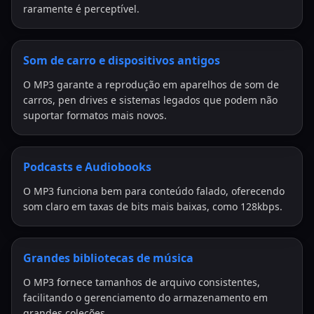
raramente é perceptível.
Som de carro e dispositivos antigos
O MP3 garante a reprodução em aparelhos de som de
carros, pen drives e sistemas legados que podem não
suportar formatos mais novos.
Podcasts e Audiobooks
O MP3 funciona bem para conteúdo falado, oferecendo
som claro em taxas de bits mais baixas, como 128kbps.
Grandes bibliotecas de música
O MP3 fornece tamanhos de arquivo consistentes,
facilitando o gerenciamento do armazenamento em
grandes coleções.