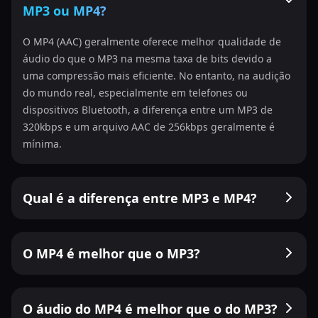
MP3 ou MP4?
O MP4 (AAC) geralmente oferece melhor qualidade de
áudio do que o MP3 na mesma taxa de bits devido a
uma compressão mais eficiente. No entanto, na audição
do mundo real, especialmente em telefones ou
dispositivos Bluetooth, a diferença entre um MP3 de
320kbps e um arquivo AAC de 256kbps geralmente é
mínima.
Qual é a diferença entre MP3 e MP4?
O MP4 é melhor que o MP3?
O áudio do MP4 é melhor que o do MP3?