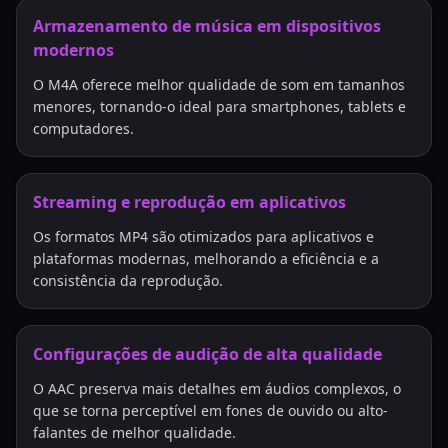
Armazenamento de música em dispositivos
modernos
O M4A oferece melhor qualidade de som em tamanhos
menores, tornando-o ideal para smartphones, tablets e
computadores.
Streaming e reprodução em aplicativos
Os formatos MP4 são otimizados para aplicativos e
plataformas modernas, melhorando a eficiência e a
consistência da reprodução.
Configurações de audição de alta qualidade
O AAC preserva mais detalhes em áudios complexos, o
que se torna perceptível em fones de ouvido ou alto-
falantes de melhor qualidade.