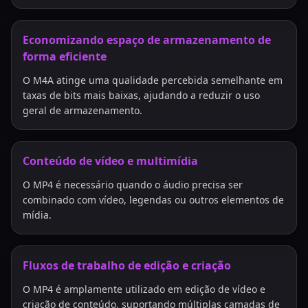
Economizando espaço de armazenamento de
forma eficiente
O M4A atinge uma qualidade percebida semelhante em
taxas de bits mais baixas, ajudando a reduzir o uso
geral de armazenamento.
Conteúdo de vídeo e multimídia
O MP4 é necessário quando o áudio precisa ser
combinado com vídeo, legendas ou outros elementos de
mídia.
Fluxos de trabalho de edição e criação
O MP4 é amplamente utilizado em edição de vídeo e
criação de conteúdo, suportando múltiplas camadas de