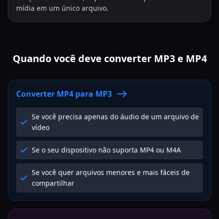
mídia em um único arquivo.
Quando você deve converter MP3 e MP4
Converter MP4 para MP3
Se você precisa apenas do áudio de um arquivo de
vídeo
Se o seu dispositivo não suporta MP4 ou M4A
Se você quer arquivos menores e mais fáceis de
compartilhar