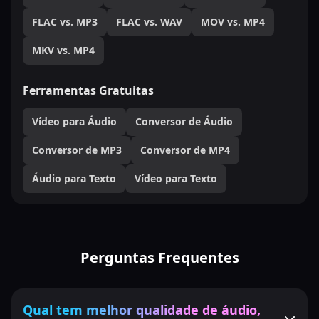
FLAC vs. MP3
FLAC vs. WAV
MOV vs. MP4
MKV vs. MP4
Ferramentas Gratuitas
Vídeo para Áudio
Conversor de Áudio
Conversor de MP3
Conversor de MP4
Áudio para Texto
Vídeo para Texto
Perguntas Frequentes
Qual tem melhor qualidade de áudio,