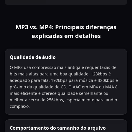
MP3 vs. MP4: Principais diferenças
explicadas em detalhes
Qualidade de áudio
O MP3 usa compressão mais antiga e requer taxas de
bits mais altas para uma boa qualidade. 128kbps é
adequado para fala, 192kbps para música e 320kbps é
próximo da qualidade de CD. O AAC em MP4 ou M4A é
mais eficiente e oferece qualidade semelhante ou
melhor a cerca de 256kbps, especialmente para áudio
complexo.
Comportamento do tamanho do arquivo