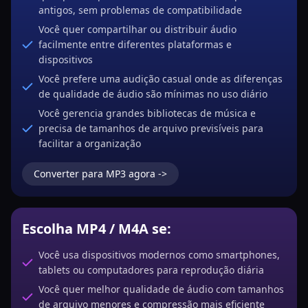
antigos, sem problemas de compatibilidade
Você quer compartilhar ou distribuir áudio
facilmente entre diferentes plataformas e
dispositivos
Você prefere uma audição casual onde as diferenças
de qualidade de áudio são mínimas no uso diário
Você gerencia grandes bibliotecas de música e
precisa de tamanhos de arquivo previsíveis para
facilitar a organização
Converter para MP3 agora ->
Escolha MP4 / M4A se:
Você usa dispositivos modernos como smartphones,
tablets ou computadores para reprodução diária
Você quer melhor qualidade de áudio com tamanhos
de arquivo menores e compressão mais eficiente