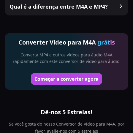
Qual é a diferença entre M4A e MP4?
Converter Vídeo para M4A
grátis
Converta MP4 e outros vídeos para áudio M4A
rapidamente com este conversor de vídeo para áudio.
Começar a converter agora
Dê-nos 5 Estrelas!
Se você gosta do nosso Conversor de Vídeo para M4A, por
favor, avalie-nos com 5 estrelas!