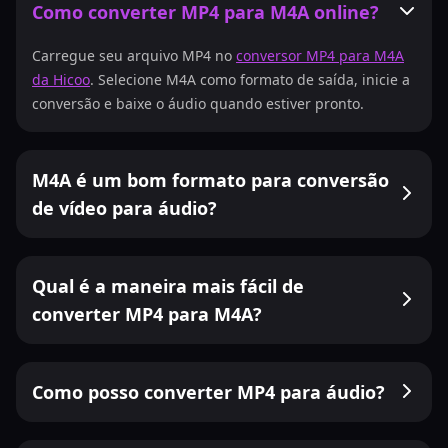
Como converter MP4 para M4A online?
Carregue seu arquivo MP4 no
conversor MP4 para M4A
da Hicoo
. Selecione M4A como formato de saída, inicie a
conversão e baixe o áudio quando estiver pronto.
M4A é um bom formato para conversão
de vídeo para áudio?
Qual é a maneira mais fácil de
converter MP4 para M4A?
Como posso converter MP4 para áudio?