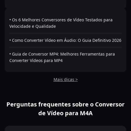
• Os 6 Melhores Conversores de Vídeo Testados para
Velocidade e Qualidade
• Como Converter Vídeo em Áudio: O Guia Definitivo 2026
• Guia de Conversor MP4: Melhores Ferramentas para
Converter Vídeos para MP4
Mais dicas >
Perguntas frequentes sobre o Conversor
de Vídeo para M4A