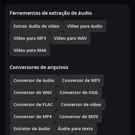
Ferramentas de extração de áudio
Extrair áudio de vídeo
Vídeo para áudio
Vídeo para MP3
Vídeo para WAV
Vídeo para M4A
Conversores de arquivos
Conversor de áudio
Conversor de MP3
Conversor de WAV
Conversor de OGG
Conversor de FLAC
Conversor de vídeo
Conversor de MP4
Conversor de MOV
Extrator de áudio
Áudio para texto