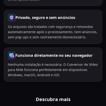
Privado, seguro e sem anúncios
Os arquivos são tratados com segurança e removidos
automaticamente após o processamento. Sem anúncios,
sem pop-ups e sem rastreamento desnecessário.
Funciona diretamente no seu navegador
Nenhuma instalação é necessária. O Conversor de Vídeo
para M4A funciona perfeitamente em dispositivos
Windows, macOS, Android e iOS.
Descubra mais