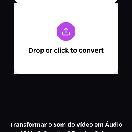
Transformar o Som do Vídeo em Áudio