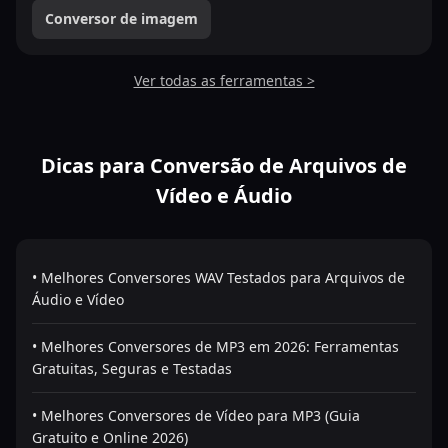
Conversor de imagem
Ver todas as ferramentas >
Dicas para Conversão de Arquivos de
Vídeo e Áudio
• Melhores Conversores WAV Testados para Arquivos de
Áudio e Vídeo
• Melhores Conversores de MP3 em 2026: Ferramentas
Gratuitas, Seguras e Testadas
• Melhores Conversores de Vídeo para MP3 (Guia
Gratuito e Online 2026)