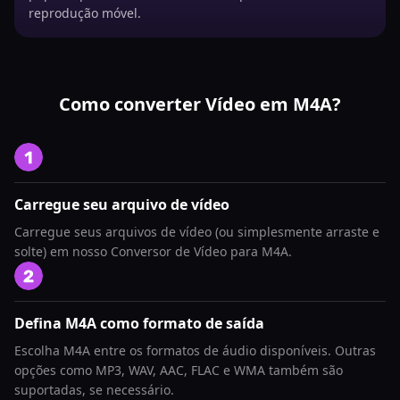
reprodução móvel.
Como converter Vídeo em M4A?
Carregue seu arquivo de vídeo
Carregue seus arquivos de vídeo (ou simplesmente arraste e
solte) em nosso Conversor de Vídeo para M4A.
Defina M4A como formato de saída
Escolha M4A entre os formatos de áudio disponíveis. Outras
opções como MP3, WAV, AAC, FLAC e WMA também são
suportadas, se necessário.