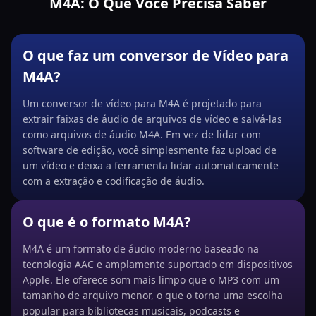
M4A: O Que Você Precisa Saber
O que faz um conversor de Vídeo para
M4A?
Um conversor de vídeo para M4A é projetado para
extrair faixas de áudio de arquivos de vídeo e salvá-las
como arquivos de áudio M4A. Em vez de lidar com
software de edição, você simplesmente faz upload de
um vídeo e deixa a ferramenta lidar automaticamente
com a extração e codificação de áudio.
O que é o formato M4A?
M4A é um formato de áudio moderno baseado na
tecnologia AAC e amplamente suportado em dispositivos
Apple. Ele oferece som mais limpo que o MP3 com um
tamanho de arquivo menor, o que o torna uma escolha
popular para bibliotecas musicais, podcasts e