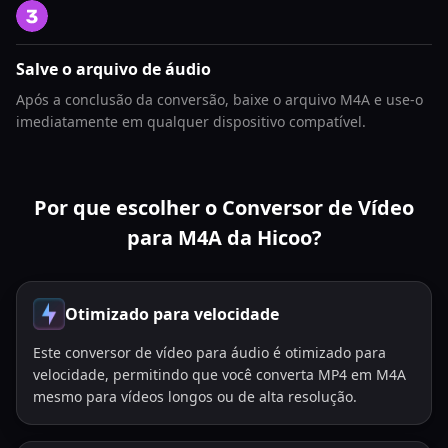
Salve o arquivo de áudio
Após a conclusão da conversão, baixe o arquivo M4A e use-o
imediatamente em qualquer dispositivo compatível.
Por que escolher o Conversor de Vídeo
para M4A da Hicoo?
Otimizado para velocidade
Este conversor de vídeo para áudio é otimizado para
velocidade, permitindo que você converta MP4 em M4A
mesmo para vídeos longos ou de alta resolução.