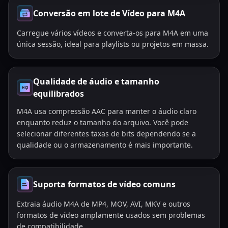
Conversão em lote de Vídeo para M4A
Carregue vários vídeos e converta-os para M4A em uma
única sessão, ideal para playlists ou projetos em massa.
Qualidade de áudio e tamanho
equilibrados
M4A usa compressão AAC para manter o áudio claro
enquanto reduz o tamanho do arquivo. Você pode
selecionar diferentes taxas de bits dependendo se a
qualidade ou o armazenamento é mais importante.
Suporta formatos de vídeo comuns
Extraia áudio M4A de MP4, MOV, AVI, MKV e outros
formatos de vídeo amplamente usados sem problemas
de compatibilidade.